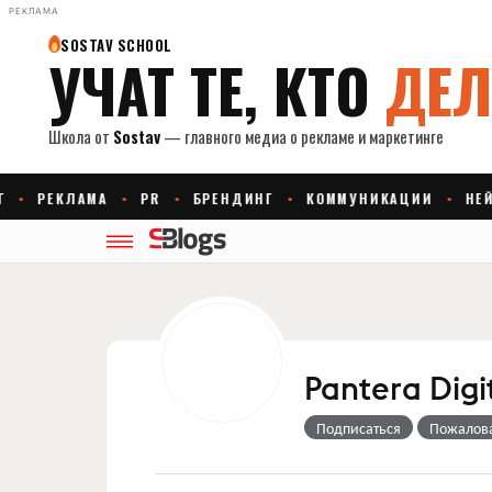
РЕКЛАМА
Pantera Dig
Подписаться
Пожалов