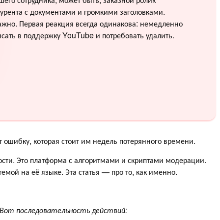
урента с документами и громкими заголовками.
жно. Первая реакция всегда одинакова: немедленно
сать в поддержку YouTube и потребовать удалить.
 ошибку, которая стоит им недель потерянного времени.
сти. Это платформа с алгоритмами и скриптами модерации.
емой на её языке. Эта статья — про то, как именно.
 Вот последовательность действий: