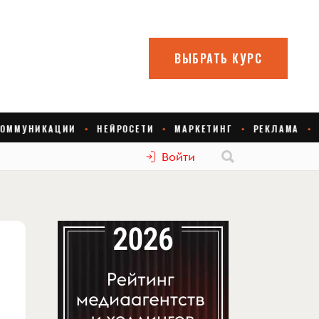
Войти