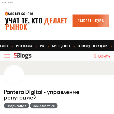
РЕКЛАМА
Войти
Pantera Digital - управление
репутацией
Подписаться
Пожаловаться