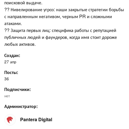
поисковой выдаче.
?? Нивелирование угроз: наши закрытые стратегии борьбы
с направленным негативом, черным PR и сложными
атаками.
?? Защита первых лиц: специфика работы с репутацией
публичных людей и фаундеров, когда имя стоит дороже
любых активов.
Создан:
27 апр
Посты:
36
Подписчики:
нет
Администратор:
Pantera Digital