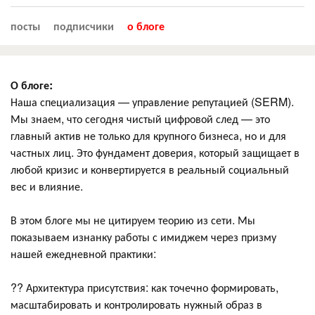
посты
подписчики
о блоге
О блоге:
Наша специализация — управление репутацией (SERM).
Мы знаем, что сегодня чистый цифровой след — это
главный актив не только для крупного бизнеса, но и для
частных лиц. Это фундамент доверия, который защищает в
любой кризис и конвертируется в реальный социальный
вес и влияние.
В этом блоге мы не цитируем теорию из сети. Мы
показываем изнанку работы с имиджем через призму
нашей ежедневной практики:
?? Архитектура присутствия: как точечно формировать,
масштабировать и контролировать нужный образ в