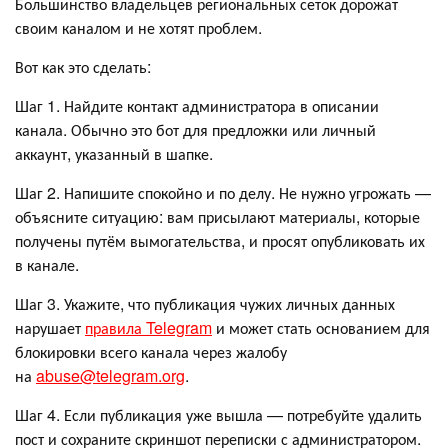
Большинство владельцев региональных сеток дорожат
своим каналом и не хотят проблем.
Вот как это сделать:
Шаг 1. Найдите контакт администратора в описании
канала. Обычно это бот для предложки или личный
аккаунт, указанный в шапке.
Шаг 2. Напишите спокойно и по делу. Не нужно угрожать —
объясните ситуацию: вам присылают материалы, которые
получены путём вымогательства, и просят опубликовать их
в канале.
Шаг 3. Укажите, что публикация чужих личных данных
нарушает
правила Telegram
и может стать основанием для
блокировки всего канала через жалобу
на
abuse@telegram.org
.
Шаг 4. Если публикация уже вышла — потребуйте удалить
пост и сохраните скриншот переписки с администратором.