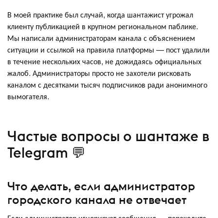
В моей практике был случай, когда шантажист угрожал
клиенту публикацией в крупном региональном паблике.
Мы написали администраторам канала с объяснением
ситуации и ссылкой на правила платформы — пост удалили
в течение нескольких часов, не дожидаясь официальных
жалоб. Администраторы просто не захотели рисковать
каналом с десятками тысяч подписчиков ради анонимного
вымогателя.
Частые вопросы о шантаже в
Telegram 💬
Что делать, если администратор
городского канала не отвечает
Если администратор игнорирует сообщения — переходите