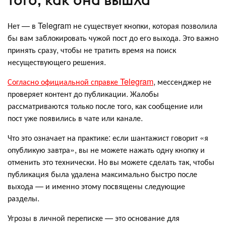
Нет — в Telegram не существует кнопки, которая позволила
бы вам заблокировать чужой пост до его выхода. Это важно
принять сразу, чтобы не тратить время на поиск
несуществующего решения.
Согласно официальной справке Telegram
, мессенджер не
проверяет контент до публикации. Жалобы
рассматриваются только после того, как сообщение или
пост уже появились в чате или канале.
Что это означает на практике: если шантажист говорит «я
опубликую завтра», вы не можете нажать одну кнопку и
отменить это технически. Но вы можете сделать так, чтобы
публикация была удалена максимально быстро после
выхода — и именно этому посвящены следующие
разделы.
Угрозы в личной переписке — это основание для