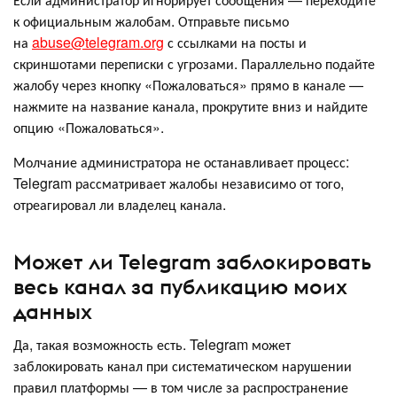
к официальным жалобам. Отправьте письмо
на
abuse@telegram.org
с ссылками на посты и
скриншотами переписки с угрозами. Параллельно подайте
жалобу через кнопку «Пожаловаться» прямо в канале —
нажмите на название канала, прокрутите вниз и найдите
опцию «Пожаловаться».
Молчание администратора не останавливает процесс:
Telegram рассматривает жалобы независимо от того,
отреагировал ли владелец канала.
Может ли Telegram заблокировать
весь канал за публикацию моих
данных
Да, такая возможность есть. Telegram может
заблокировать канал при систематическом нарушении
правил платформы — в том числе за распространение