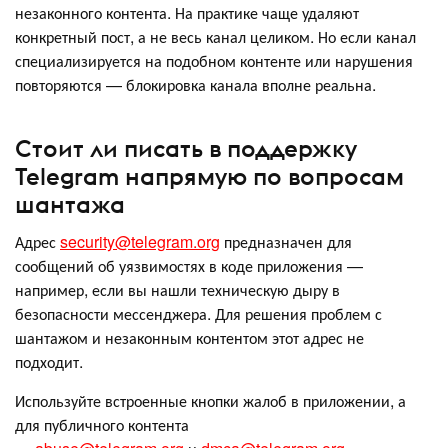
незаконного контента. На практике чаще удаляют
конкретный пост, а не весь канал целиком. Но если канал
специализируется на подобном контенте или нарушения
повторяются — блокировка канала вполне реальна.
Стоит ли писать в поддержку
Telegram напрямую по вопросам
шантажа
Адрес
security@telegram.org
предназначен для
сообщений об уязвимостях в коде приложения —
например, если вы нашли техническую дыру в
безопасности мессенджера. Для решения проблем с
шантажом и незаконным контентом этот адрес не
подходит.
Используйте встроенные кнопки жалоб в приложении, а
для публичного контента