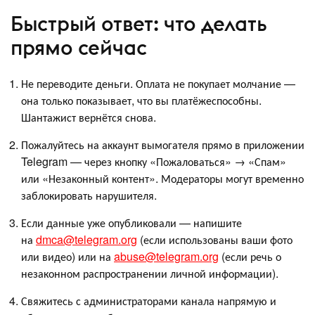
Быстрый ответ: что делать
прямо сейчас
Не переводите деньги. Оплата не покупает молчание —
она только показывает, что вы платёжеспособны.
Шантажист вернётся снова.
Пожалуйтесь на аккаунт вымогателя прямо в приложении
Telegram — через кнопку «Пожаловаться» → «Спам»
или «Незаконный контент». Модераторы могут временно
заблокировать нарушителя.
Если данные уже опубликовали — напишите
на
dmca@telegram.org
(если использованы ваши фото
или видео) или на
abuse@telegram.org
(если речь о
незаконном распространении личной информации).
Свяжитесь с администраторами канала напрямую и