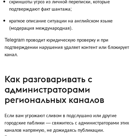
скриншоты угроз из личной переписки, которые
подтверждают факт шантажа;
краткое описание ситуации на английском языке
(модерация международная).
Telegram проводит юридическую проверку и при
подтверждении нарушения удаляет контент или блокирует
канал.
Как разговаривать с
администраторами
региональных каналов
Если вам угрожают сливом в подслушано или другие
городские паблики — свяжитесь с администраторами этих
каналов напрямую, не дожидаясь публикации.