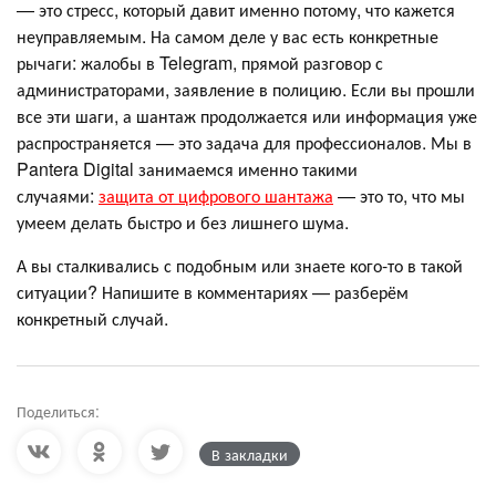
— это стресс, который давит именно потому, что кажется
неуправляемым. На самом деле у вас есть конкретные
рычаги: жалобы в Telegram, прямой разговор с
администраторами, заявление в полицию. Если вы прошли
все эти шаги, а шантаж продолжается или информация уже
распространяется — это задача для профессионалов. Мы в
Pantera Digital занимаемся именно такими
случаями:
защита от цифрового шантажа
— это то, что мы
умеем делать быстро и без лишнего шума.
А вы сталкивались с подобным или знаете кого-то в такой
ситуации? Напишите в комментариях — разберём
конкретный случай.
Поделиться:
В закладки