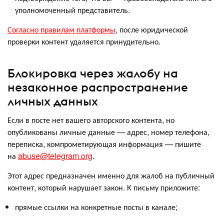
уполномоченный представитель.
Согласно правилам платформы
, после юридической
проверки контент удаляется принудительно.
Блокировка через жалобу на
незаконное распространение
личных данных
Если в посте нет вашего авторского контента, но
опубликованы личные данные — адрес, номер телефона,
переписка, компрометирующая информация — пишите
на
abuse@telegram.org
.
Этот адрес предназначен именно для жалоб на публичный
контент, который нарушает закон. К письму приложите:
прямые ссылки на конкретные посты в канале;