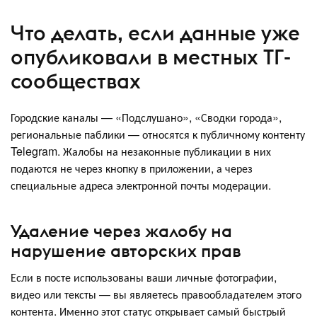
Что делать, если данные уже
опубликовали в местных ТГ-
сообществах
Городские каналы — «Подслушано», «Сводки города»,
региональные паблики — относятся к публичному контенту
Telegram. Жалобы на незаконные публикации в них
подаются не через кнопку в приложении, а через
специальные адреса электронной почты модерации.
Удаление через жалобу на
нарушение авторских прав
Если в посте использованы ваши личные фотографии,
видео или тексты — вы являетесь правообладателем этого
контента. Именно этот статус открывает самый быстрый