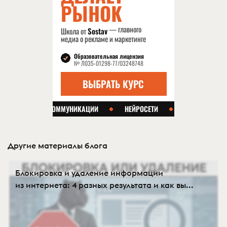
Другие материалы блога
Блокировка и удаление информации
из интернета: 4 разных результата и как вы...