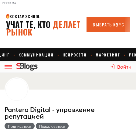
РЕКЛАМА
Войти
Pantera Digital - управление
репутацией
Подписаться
Пожаловаться