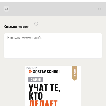
Комментарии
Написать комментарий...
РЕКЛАМА