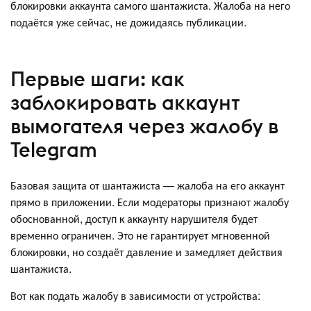
блокировки аккаунта самого шантажиста. Жалоба на него
подаётся уже сейчас, не дожидаясь публикации.
Первые шаги: как
заблокировать аккаунт
вымогателя через жалобу в
Telegram
Базовая защита от шантажиста — жалоба на его аккаунт
прямо в приложении. Если модераторы признают жалобу
обоснованной, доступ к аккаунту нарушителя будет
временно ограничен. Это не гарантирует мгновенной
блокировки, но создаёт давление и замедляет действия
шантажиста.
Вот как подать жалобу в зависимости от устройства: