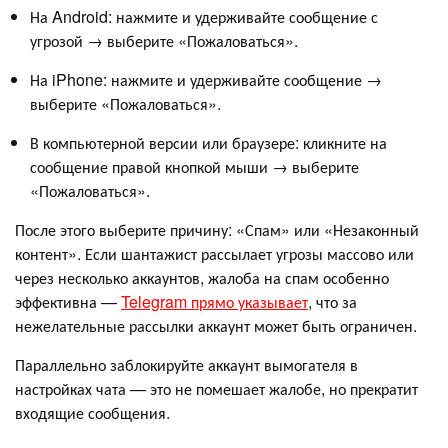
На Android: нажмите и удерживайте сообщение с
угрозой → выберите «Пожаловаться».
На iPhone: нажмите и удерживайте сообщение →
выберите «Пожаловаться».
В компьютерной версии или браузере: кликните на
сообщение правой кнопкой мыши → выберите
«Пожаловаться».
После этого выберите причину: «Спам» или «Незаконный
контент». Если шантажист рассылает угрозы массово или
через несколько аккаунтов, жалоба на спам особенно
эффективна —
Telegram прямо указывает
, что за
нежелательные рассылки аккаунт может быть ограничен.
Параллельно заблокируйте аккаунт вымогателя в
настройках чата — это не помешает жалобе, но прекратит
входящие сообщения.