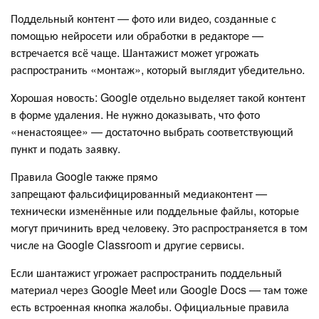
Поддельный контент — фото или видео, созданные с
помощью нейросети или обработки в редакторе —
встречается всё чаще. Шантажист может угрожать
распространить «монтаж», который выглядит убедительно.
Хорошая новость: Google отдельно выделяет такой контент
в форме удаления. Не нужно доказывать, что фото
«ненастоящее» — достаточно выбрать соответствующий
пункт и подать заявку.
Правила Google также прямо
запрещают фальсифицированный медиаконтент —
технически изменённые или поддельные файлы, которые
могут причинить вред человеку. Это распространяется в том
числе на Google Classroom и другие сервисы.
Если шантажист угрожает распространить поддельный
материал через Google Meet или Google Docs — там тоже
есть встроенная кнопка жалобы. Официальные правила