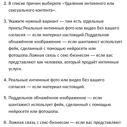
В списке причин выберите «Удаление интимного или
сексуального контента».
Укажите нужный вариант — там есть отдельные
пункты:Реальные интимные фото или видео без вашего
согласия — если материал настоящий.Поддельное
обнажённое изображение — если шантажист использует
фейк, сделанный с помощью нейросети или
фотошопа.Ложная связь с секс-бизнесом — если вас
представляют как человека, который продаёт интимные
услуги.
Реальные интимные фото или видео без вашего
согласия — если материал настоящий.
Поддельное обнажённое изображение — если
шантажист использует фейк, сделанный с помощью
нейросети или фотошопа.
Ложная связь с секс-бизнесом — если вас представляют