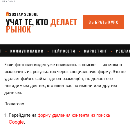
РЕКЛАМА
Если фото или видео уже появились в поиске — их можно
исключить из результатов через специальную форму. Это не
удаляет файл с сайта, где он размещён, но делает его
невидимым для тех, кто ищет вас по имени или другим
данным.
Пошагово:
Перейдите на
форму удаления контента из поиска
Google
.