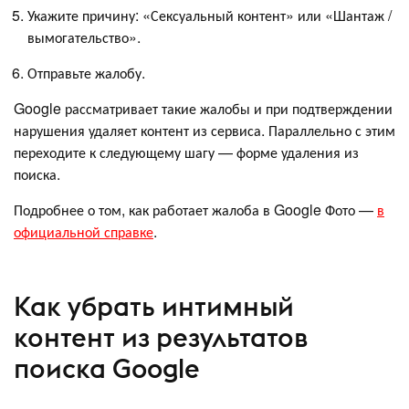
Укажите причину: «Сексуальный контент» или «Шантаж /
вымогательство».
Отправьте жалобу.
Google рассматривает такие жалобы и при подтверждении
нарушения удаляет контент из сервиса. Параллельно с этим
переходите к следующему шагу — форме удаления из
поиска.
Подробнее о том, как работает жалоба в Google Фото —
в
официальной справке
.
Как убрать интимный
контент из результатов
поиска Google