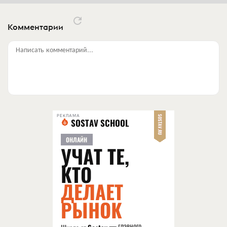
Комментарии
Написать комментарий...
РЕКЛАМА