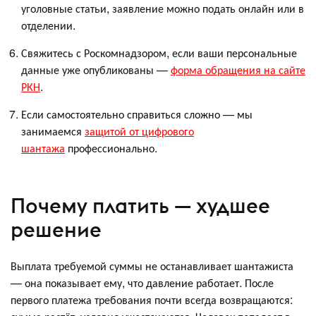
уголовные статьи, заявление можно подать онлайн или в
отделении.
Свяжитесь с Роскомнадзором, если ваши персональные
данные уже опубликованы —
форма обращения на сайте
РКН
.
Если самостоятельно справиться сложно — мы
занимаемся
защитой от цифрового
шантажа
профессионально.
Почему платить — худшее
решение
Выплата требуемой суммы не останавливает шантажиста
— она показывает ему, что давление работает. После
первого платежа требования почти всегда возвращаются: