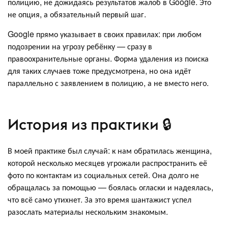
полицию, не дожидаясь результатов жалоб в Google. Это
не опция, а обязательный первый шаг.
Google прямо указывает в своих правилах: при любом
подозрении на угрозу ребёнку — сразу в
правоохранительные органы. Форма удаления из поиска
для таких случаев тоже предусмотрена, но она идёт
параллельно с заявлением в полицию, а не вместо него.
История из практики 🔒
В моей практике был случай: к нам обратилась женщина,
которой несколько месяцев угрожали распространить её
фото по контактам из социальных сетей. Она долго не
обращалась за помощью — боялась огласки и надеялась,
что всё само утихнет. За это время шантажист успел
разослать материалы нескольким знакомым.