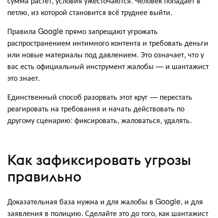
сумма растёт, условия ужесточаются. Человек попадает в
петлю, из которой становится всё труднее выйти.
Правила Google прямо запрещают угрожать
распространением интимного контента и требовать деньги
или новые материалы под давлением. Это означает, что у
вас есть официальный инструмент жалобы — и шантажист
это знает.
Единственный способ разорвать этот круг — перестать
реагировать на требования и начать действовать по
другому сценарию: фиксировать, жаловаться, удалять.
Как зафиксировать угрозы
правильно
Доказательная база нужна и для жалобы в Google, и для
заявления в полицию. Сделайте это до того, как шантажист