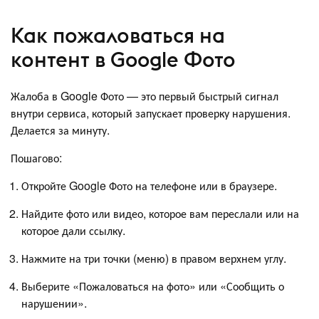
Как пожаловаться на
контент в Google Фото
Жалоба в Google Фото — это первый быстрый сигнал
внутри сервиса, который запускает проверку нарушения.
Делается за минуту.
Пошагово:
Откройте Google Фото на телефоне или в браузере.
Найдите фото или видео, которое вам переслали или на
которое дали ссылку.
Нажмите на три точки (меню) в правом верхнем углу.
Выберите «Пожаловаться на фото» или «Сообщить о
нарушении».