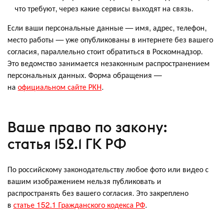
что требуют, через какие сервисы выходят на связь.
Если ваши персональные данные — имя, адрес, телефон,
место работы — уже опубликованы в интернете без вашего
согласия, параллельно стоит обратиться в Роскомнадзор.
Это ведомство занимается незаконным распространением
персональных данных. Форма обращения —
на
официальном сайте РКН
.
Ваше право по закону:
статья 152.1 ГК РФ
По российскому законодательству любое фото или видео с
вашим изображением нельзя публиковать и
распространять без вашего согласия. Это закреплено
в
статье 152.1 Гражданского кодекса РФ
.