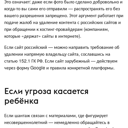
Это означает: даже если фото было сделано добровольно и
когда-то вы сами его отправили — распространять его без
вашего разрешения запрещено. Этот аргумент работает при
подаче жалоб на удаление контента с российских сайтов и
при обращении к хостинг-провайдерам (компаниям,
которые «держат» сайты в интернете).
Если сайт российский — можно направить требование об
удалении напрямую владельцу сайта, сославшись на
статью 152.1 ГК РФ. Если сайт зарубежный — действуем
через форму Google и правила конкретной платформы.
Если угроза касается
ребёнка
Если шантаж связан с материалами, где фигурирует
несовершеннолетний — немедленно обращайтесь в