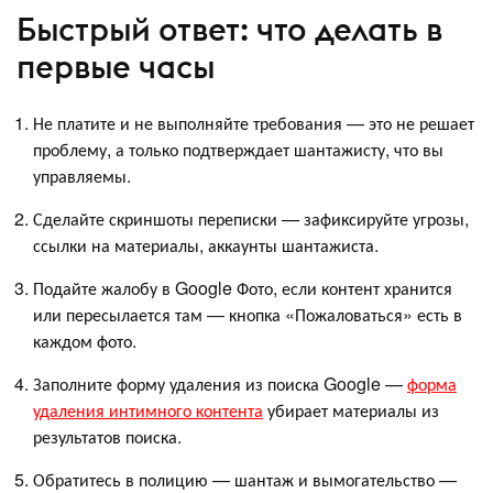
Быстрый ответ: что делать в
первые часы
Не платите и не выполняйте требования — это не решает
проблему, а только подтверждает шантажисту, что вы
управляемы.
Сделайте скриншоты переписки — зафиксируйте угрозы,
ссылки на материалы, аккаунты шантажиста.
Подайте жалобу в Google Фото, если контент хранится
или пересылается там — кнопка «Пожаловаться» есть в
каждом фото.
Заполните форму удаления из поиска Google —
форма
удаления интимного контента
убирает материалы из
результатов поиска.
Обратитесь в полицию — шантаж и вымогательство —