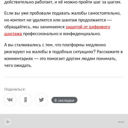
действительно работает, и её можно пройти шаг за шагом.
Если вы уже пробовали подавать жалобы самостоятельно,
но контент не удаляется или шантаж продолжается —
обращайтесь, мы занимаемся
защитой от цифрового
шантажа
профессионально и конфиденциально.
А вы сталкивались с тем, что платформы медленно
реагируют на жалобы в подобных ситуациях? Расскажите в
комментариях — это помогает другим людям понимать,
чего ожидать.
Поделиться:
В закладки