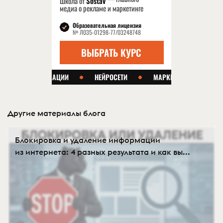
Другие материалы блога
Блокировка и удаление информации
из интернета: 4 разных результата и как вы...