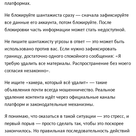
платформах.
Не блокируйте шантажиста сразу — сначала зафиксируйте
все данные его аккаунта, потом блокируйте. После
блокировки часть информации может стать недоступной.
Не пишите шантажисту угрозы в ответ — это может быть
использовано против вас. Если нужно зафиксировать
границу, достаточно одного спокойного сообщения: «Я
требую удалить все материалы. Распространение без моего
согласия незаконно».
Не ищите «хакера, который всё удалит» — такие
объявления почти всегда мошенничество. Реальное
удаление контента идёт через официальные каналы
платформ и законодательные механизмы.
Я понимаю, что оказаться в такой ситуации — это стресс, и
первый порыв — просто сделать так, чтобы это поскорее
закончилось. Но правильная последовательность действий