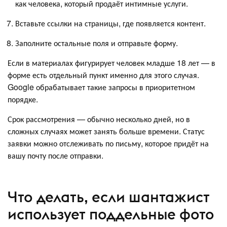
как человека, который продаёт интимные услуги.
Вставьте ссылки на страницы, где появляется контент.
Заполните остальные поля и отправьте форму.
Если в материалах фигурирует человек младше 18 лет — в
форме есть отдельный пункт именно для этого случая.
Google обрабатывает такие запросы в приоритетном
порядке.
Срок рассмотрения — обычно несколько дней, но в
сложных случаях может занять больше времени. Статус
заявки можно отслеживать по письму, которое придёт на
вашу почту после отправки.
Что делать, если шантажист
использует поддельные фото