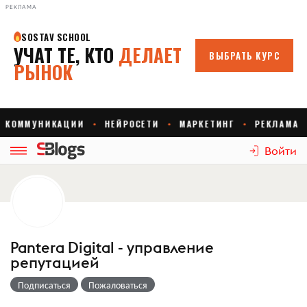
РЕКЛАМА
Войти
Pantera Digital - управление
репутацией
Подписаться
Пожаловаться