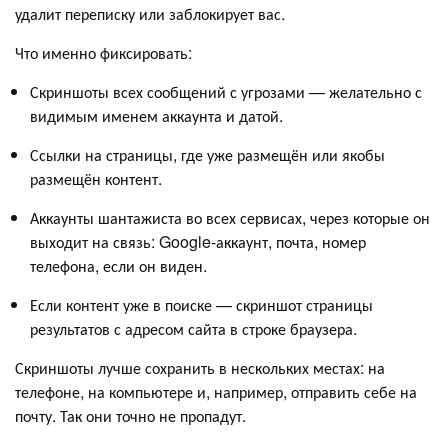
удалит переписку или заблокирует вас.
Что именно фиксировать:
Скриншоты всех сообщений с угрозами — желательно с
видимым именем аккаунта и датой.
Ссылки на страницы, где уже размещён или якобы
размещён контент.
Аккаунты шантажиста во всех сервисах, через которые он
выходит на связь: Google-аккаунт, почта, номер
телефона, если он виден.
Если контент уже в поиске — скриншот страницы
результатов с адресом сайта в строке браузера.
Скриншоты лучше сохранить в нескольких местах: на
телефоне, на компьютере и, например, отправить себе на
почту. Так они точно не пропадут.