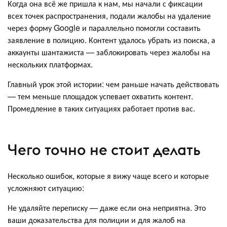
Когда она всё же пришла к нам, мы начали с фиксации
всех точек распространения, подали жалобы на удаление
через форму Google и параллельно помогли составить
заявление в полицию. Контент удалось убрать из поиска, а
аккаунты шантажиста — заблокировать через жалобы на
нескольких платформах.
Главный урок этой истории: чем раньше начать действовать
— тем меньше площадок успевает охватить контент.
Промедление в таких ситуациях работает против вас.
Чего точно не стоит делать
Несколько ошибок, которые я вижу чаще всего и которые
усложняют ситуацию:
Не удаляйте переписку — даже если она неприятна. Это
ваши доказательства для полиции и для жалоб на