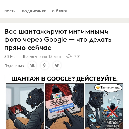
посты
подписчики
о блоге
Вас шантажируют интимными
фото через Google — что делать
прямо сейчас
26 Мая
Время чтения 12 мин
701
Поделиться: