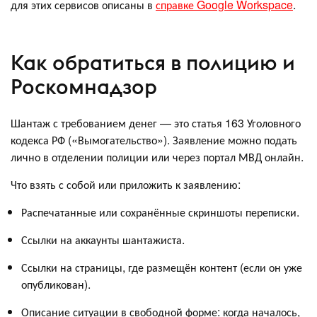
для этих сервисов описаны в
справке Google Workspace
.
Как обратиться в полицию и
Роскомнадзор
Шантаж с требованием денег — это статья 163 Уголовного
кодекса РФ («Вымогательство»). Заявление можно подать
лично в отделении полиции или через портал МВД онлайн.
Что взять с собой или приложить к заявлению:
Распечатанные или сохранённые скриншоты переписки.
Ссылки на аккаунты шантажиста.
Ссылки на страницы, где размещён контент (если он уже
опубликован).
Описание ситуации в свободной форме: когда началось,