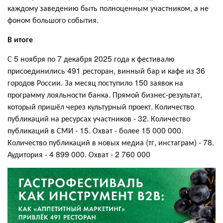
каждому заведению быть полноценным участником, а не
фоном большого события.
В итоге
С 5 ноября по 7 декабря 2025 года к фестивалю
присоединились 491 ресторан, винный бар и кафе из 36
городов России. За месяц поступило 150 заявок на
программу лояльности банка. Прямой бизнес-результат,
который пришёл через культурный проект. Количество
публикаций на ресурсах участников - 32. Количество
публикаций в СМИ - 15. Охват - более 15 000 000.
Количество публикаций в новых медиа (тг, инстаграм) - 78.
Аудитория - 4 899 000. Охват - 2 760 000