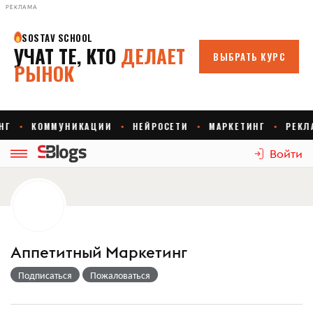
РЕКЛАМА
Войти
Аппетитный Маркетинг
Подписаться
Пожаловаться