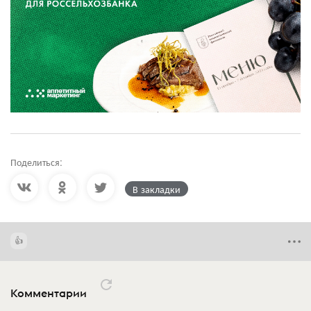
Поделиться:
В закладки
Комментарии