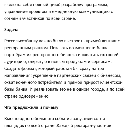
взяло на себя полный цикл: разработку программы,
управление проектом и ежедневную коммуникацию с
сотнями участников по всей стране.
Задача
Россельхозбанку важно было выстроить прямой контакт с
ресторанным рынком. Показать возможности банка
партнёрам из ресторанного бизнеса и охватить их гостей —
аудиторию, открытую к новым продуктам и сервисам.
Создать формат, который работал бы сразу на три
направления: укрепление партнёрских связей с бизнесом,
охват конечного потребителя и прямой прирост клиентской
базы банка. И реализовать это не в одном городе, а по всей
стране одновременно.
Что предложили и почему
Вместо одного большого события запустили сотни
площадок по всей стране .Каждый ресторан-участник