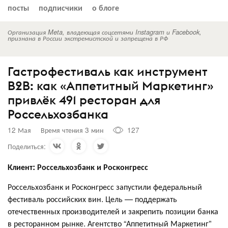
посты
подписчики
о блоге
Организация Meta, владеющая соцсетями Instagram и Facebook,
признана в России экстремистской и запрещена в РФ
Гастрофестиваль как инструмент
B2B: как «Аппетитный Маркетинг»
привлёк 491 ресторан для
Россельхозбанка
12 Мая
Время чтения 3 мин
127
Поделиться:
Клиент: Россельхозбанк и Росконгресс
Россельхозбанк и Росконгресс запустили федеральный
фестиваль российских вин. Цель — поддержать
отечественных производителей и закрепить позиции банка
в ресторанном рынке. Агентство “Аппетитный Маркетинг”