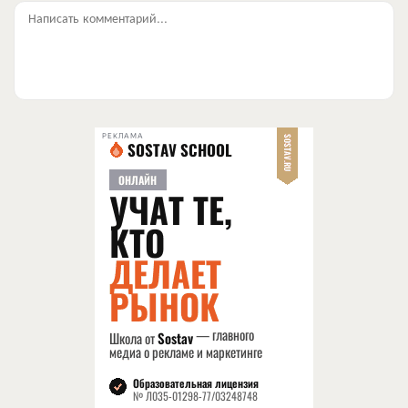
Написать комментарий...
РЕКЛАМА