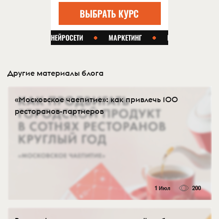
Другие материалы блога
«Московское чаепитие»: как привлечь 100
ресторанов-партнеров
1 Июл
200