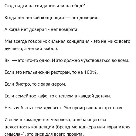
Сюда идти на свидание или на обед?
Когда нет четкой концепции — нет доверия.
А когда нет доверия - нет возврата.
Мы всегда говорим: сильная концепция - это не микс всего
лучшего, а четкий выбор.
Вы — это что-то одно. И это должно чувствоваться во всем.
Если это итальянский ресторан, то на 100%.
Если бистро, то с характером.
Если семейное кафе, то с теплом в каждой детали.
Нельзя быть всем для всех. Это проигрышная стратегия.
И если в команде нет человека, отвечающего за
целостность концепции (бренд-менеджера или «хранителя
смысла»), это риск для всего проекта.