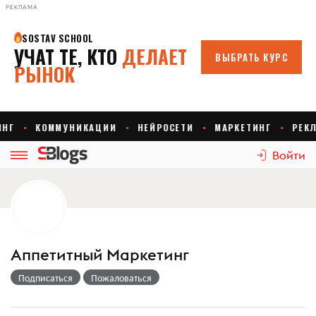
РЕКЛАМА
Войти
Аппетитный Маркетинг
Подписаться
Пожаловаться