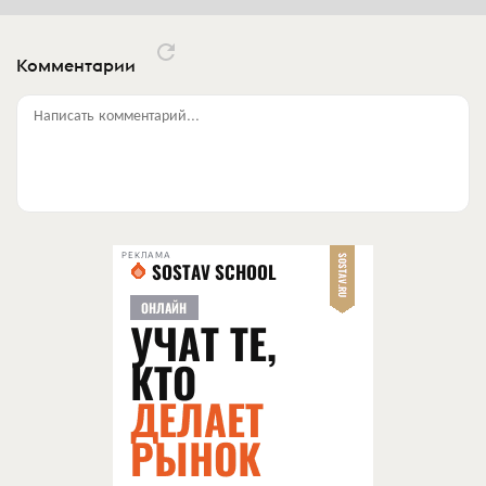
Комментарии
Написать комментарий...
РЕКЛАМА