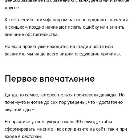
другое.
К сожалению, этим факторам часто не придают значения -
и слишком поздно начинают искать ошибку или винить
внешние обстоятельства.
Но если проект уже находится на стадии роста или
развития, мы чаще всего видим следующие причины.
Первое впечатление
Да-да, то самое, которое нельзя произвести дважды. Но
почему-то многие до сих пор уверены, что «достаточно
вкусной еды».
На практике у гостя уходит около 30 секунд, чтобы
сформировать мнение - как при визите на сайт, так и при
входе в ресторан.