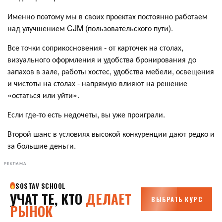
Именно поэтому мы в своих проектах постоянно работаем
над улучшением CJM (пользовательского пути).
Все точки соприкосновения - от карточек на столах,
визуального оформления и удобства бронирования до
запахов в зале, работы хостес, удобства мебели, освещения
и чистоты на столах - напрямую влияют на решение
«остаться или уйти».
Если где-то есть недочеты, вы уже проиграли.
Второй шанс в условиях высокой конкуренции дают редко и
за большие деньги.
РЕКЛАМА