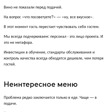
Вино не показали перед подачей.
На вопрос «что посоветуете?» — «ну, все вкусное».
В этот момент гость перестает чувствовать себя гостем.
Мы всегда подчеркиваем: персонал - это лицо проекта. И
это не метафора.
Инвестиции в обучение, стандарты обслуживания и
контроль качества всегда обходятся дешевле, чем потеря
гостей.
Неинтересное меню
Проблема редко заключается только в еде. Чаще — в
подаче.