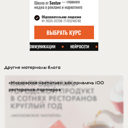
Другие материалы блога
«Московское чаепитие»: как привлечь 100
ресторанов-партнеров