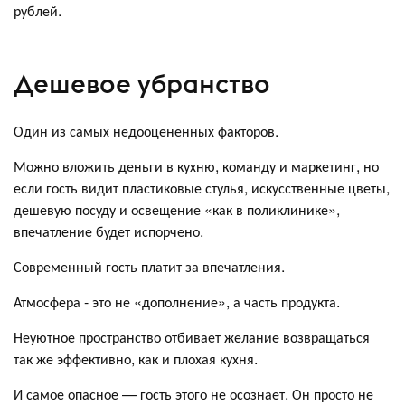
рублей.
Дешевое убранство
Один из самых недооцененных факторов.
Можно вложить деньги в кухню, команду и маркетинг, но
если гость видит пластиковые стулья, искусственные цветы,
дешевую посуду и освещение «как в поликлинике»,
впечатление будет испорчено.
Современный гость платит за впечатления.
Атмосфера - это не «дополнение», а часть продукта.
Неуютное пространство отбивает желание возвращаться
так же эффективно, как и плохая кухня.
И самое опасное — гость этого не осознает. Он просто не