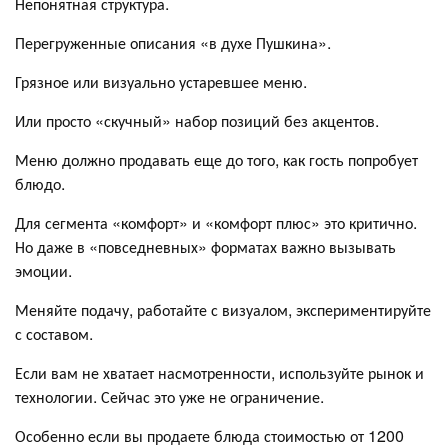
Непонятная структура.
Перегруженные описания «в духе Пушкина».
Грязное или визуально устаревшее меню.
Или просто «скучный» набор позиций без акцентов.
Меню должно продавать еще до того, как гость попробует
блюдо.
Для сегмента «комфорт» и «комфорт плюс» это критично.
Но даже в «повседневных» форматах важно вызывать
эмоции.
Меняйте подачу, работайте с визуалом, экспериментируйте
с составом.
Если вам не хватает насмотренности, используйте рынок и
технологии. Сейчас это уже не ограничение.
Особенно если вы продаете блюда стоимостью от 1200