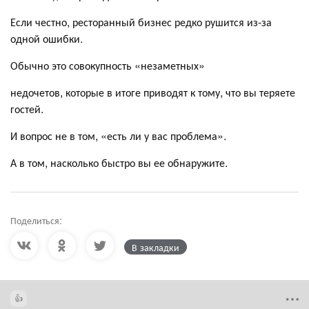
Если честно, ресторанный бизнес редко рушится из-за
одной ошибки.
Обычно это совокупность «незаметных»
недочетов, которые в итоге приводят к тому, что вы теряете
гостей.
И вопрос не в том, «есть ли у вас проблема».
А в том, насколько быстро вы ее обнаружите.
Поделиться:
В закладки