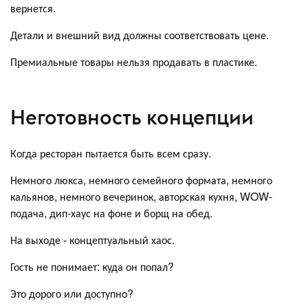
вернется.
Детали и внешний вид должны соответствовать цене.
Премиальные товары нельзя продавать в пластике.
Неготовность концепции
Когда ресторан пытается быть всем сразу.
Немного люкса, немного семейного формата, немного
кальянов, немного вечеринок, авторская кухня, WOW-
подача, дип-хаус на фоне и борщ на обед.
На выходе - концептуальный хаос.
Гость не понимает: куда он попал?
Это дорого или доступно?