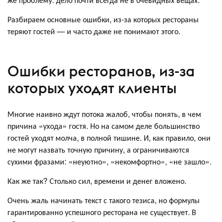
Разбираем основные ошибки, из-за которых рестораны
теряют гостей — и часто даже не понимают этого.
Ошибки ресторанов, из-за
которых уходят клиенты
Многие наивно ждут потока жалоб, чтобы понять, в чем
причина «ухода» гостя. Но на самом деле большинство
гостей уходят молча, в полной тишине. И, как правило, они
не могут назвать точную причину, а ограничиваются
сухими фразами: «неуютно», «некомфортно», «не зашло».
Как же так? Столько сил, времени и денег вложено.
Очень жаль начинать текст с такого тезиса, но формулы
гарантированно успешного ресторана не существует. В