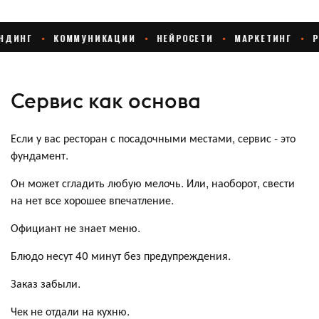
Сервис как основа
Если у вас ресторан с посадочными местами, сервис - это
фундамент.
Он может сгладить любую мелочь. Или, наоборот, свести
на нет все хорошее впечатление.
Официант не знает меню.
Блюдо несут 40 минут без предупреждения.
Заказ забыли.
Чек не отдали на кухню.