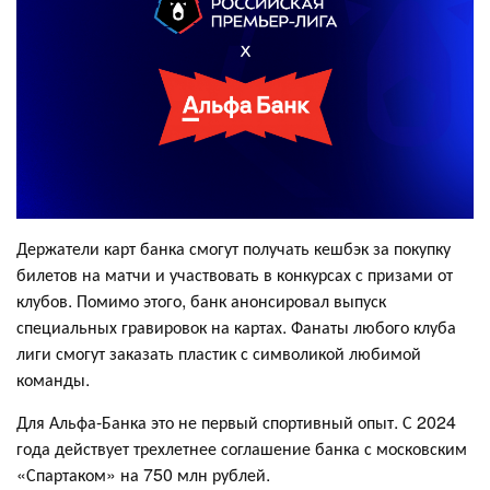
Держатели карт банка смогут получать кешбэк за покупку
билетов на матчи и участвовать в конкурсах с призами от
клубов. Помимо этого, банк анонсировал выпуск
специальных гравировок на картах. Фанаты любого клуба
лиги смогут заказать пластик с символикой любимой
команды.
Для Альфа-Банка это не первый спортивный опыт. С 2024
года действует трехлетнее соглашение банка с московским
«Спартаком» на 750 млн рублей.