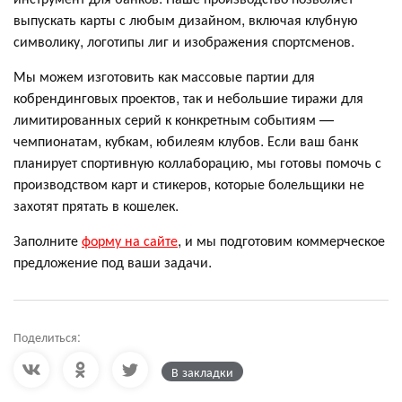
выпускать карты с любым дизайном, включая клубную
символику, логотипы лиг и изображения спортсменов.
Мы можем изготовить как массовые партии для
кобрендинговых проектов, так и небольшие тиражи для
лимитированных серий к конкретным событиям —
чемпионатам, кубкам, юбилеям клубов. Если ваш банк
планирует спортивную коллаборацию, мы готовы помочь с
производством карт и стикеров, которые болельщики не
захотят прятать в кошелек.
Заполните
форму на сайте
, и мы подготовим коммерческое
предложение под ваши задачи.
Поделиться:
В закладки