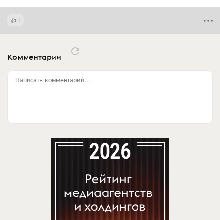
1
Комментарии
Написать комментарий...