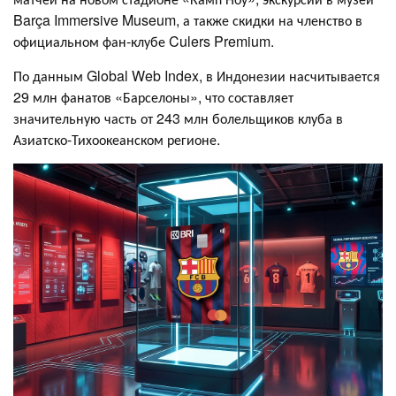
Barça Immersive Museum, а также скидки на членство в
официальном фан-клубе Culers Premium.
По данным Global Web Index, в Индонезии насчитывается
29 млн фанатов «Барселоны», что составляет
значительную часть от 243 млн болельщиков клуба в
Азиатско-Тихоокеанском регионе.