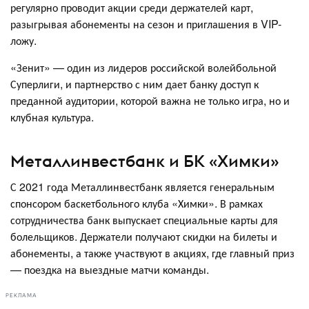
регулярно проводит акции среди держателей карт,
разыгрывая абонементы на сезон и приглашения в VIP-
ложу.
«Зенит» — один из лидеров российской волейбольной
Суперлиги, и партнерство с ним дает банку доступ к
преданной аудитории, которой важна не только игра, но и
клубная культура.
Металлинвестбанк и БК «Химки»
С 2021 года Металлинвестбанк является генеральным
спонсором баскетбольного клуба «Химки». В рамках
сотрудничества банк выпускает специальные карты для
болельщиков. Держатели получают скидки на билеты и
абонементы, а также участвуют в акциях, где главный приз
— поездка на выездные матчи команды.
РЕКЛАМА