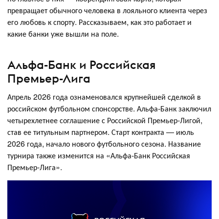
превращает обычного человека в лояльного клиента через
его любовь к спорту. Рассказываем, как это работает и
какие банки уже вышли на поле.
Альфа-Банк и Российская
Премьер-Лига
Апрель 2026 года ознаменовался крупнейшей сделкой в
российском футбольном спонсорстве. Альфа-Банк заключил
четырехлетнее соглашение с Российской Премьер-Лигой,
став ее титульным партнером. Старт контракта — июль
2026 года, начало нового футбольного сезона. Название
турнира также изменится на «Альфа-Банк Российская
Премьер-Лига».