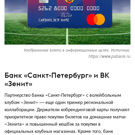
Изображение взято в информационных целях. Источник:
https://www.psbank.ru
Банк «Санкт-Петербург» и ВК
«Зенит»
Партнерство банка «Санкт-Петербург» с волейбольным
клубом «Зенит» — еще один пример региональной
коллаборации. Держатели кобрендинговой карты получают
приоритетное право покупки билетов на домашние матчи
«Зенита» и повышенный кешбэк за покупки в
официальных клубных магазинах. Кроме того, банк