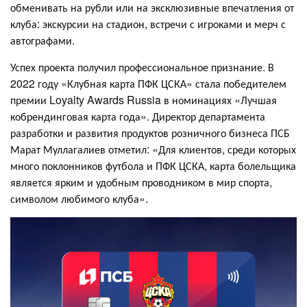
обменивать на рубли или на эксклюзивные впечатления от
клуба: экскурсии на стадион, встречи с игроками и мерч с
автографами.
Успех проекта получил профессиональное признание. В
2022 году «Клубная карта ПФК ЦСКА» стала победителем
премии Loyalty Awards Russia в номинациях «Лучшая
кобрендинговая карта года». Директор департамента
разработки и развития продуктов розничного бизнеса ПСБ
Марат Муллагалиев отметил: «Для клиентов, среди которых
много поклонников футбола и ПФК ЦСКА, карта болельщика
является ярким и удобным проводником в мир спорта,
символом любимого клуба».