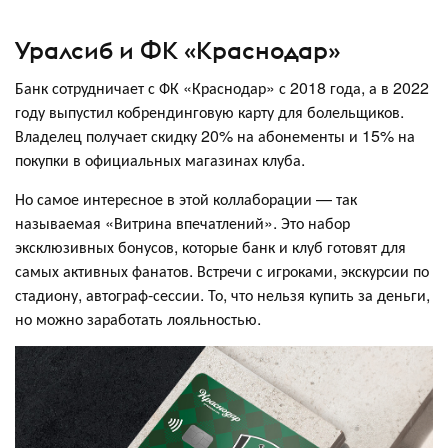
Уралсиб и ФК «Краснодар»
Банк сотрудничает с ФК «Краснодар» с 2018 года, а в 2022
году выпустил кобрендинговую карту для болельщиков.
Владелец получает скидку 20% на абонементы и 15% на
покупки в официальных магазинах клуба.
Но самое интересное в этой коллаборации — так
называемая «Витрина впечатлений». Это набор
эксклюзивных бонусов, которые банк и клуб готовят для
самых активных фанатов. Встречи с игроками, экскурсии по
стадиону, автограф-сессии. То, что нельзя купить за деньги,
но можно заработать лояльностью.