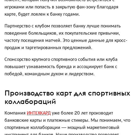
игроками или попасть в закрытую фан-зону благодаря
карте, будет лоялен к банку годами.
Партнерство с клубом позволяет банку лучше понимать
поведение болельщиков, их покупательские привычки,
частоту посещения матчей. Это ценные данные для кросс-
продаж и таргетированных предложений.
Спонсорство крупного спортивного события или клуба
повышает узнаваемость бренда и ассоциирует банк с
победой, командным духом и лидерством.
Производство карт для спортивных
коллабораций
Компания
ИНТЕХКАРД
уже более 20 лет производит
банковские карты и платежные стикеры. Мы понимаем, что
спортивные коллаборации — мощный маркетинговый
инструмент для банков. Наше производство позволяет