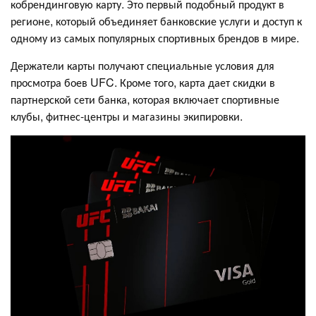
кобрендинговую карту. Это первый подобный продукт в
регионе, который объединяет банковские услуги и доступ к
одному из самых популярных спортивных брендов в мире.
Держатели карты получают специальные условия для
просмотра боев UFC. Кроме того, карта дает скидки в
партнерской сети банка, которая включает спортивные
клубы, фитнес-центры и магазины экипировки.