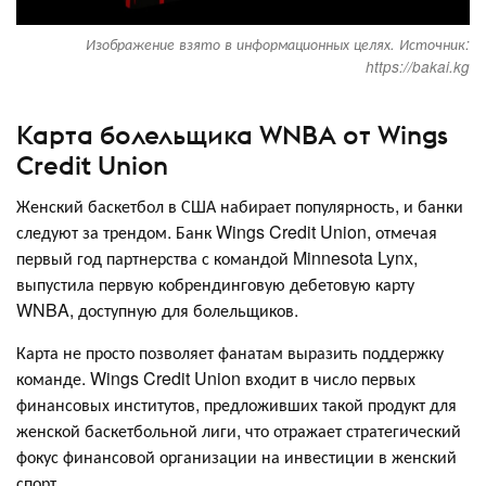
Изображение взято в информационных целях. Источник:
https://bakai.kg
Карта болельщика WNBA от Wings
Credit Union
Женский баскетбол в США набирает популярность, и банки
следуют за трендом. Банк Wings Credit Union, отмечая
первый год партнерства с командой Minnesota Lynx,
выпустила первую кобрендинговую дебетовую карту
WNBA, доступную для болельщиков.
Карта не просто позволяет фанатам выразить поддержку
команде. Wings Credit Union входит в число первых
финансовых институтов, предложивших такой продукт для
женской баскетбольной лиги, что отражает стратегический
фокус финансовой организации на инвестиции в женский
спорт.