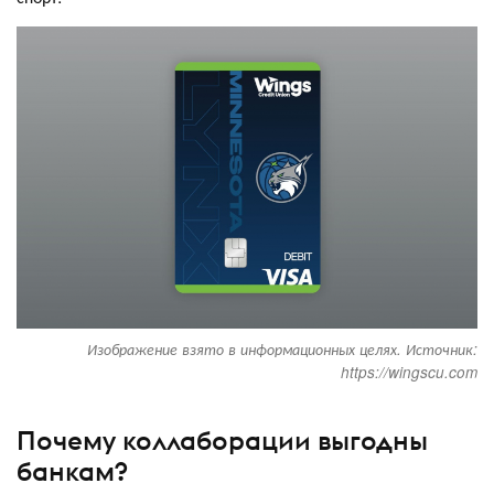
Изображение взято в информационных целях. Источник:
https://wingscu.com
Почему коллаборации выгодны
банкам?