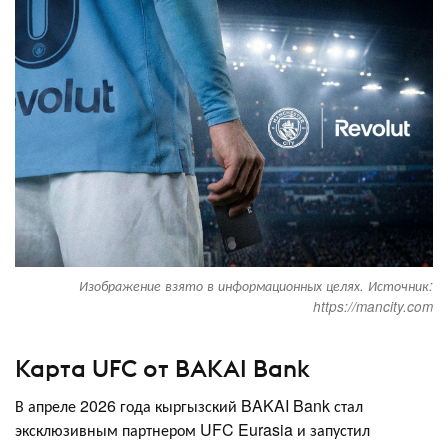
Изображение взято в информационных целях. Источник:
https://mancity.com
Карта UFC от BAKAI Bank
В апреле 2026 года кыргызский BAKAI Bank стал
эксклюзивным партнером UFC Eurasia и запустил