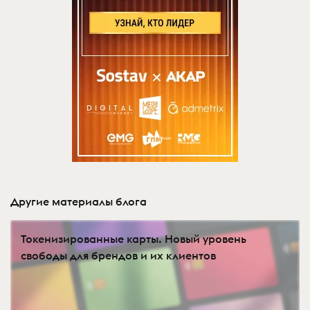
Другие материалы блога
Токенизированные карты. Новый уровень
свободы для брендов и их клиентов