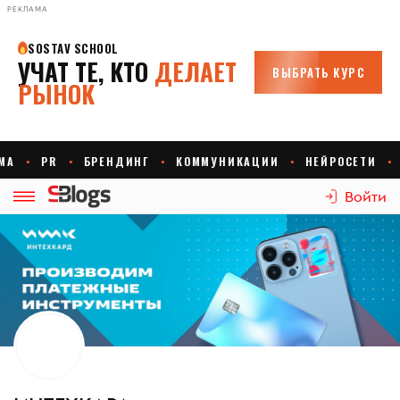
РЕКЛАМА
Войти