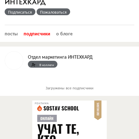
ИНТЕХКАРД
Подписаться
Пожаловаться
посты
подписчики
о блоге
Отдел маркетинга ИНТЕХКАРД
В коллеги
Загружены все подписчики
РЕКЛАМА