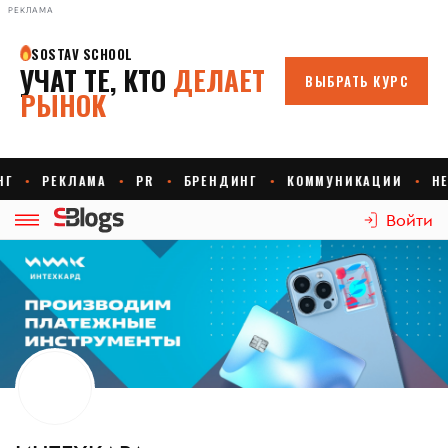
РЕКЛАМА
Войти