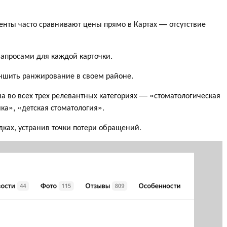
енты часто сравнивают цены прямо в Картах — отсутствие
апросами для каждой карточки.
учшить ранжирование в своем районе.
а во всех трех релевантных категориях — «стоматологическая
ка», «детская стоматология».
дках, устранив точки потери обращений.