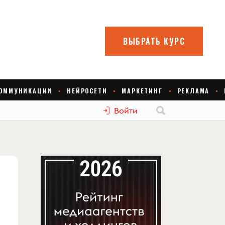
Войти