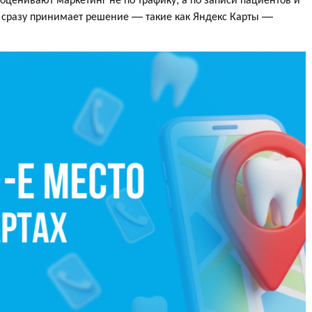
ь сразу принимает решение — такие как Яндекс Карты —