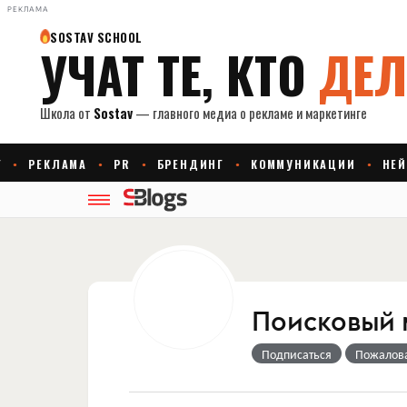
РЕКЛАМА
Поисковый м
Подписаться
Пожалов