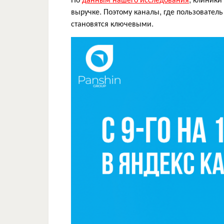
выручке. Поэтому каналы, где пользовател
становятся ключевыми.