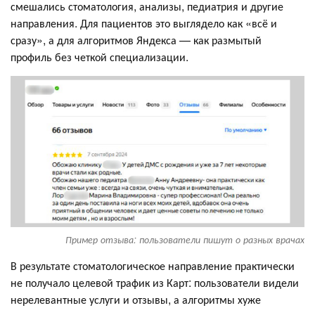
смешались стоматология, анализы, педиатрия и другие
направления. Для пациентов это выглядело как «всё и
сразу», а для алгоритмов Яндекса — как размытый
профиль без четкой специализации.
Пример отзыва: пользователи пишут о разных врачах
В результате стоматологическое направление практически
не получало целевой трафик из Карт: пользователи видели
нерелевантные услуги и отзывы, а алгоритмы хуже