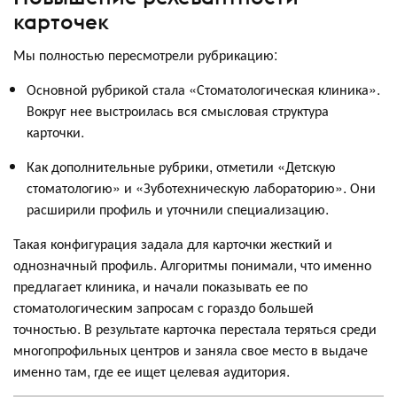
карточек
Мы полностью пересмотрели рубрикацию:
Основной рубрикой стала «Стоматологическая клиника».
Вокруг нее выстроилась вся смысловая структура
карточки.
Как дополнительные рубрики, отметили «Детскую
стоматологию» и «Зуботехническую лабораторию». Они
расширили профиль и уточнили специализацию.
Такая конфигурация задала для карточки жесткий и
однозначный профиль. Алгоритмы понимали, что именно
предлагает клиника, и начали показывать ее по
стоматологическим запросам с гораздо большей
точностью. В результате карточка перестала теряться среди
многопрофильных центров и заняла свое место в выдаче
именно там, где ее ищет целевая аудитория.