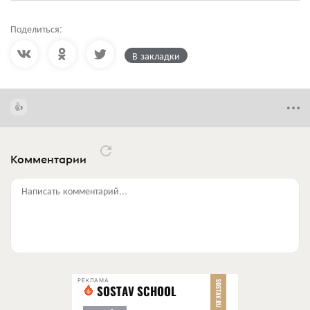
Поделиться:
В закладки
Комментарии
Написать комментарий...
РЕКЛАМА