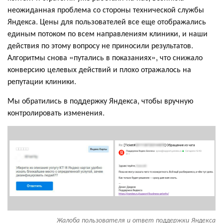
неожиданная проблема со стороны технической службы
Яндекса. Цены для пользователей все еще отображались
единым потоком по всем направлениям клиники, и наши
действия по этому вопросу не приносили результатов.
Алгоритмы снова «путались в показаниях», что снижало
конверсию целевых действий и плохо отражалось на
репутации клиники.
Мы обратились в поддержку Яндекса, чтобы вручную
контролировать изменения.
Жалоба пользователя и ответ поддержки Яндекса