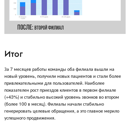
Итог
За 7 месяцев работы команды оба филиала вышли на
новый уровень, получили новых пациентов и стали более
привлекательными для пользователей. Наиболее
показателен рост приездов клиентов в первом филиале
(+43%) и стабильно высокий уровень звонков во втором
(более 100 в месяц). Филиалы начали стабильно
генерировать целевые обращения, а это главное мерило
успешного продвижения.