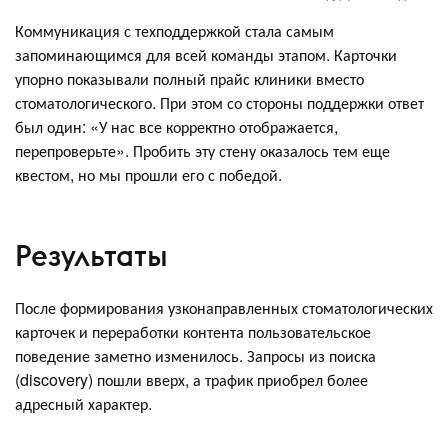
Коммуникация с техподдержкой стала самым
запоминающимся для всей команды этапом. Карточки
упорно показывали полный прайс клиники вместо
стоматологического. При этом со стороны поддержки ответ
был один: «У нас все корректно отображается,
перепроверьте». Пробить эту стену оказалось тем еще
квестом, но мы прошли его с победой.
Результаты
После формирования узконаправленных стоматологических
карточек и переработки контента пользовательское
поведение заметно изменилось. Запросы из поиска
(discovery) пошли вверх, а трафик приобрел более
адресный характер.