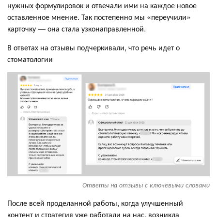
нужных формулировок и отвечали ими на каждое новое
оставленное мнение. Так постепенно мы «переучили»
карточку — она стала узконаправленной.
В ответах на отзывы подчеркивали, что речь идет о
стоматологии
Ответы на отзывы с ключевыми словами
После всей проделанной работы, когда улучшенный
контент и стратегия уже работали на нас, возникла