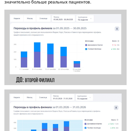
значительно больше реальных пациентов.