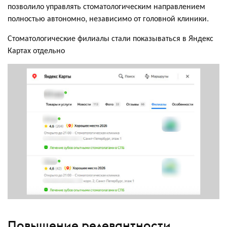
позволило управлять стоматологическим направлением
полностью автономно, независимо от головной клиники.
Стоматологические филиалы стали показываться в Яндекс
Картах отдельно
Повышение релевантности