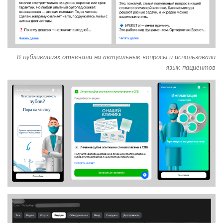
В публикациях отвечали на актуальные вопросы и использовали
язык пациентов