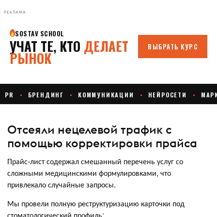
РЕКЛАМА
Отсеяли нецелевой трафик с
помощью корректировки прайса
Прайс-лист содержал смешанный перечень услуг со
сложными медицинскими формулировками, что
привлекало случайные запросы.
Мы провели полную реструктуризацию карточки под
стоматологический профиль: