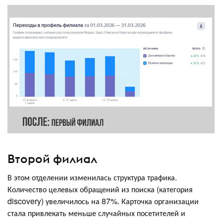
Второй филиал
В этом отделении изменилась структура трафика.
Количество целевых обращений из поиска (категория
discovery) увеличилось на 87%. Карточка организации
стала привлекать меньше случайных посетителей и