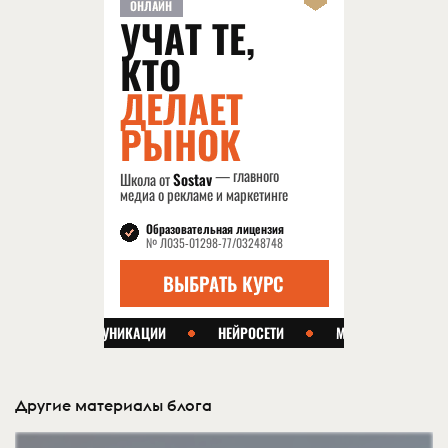
Другие материалы блога