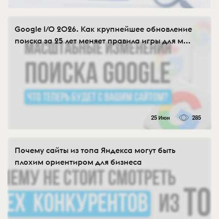
Google I/O 2026. Как крупнейшее обновление
поиска за 25 лет меняет правила игры для м...
25 Июн
285
Почему сайты из топа Яндекса могут быть
плохим ориентиром для бизнеса