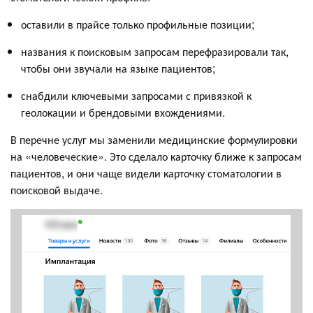
оставили в прайсе только профильные позиции;
названия к поисковым запросам перефразировали так,
чтобы они звучали на языке пациентов;
снабдили ключевыми запросами с привязкой к
геолокации и брендовыми вхождениями.
В перечне услуг мы заменили медицинские формулировки
на «человеческие». Это сделало карточку ближе к запросам
пациентов, и они чаще видели карточку стоматологии в
поисковой выдаче.