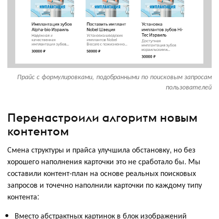
Прайс с формулировками, подобранными по поисковым запросам
пользователей
Перенастроили алгоритм новым
контентом
Смена структуры и прайса улучшила обстановку, но без
хорошего наполнения карточки это не сработало бы. Мы
составили контент-план на основе реальных поисковых
запросов и точечно наполнили карточки по каждому типу
контента:
Вместо абстрактных картинок в блок изображений