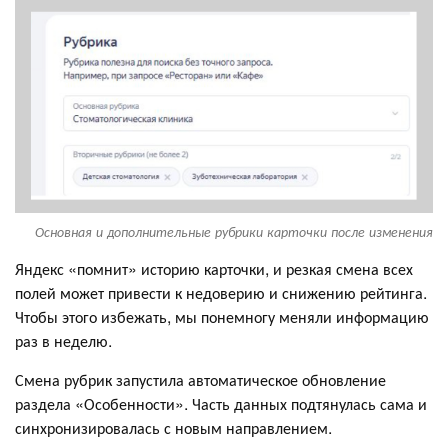
Основная и дополнительные рубрики карточки после изменения
Яндекс «помнит» историю карточки, и резкая смена всех
полей может привести к недоверию и снижению рейтинга.
Чтобы этого избежать, мы понемногу меняли информацию
раз в неделю.
Смена рубрик запустила автоматическое обновление
раздела «Особенности». Часть данных подтянулась сама и
синхронизировалась с новым направлением.