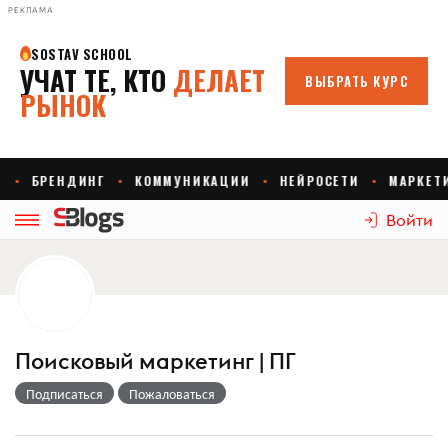
РЕКЛАМА
Войти
Поисковый маркетинг | ПГ
Подписаться
Пожаловаться