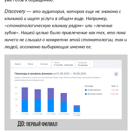
Discovery — это аудитория, которая еще не знакома с
клиникой и ищет услуги в общем виде. Например,
«стоматологическую клинику рядом» или «лечение
зубов». Нашей целью было привлечение как тех, кто пока
ничего не слышал о конкретно этой стоматологии, так и
людей, осознанно выбирающих именно ее.