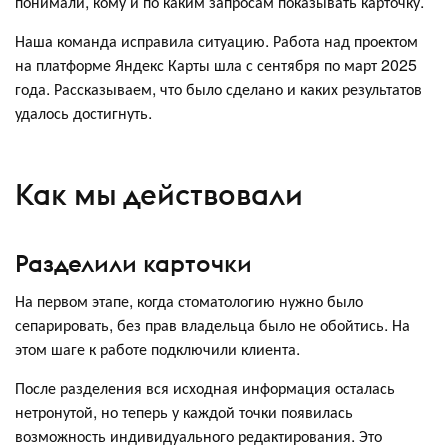
понимали, кому и по каким запросам показывать карточку.
Наша команда исправила ситуацию. Работа над проектом
на платформе Яндекс Карты шла с сентября по март 2025
года. Рассказываем, что было сделано и каких результатов
удалось достигнуть.
Как мы действовали
Разделили карточки
На первом этапе, когда стоматологию нужно было
сепарировать, без прав владельца было не обойтись. На
этом шаге к работе подключили клиента.
После разделения вся исходная информация осталась
нетронутой, но теперь у каждой точки появилась
возможность индивидуального редактирования. Это