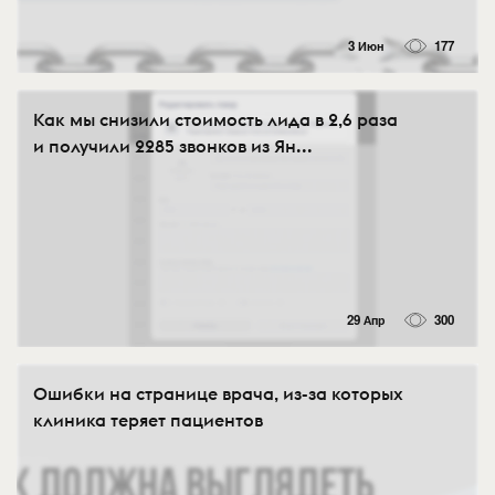
3 Июн
177
Как мы снизили стоимость лида в 2,6 раза
и получили 2285 звонков из Ян...
29 Апр
300
Ошибки на странице врача, из-за которых
клиника теряет пациентов