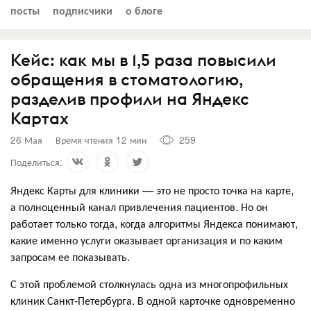
посты
подписчики
о блоге
Кейс: как мы в 1,5 раза повысили
обращения в стоматологию,
разделив профили на Яндекс
Картах
26 Мая
Время чтения 12 мин
259
Поделиться:
Яндекс Карты для клиники — это не просто точка на карте,
а полноценный канал привлечения пациентов. Но он
работает только тогда, когда алгоритмы Яндекса понимают,
какие именно услуги оказывает организация и по каким
запросам ее показывать.
С этой проблемой столкнулась одна из многопрофильных
клиник Санкт-Петербурга. В одной карточке одновременно