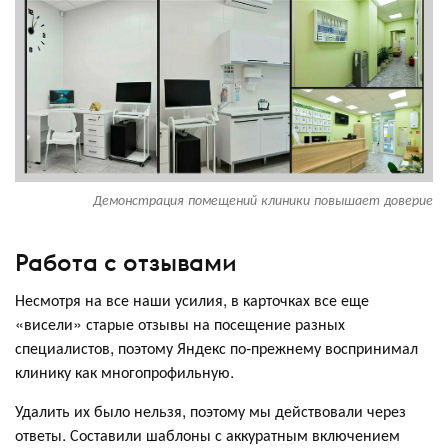
Демонстрация помещений клиники повышает доверие
Работа с отзывами
Несмотря на все наши усилия, в карточках все еще
«висели» старые отзывы на посещение разных
специалистов, поэтому Яндекс по-прежнему воспринимал
клинику как многопрофильную.
Удалить их было нельзя, поэтому мы действовали через
ответы. Составили шаблоны с аккуратным включением