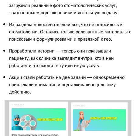
загрузили реальные фото стоматологических услуг,
«заточенные» под ключевики и локальную выдачу.
Из раздела новостей отсеяли все, что не относилось к
стоматологии. Остались только релевантные материалы с
поисковыми формулировками и привязкой к гео.
Проработали истории — теперь они показывали
пациенту, как клиника выглядит внутри, кто в ней
работает и что входит в ту или иную услугу.
Акции стали работать на две задачи — одновременно
привлекали внимание и подталкивали к целевому
действию.