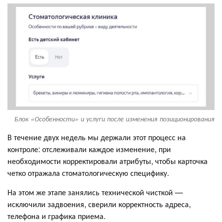
Блок «Особенности» и услуги после изменения позиционирования
В течение двух недель мы держали этот процесс на
контроле: отслеживали каждое изменение, при
необходимости корректировали атрибуты, чтобы карточка
четко отражала стоматологическую специфику.
На этом же этапе занялись технической чисткой —
исключили задвоения, сверили корректность адреса,
телефона и графика приема.