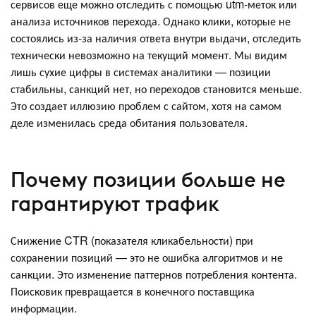
сервисов еще можно отследить с помощью utm-меток или
анализа источников перехода. Однако клики, которые не
состоялись из-за наличия ответа внутри выдачи, отследить
технически невозможно на текущий момент. Мы видим
лишь сухие цифры в системах аналитики — позиции
стабильны, санкций нет, но переходов становится меньше.
Это создает иллюзию проблем с сайтом, хотя на самом
деле изменилась среда обитания пользователя.
Почему позиции больше не
гарантируют трафик
Снижение CTR (показателя кликабельности) при
сохранении позиций — это не ошибка алгоритмов и не
санкции. Это изменение паттернов потребления контента.
Поисковик превращается в конечного поставщика
информации.