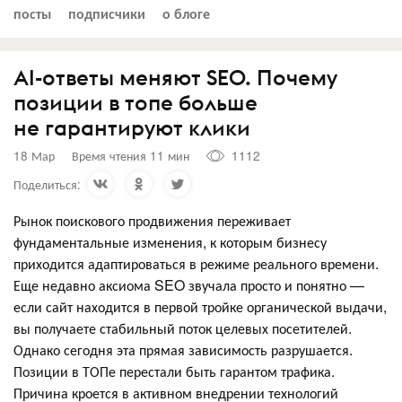
посты
подписчики
о блоге
AI-ответы меняют SEO. Почему
позиции в топе больше
не гарантируют клики
18 Мар
Время чтения 11 мин
1112
Поделиться:
Рынок поискового продвижения переживает
фундаментальные изменения, к которым бизнесу
приходится адаптироваться в режиме реального времени.
Еще недавно аксиома SEO звучала просто и понятно —
если сайт находится в первой тройке органической выдачи,
вы получаете стабильный поток целевых посетителей.
Однако сегодня эта прямая зависимость разрушается.
Позиции в ТОПе перестали быть гарантом трафика.
Причина кроется в активном внедрении технологий