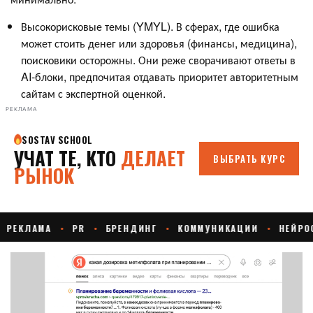
Высокорисковые темы (YMYL). В сферах, где ошибка
может стоить денег или здоровья (финансы, медицина),
поисковики осторожны. Они реже сворачивают ответы в
AI-блоки, предпочитая отдавать приоритет авторитетным
сайтам с экспертной оценкой.
РЕКЛАМА