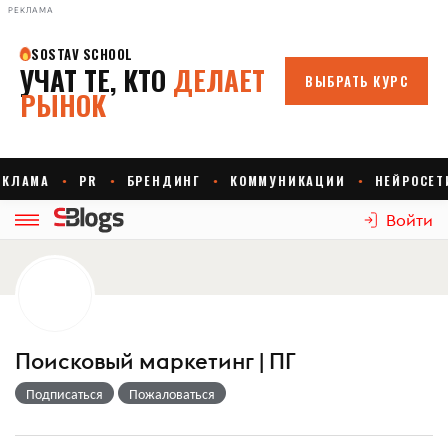
РЕКЛАМА
Войти
Поисковый маркетинг | ПГ
Подписаться
Пожаловаться