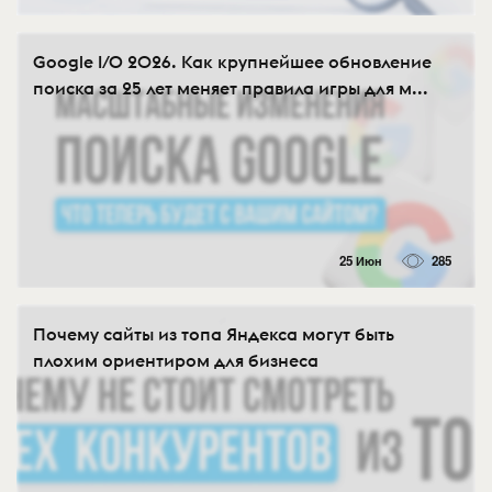
Google I/O 2026. Как крупнейшее обновление
поиска за 25 лет меняет правила игры для м...
25 Июн
285
Почему сайты из топа Яндекса могут быть
плохим ориентиром для бизнеса