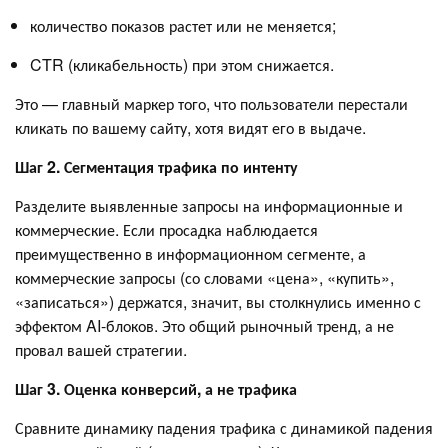
количество показов растет или не меняется;
CTR (кликабельность) при этом снижается.
Это — главный маркер того, что пользователи перестали
кликать по вашему сайту, хотя видят его в выдаче.
Шаг 2. Сегментация трафика по интенту
Разделите выявленные запросы на информационные и
коммерческие. Если просадка наблюдается
преимущественно в информационном сегменте, а
коммерческие запросы (со словами «цена», «купить»,
«записаться») держатся, значит, вы столкнулись именно с
эффектом AI-блоков. Это общий рыночный тренд, а не
провал вашей стратегии.
Шаг 3. Оценка конверсий, а не трафика
Сравните динамику падения трафика с динамикой падения