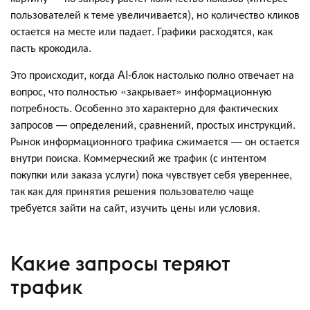
пользователей к теме увеличивается), но количество кликов
остается на месте или падает. Графики расходятся, как
пасть крокодила.
Это происходит, когда AI-блок настолько полно отвечает на
вопрос, что полностью «закрывает» информационную
потребность. Особенно это характерно для фактических
запросов — определений, сравнений, простых инструкций.
Рынок информационного трафика сжимается — он остается
внутри поиска. Коммерческий же трафик (с интентом
покупки или заказа услуги) пока чувствует себя увереннее,
так как для принятия решения пользователю чаще
требуется зайти на сайт, изучить цены или условия.
Какие запросы теряют
трафик