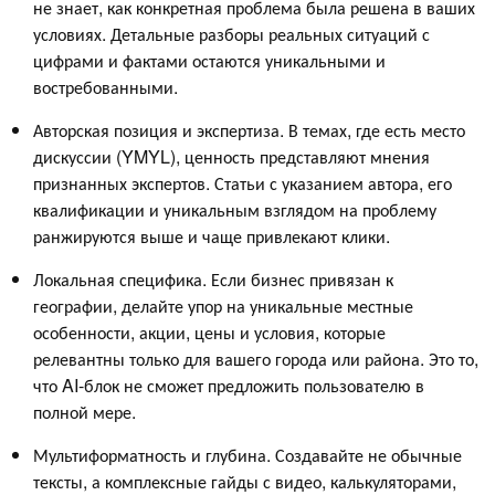
не знает, как конкретная проблема была решена в ваших
условиях. Детальные разборы реальных ситуаций с
цифрами и фактами остаются уникальными и
востребованными.
Авторская позиция и экспертиза. В темах, где есть место
дискуссии (YMYL), ценность представляют мнения
признанных экспертов. Статьи с указанием автора, его
квалификации и уникальным взглядом на проблему
ранжируются выше и чаще привлекают клики.
Локальная специфика. Если бизнес привязан к
географии, делайте упор на уникальные местные
особенности, акции, цены и условия, которые
релевантны только для вашего города или района. Это то,
что AI-блок не сможет предложить пользователю в
полной мере.
Мультиформатность и глубина. Создавайте не обычные
тексты, а комплексные гайды с видео, калькуляторами,