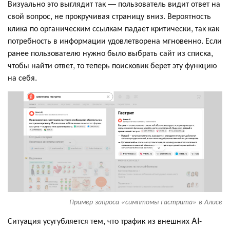
Визуально это выглядит так — пользователь видит ответ на
свой вопрос, не прокручивая страницу вниз. Вероятность
клика по органическим ссылкам падает критически, так как
потребность в информации удовлетворена мгновенно. Если
ранее пользователю нужно было выбрать сайт из списка,
чтобы найти ответ, то теперь поисковик берет эту функцию
на себя.
Пример запроса «симптомы гастрита» в Алисе
Ситуация усугубляется тем, что трафик из внешних AI-