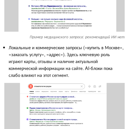
Пример медицинского запроса: рекомендаций ИИ нет
Локальные и коммерческие запросы («купить в Москве»,
«заказать услугу», «адрес»). Здесь ключевую роль
играют карты, отзывы и наличие актуальной
коммерческой информации на сайте. AI-блоки пока
слабо влияют на этот сегмент.