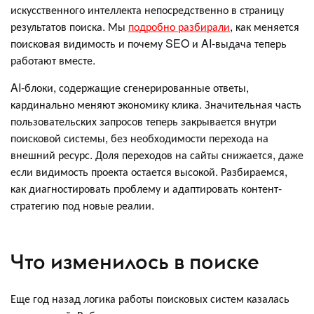
искусственного интеллекта непосредственно в страницу
результатов поиска. Мы
подробно разбирали
, как меняется
поисковая видимость и почему SEO и AI-выдача теперь
работают вместе.
AI-блоки, содержащие сгенерированные ответы,
кардинально меняют экономику клика. Значительная часть
пользовательских запросов теперь закрывается внутри
поисковой системы, без необходимости перехода на
внешний ресурс. Доля переходов на сайты снижается, даже
если видимость проекта остается высокой. Разбираемся,
как диагностировать проблему и адаптировать контент-
стратегию под новые реалии.
Что изменилось в поиске
Еще год назад логика работы поисковых систем казалась