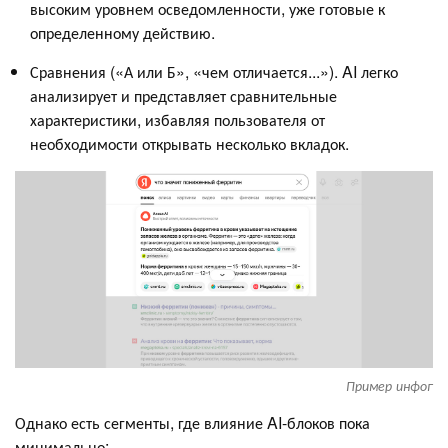
высоким уровнем осведомленности, уже готовые к
определенному действию.
Сравнения («А или Б», «чем отличается...»). AI легко
анализирует и представляет сравнительные
характеристики, избавляя пользователя от
необходимости открывать несколько вкладок.
Пример инфог
Однако есть сегменты, где влияние AI-блоков пока
минимально: