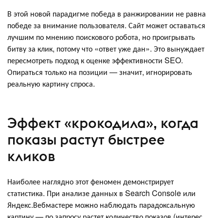
В этой новой парадигме победа в ранжировании не равна
победе за внимание пользователя. Сайт может оставаться
лучшим по мнению поискового робота, но проигрывать
битву за клик, потому что «ответ уже дан». Это вынуждает
пересмотреть подход к оценке эффективности SEO.
Опираться только на позиции — значит, игнорировать
реальную картину спроса.
Эффект «крокодила», когда
показы растут быстрее
кликов
Наиболее наглядно этот феномен демонстрирует
статистика. При анализе данных в Search Console или
Яндекс.Вебмастере можно наблюдать парадоксальную
картину — по запросу растет количество показов (интерес