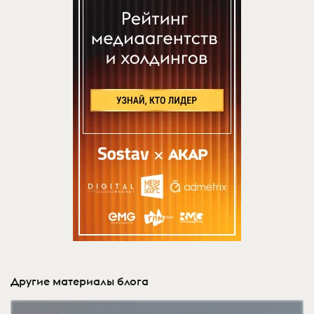
Другие материалы блога