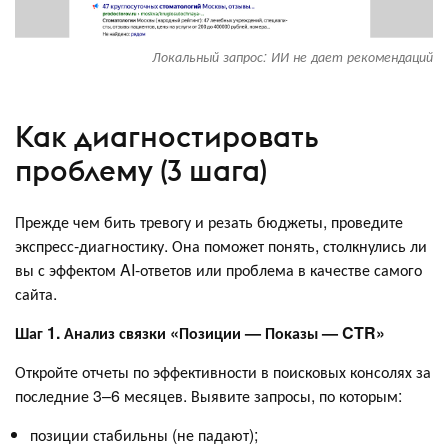
Локальный запрос: ИИ не дает рекомендаций
Как диагностировать
проблему (3 шага)
Прежде чем бить тревогу и резать бюджеты, проведите
экспресс-диагностику. Она поможет понять, столкнулись ли
вы с эффектом AI-ответов или проблема в качестве самого
сайта.
Шаг 1. Анализ связки «Позиции — Показы — CTR»
Откройте отчеты по эффективности в поисковых консолях за
последние 3–6 месяцев. Выявите запросы, по которым:
позиции стабильны (не падают);