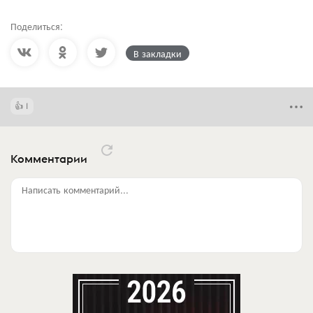
Поделиться:
В закладки
1
Комментарии
Написать комментарий...