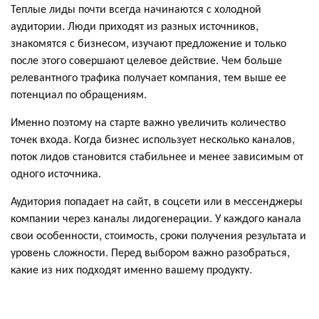
Теплые лиды почти всегда начинаются с холодной
аудитории. Люди приходят из разных источников,
знакомятся с бизнесом, изучают предложение и только
после этого совершают целевое действие. Чем больше
релевантного трафика получает компания, тем выше ее
потенциал по обращениям.
Именно поэтому на старте важно увеличить количество
точек входа. Когда бизнес использует несколько каналов,
поток лидов становится стабильнее и менее зависимым от
одного источника.
Аудитория попадает на сайт, в соцсети или в мессенджеры
компании через каналы лидогенерации. У каждого канала
свои особенности, стоимость, сроки получения результата и
уровень сложности. Перед выбором важно разобраться,
какие из них подходят именно вашему продукту.