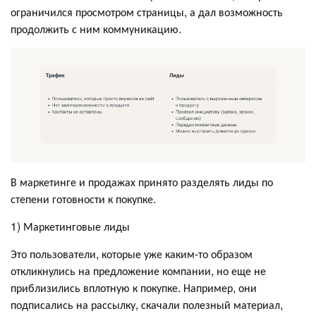
ограничился просмотром страницы, а дал возможность
продолжить с ним коммуникацию.
В маркетинге и продажах принято разделять лиды по
степени готовности к покупке.
1) Маркетинговые лиды
Это пользователи, которые уже каким-то образом
откликнулись на предложение компании, но еще не
приблизились вплотную к покупке. Например, они
подписались на рассылку, скачали полезный материал,