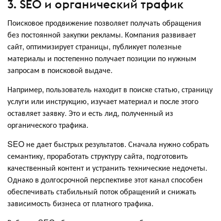
3. SEO и органический трафик
Поисковое продвижение позволяет получать обращения
без постоянной закупки рекламы. Компания развивает
сайт, оптимизирует страницы, публикует полезные
материалы и постепенно получает позиции по нужным
запросам в поисковой выдаче.
Например, пользователь находит в поиске статью, страницу
услуги или инструкцию, изучает материал и после этого
оставляет заявку. Это и есть лид, полученный из
органического трафика.
SEO не дает быстрых результатов. Сначала нужно собрать
семантику, проработать структуру сайта, подготовить
качественный контент и устранить технические недочеты.
Однако в долгосрочной перспективе этот канал способен
обеспечивать стабильный поток обращений и снижать
зависимость бизнеса от платного трафика.