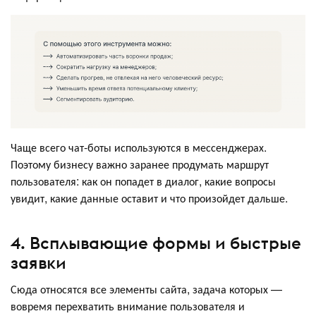
Чаще всего чат-боты используются в мессенджерах.
Поэтому бизнесу важно заранее продумать маршрут
пользователя: как он попадет в диалог, какие вопросы
увидит, какие данные оставит и что произойдет дальше.
4. Всплывающие формы и быстрые
заявки
Сюда относятся все элементы сайта, задача которых —
вовремя перехватить внимание пользователя и