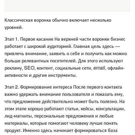
Классическая воронка обычно включает несколько
уровней.
Этап 1. Первое касание На верхней части воронки бизнес
работает с широкой аудиторией. Главная цель здесь —
привлечь внимание, заявить о себе и получить как можно
больше релевантных посетителей. Для этого используют
рекламу, SEO, контент, социальные сети, email, офлайн-
активности и другие инструменты.
Этап 2. Формирование интереса После первого контакта
важно удержать внимание пользователя и показать ему,
что предложение действительно может быть полезно. На
этом этапе хорошо работают статьи, кейсы, консультации,
лид-магниты, персональные предложения и любые
материалы, которые помогают человеку лучше понять
продукт. Именно здесь начинает формироваться база