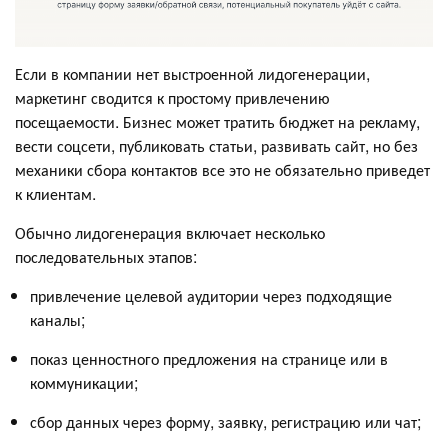
Если в компании нет выстроенной лидогенерации,
маркетинг сводится к простому привлечению
посещаемости. Бизнес может тратить бюджет на рекламу,
вести соцсети, публиковать статьи, развивать сайт, но без
механики сбора контактов все это не обязательно приведет
к клиентам.
Обычно лидогенерация включает несколько
последовательных этапов:
привлечение целевой аудитории через подходящие
каналы;
показ ценностного предложения на странице или в
коммуникации;
сбор данных через форму, заявку, регистрацию или чат;