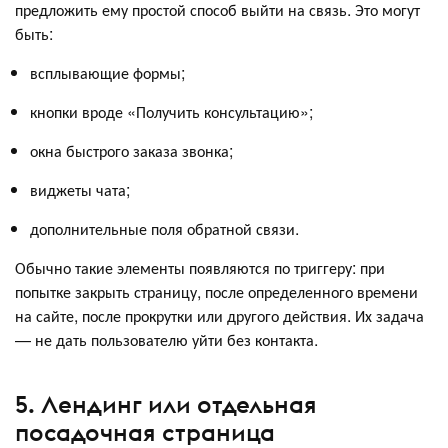
предложить ему простой способ выйти на связь. Это могут
быть:
всплывающие формы;
кнопки вроде «Получить консультацию»;
окна быстрого заказа звонка;
виджеты чата;
дополнительные поля обратной связи.
Обычно такие элементы появляются по триггеру: при
попытке закрыть страницу, после определенного времени
на сайте, после прокрутки или другого действия. Их задача
— не дать пользователю уйти без контакта.
5. Лендинг или отдельная
посадочная страница