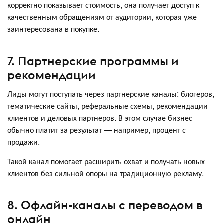
корректно показывает стоимость, она получает доступ к
качественным обращениям от аудитории, которая уже
заинтересована в покупке.
7. Партнерские программы и
рекомендации
Лиды могут поступать через партнерские каналы: блогеров,
тематические сайты, реферальные схемы, рекомендации
клиентов и деловых партнеров. В этом случае бизнес
обычно платит за результат — например, процент с
продажи.
Такой канал помогает расширить охват и получать новых
клиентов без сильной опоры на традиционную рекламу.
8. Офлайн-каналы с переводом в
онлайн