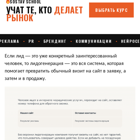
Если лид — это уже конкретный заинтересованный
человек, то лидогенерация — это вся система, которая
помогает превратить обычный визит на сайт в заявку, а
затем и в продажу.