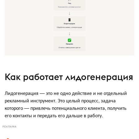
Как работает лидогенерация
Лидогенерация — это не одно действие и не отдельный
рекламный инструмент. Это целый процесс, задача
которого — привлечь потенциального клиента, получить
его контакты и передать его дальше в работу.
РЕКЛАМА