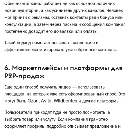
Обычно этот канал работает не как основной источник
новой аудитории, а как усилитель других каналов. Человек
мог прийти с рекламы, оставить контакты ради бонуса или
консультации, а затем через письма и сообщения компания
постепенно доводит его до заявки или оплаты.
Такой подход помогает повышать конверсию и
эффективнее монетизировать уже собранные контакты.
6. Маркетплейсы и платформы для
P2P-продаж
Еще один способ получать лидов — использовать
площадки, на которых уже есть сформированный спрос. Это
могут быть Ozon, Avito, Wildberries и другие платформы.
Пользователи приходят туда не просто посмотреть, а
выбрать товар или услугу. Если компания грамотно
оформляет профиль, подробно описывает предложение и