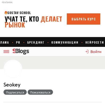
РЕКЛАМА
Войти
Seokey
Подписаться
Пожаловаться