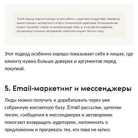
Этот подход особенно хорошо показывает себя в нишах, где
клиенту нужно больше доверия и аргументов перед
покупкой.
5. Email-маркетинг и мессенджеры
Лиды можно получать и дорабатывать через уже
собранную контактную базу. Email-рассылки, цепочки
писем, сообщения в мессенджерах и автоворонки
помогают возвращать аудиторию, напоминать о
предложении и прогревать тех, кто пока не купил.