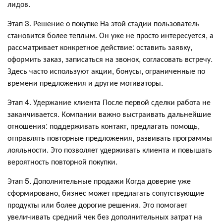
лидов.
Этап 3. Решение о покупке На этой стадии пользователь
становится более теплым. Он уже не просто интересуется, а
рассматривает конкретное действие: оставить заявку,
оформить заказ, записаться на звонок, согласовать встречу.
Здесь часто используют акции, бонусы, ограниченные по
времени предложения и другие мотиваторы.
Этап 4. Удержание клиента После первой сделки работа не
заканчивается. Компании важно выстраивать дальнейшие
отношения: поддерживать контакт, предлагать помощь,
отправлять повторные предложения, развивать программы
лояльности. Это позволяет удерживать клиента и повышать
вероятность повторной покупки.
Этап 5. Дополнительные продажи Когда доверие уже
сформировано, бизнес может предлагать сопутствующие
продукты или более дорогие решения. Это помогает
увеличивать средний чек без дополнительных затрат на