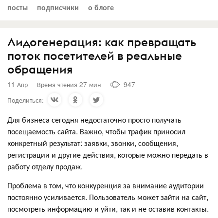
посты
подписчики
о блоге
Лидогенерация: как превращать
поток посетителей в реальные
обращения
11 Апр
Время чтения 27 мин
947
Поделиться:
Для бизнеса сегодня недостаточно просто получать
посещаемость сайта. Важно, чтобы трафик приносил
конкретный результат: заявки, звонки, сообщения,
регистрации и другие действия, которые можно передать в
работу отделу продаж.
Проблема в том, что конкуренция за внимание аудитории
постоянно усиливается. Пользователь может зайти на сайт,
посмотреть информацию и уйти, так и не оставив контакты.