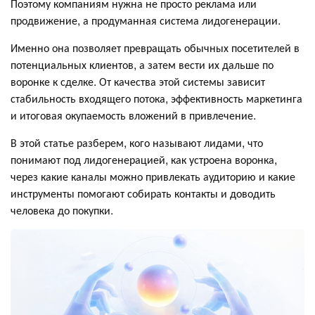
Поэтому компаниям нужна не просто реклама или
продвижение, а продуманная система лидогенерации.
Именно она позволяет превращать обычных посетителей в
потенциальных клиентов, а затем вести их дальше по
воронке к сделке. От качества этой системы зависит
стабильность входящего потока, эффективность маркетинга
и итоговая окупаемость вложений в привлечение.
В этой статье разберем, кого называют лидами, что
понимают под лидогенерацией, как устроена воронка,
через какие каналы можно привлекать аудиторию и какие
инструменты помогают собирать контакты и доводить
человека до покупки.