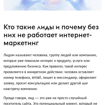
Кто такие лиды и почему без
них не работает интернет-
маркетинг
Лидом называют человека, группу людей или компанию,
которые уже показали интерес к продукту, услуге или
предложению бизнеса. Как правило, такой интерес
проявляется в конкретном действии: человек оставляет
номер телефона, email, пишет в мессенджер, оформляет
заявку, просит консультацию или делает другой шаг
навстречу компании.
Проще говоря, лид — это уже не просто случайный
посетитель сайта. Это потенциальный клиент, который не