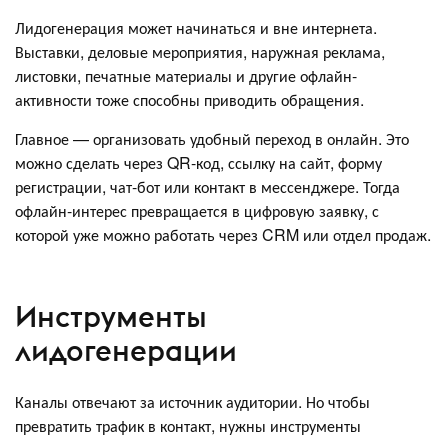
Лидогенерация может начинаться и вне интернета.
Выставки, деловые мероприятия, наружная реклама,
листовки, печатные материалы и другие офлайн-
активности тоже способны приводить обращения.
Главное — организовать удобный переход в онлайн. Это
можно сделать через QR-код, ссылку на сайт, форму
регистрации, чат-бот или контакт в мессенджере. Тогда
офлайн-интерес превращается в цифровую заявку, с
которой уже можно работать через CRM или отдел продаж.
Инструменты
лидогенерации
Каналы отвечают за источник аудитории. Но чтобы
превратить трафик в контакт, нужны инструменты