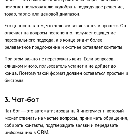
помогает пользователю подобрать подходящее решение,
товар, тариф или ценовой диапазон.
Его ценность в том, что человек вовлекается в процесс. Он
отвечает на вопросы постепенно, получает ощущение
персонального подхода, а в конце видит более
релевантное предложение и охотнее оставляет контакты.
При этом важно не перегружать квиз. Если вопросов
слишком много, пользователь устанет и не дойдет до
конца. Поэтому такой формат должен оставаться простым и
быстрым.
3. Чат-бот
Чат-бот — это автоматизированный инструмент, который
может отвечать на частые вопросы, принимать обращения,
собирать контакты, подтверждать заявки и передавать
информацию в CRM.