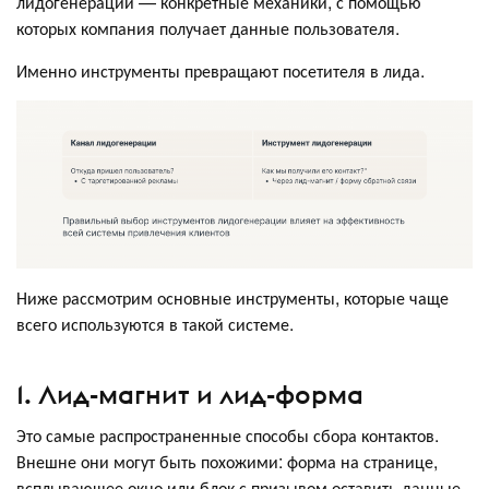
лидогенерации — конкретные механики, с помощью
которых компания получает данные пользователя.
Именно инструменты превращают посетителя в лида.
Ниже рассмотрим основные инструменты, которые чаще
всего используются в такой системе.
1. Лид-магнит и лид-форма
Это самые распространенные способы сбора контактов.
Внешне они могут быть похожими: форма на странице,
всплывающее окно или блок с призывом оставить данные.