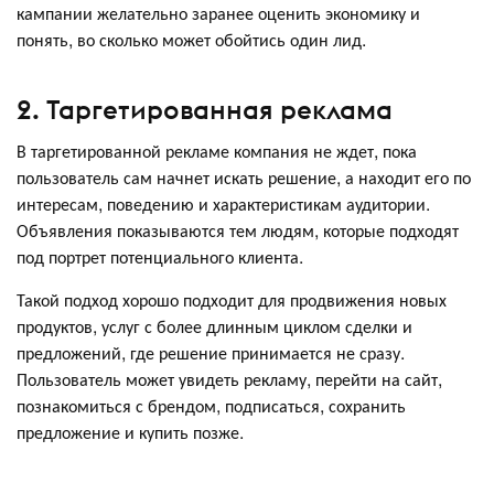
кампании желательно заранее оценить экономику и
понять, во сколько может обойтись один лид.
2. Таргетированная реклама
В таргетированной рекламе компания не ждет, пока
пользователь сам начнет искать решение, а находит его по
интересам, поведению и характеристикам аудитории.
Объявления показываются тем людям, которые подходят
под портрет потенциального клиента.
Такой подход хорошо подходит для продвижения новых
продуктов, услуг с более длинным циклом сделки и
предложений, где решение принимается не сразу.
Пользователь может увидеть рекламу, перейти на сайт,
познакомиться с брендом, подписаться, сохранить
предложение и купить позже.