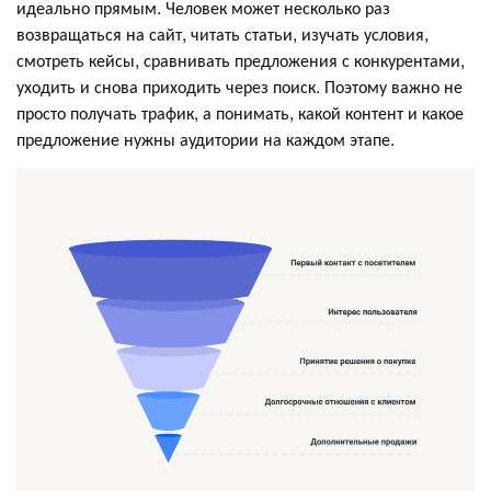
идеально прямым. Человек может несколько раз
возвращаться на сайт, читать статьи, изучать условия,
смотреть кейсы, сравнивать предложения с конкурентами,
уходить и снова приходить через поиск. Поэтому важно не
просто получать трафик, а понимать, какой контент и какое
предложение нужны аудитории на каждом этапе.