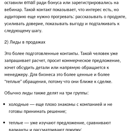
оставили email ради бонуса или зарегистрировались на
вебинар. Такой контакт показывает, что интерес есть, но
аудиторию еще нужно прогревать: рассказывать о продукте,
усиливать доверие, показывать выгоду и подталкивать к
следующему шагу.
2) Лиды в продажах
Это более подготовленные контакты. Такой человек уже
запрашивает расчет, просит коммерческое предложение,
хочет обсудить детали или напрямую обращается к
менеджеру. Для бизнеса это более ценные и более
“теплые” обращения, потому что они ближе к сделке.
Обычно лиды также делят на три группы:
холодные — еще плохо знакомы с компанией и не
готовы принимать решение;
теплые — уже изучают предложение, сравнивают
варианты и рассматривают покупку;