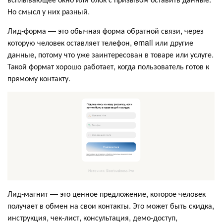
Но смысл у них разный.
Лид-форма — это обычная форма обратной связи, через
которую человек оставляет телефон, email или другие
данные, потому что уже заинтересован в товаре или услуге.
Такой формат хорошо работает, когда пользователь готов к
прямому контакту.
Лид-магнит — это ценное предложение, которое человек
получает в обмен на свои контакты. Это может быть скидка,
инструкция, чек-лист, консультация, демо-доступ,