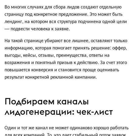
Во многих случаях для сбора лидов создают отдельную
страницу под конкретное предложение. Это может быть
лендинг, на котором вся структура подчинена одной цели
— подвести человека к заявке.
На такой странице убирают все лишнее, оставляют только
информацию, которая помогает принять решение: оффер,
выгоды, кейсы, отзывы, преимущества, ответы на
возражения и понятный призыв к действию. За счет этого
повышается конверсия и становится проще оценивать
результат конкретной рекламной кампании.
Подбираем каналы
лидогенерации: чек-лист
Один и тот же канал не может одинаково хорошо работать
для всех компаний. То, что дает стабильный поток заявок