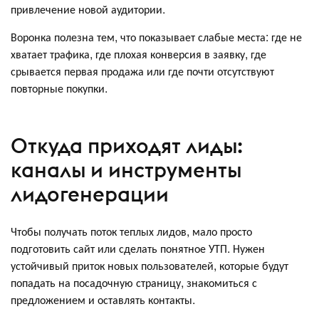
привлечение новой аудитории.
Воронка полезна тем, что показывает слабые места: где не
хватает трафика, где плохая конверсия в заявку, где
срывается первая продажа или где почти отсутствуют
повторные покупки.
Откуда приходят лиды:
каналы и инструменты
лидогенерации
Чтобы получать поток теплых лидов, мало просто
подготовить сайт или сделать понятное УТП. Нужен
устойчивый приток новых пользователей, которые будут
попадать на посадочную страницу, знакомиться с
предложением и оставлять контакты.