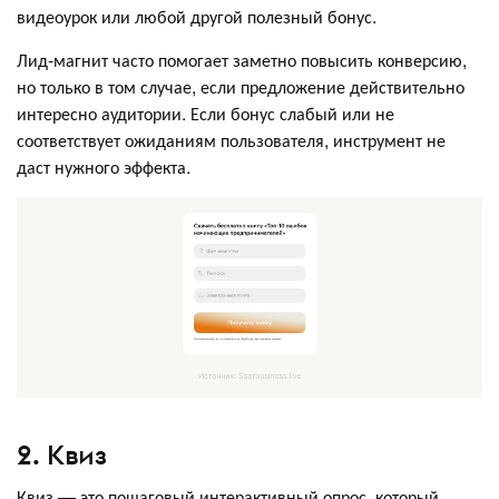
видеоурок или любой другой полезный бонус.
Лид-магнит часто помогает заметно повысить конверсию,
но только в том случае, если предложение действительно
интересно аудитории. Если бонус слабый или не
соответствует ожиданиям пользователя, инструмент не
даст нужного эффекта.
2. Квиз
Квиз — это пошаговый интерактивный опрос, который