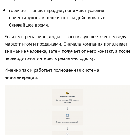
горячие — знают продукт, понимают условия,
ориентируются в цене и готовы действовать в
ближайшее время.
Если смотреть шире, лиды — это связующее звено между
маркетингом и продажами. Сначала компания привлекает
внимание человека, затем получает от него контакт, а после
переводит этот интерес в реальную сделку.
Именно так и работает полноценная система
лидогенерации.