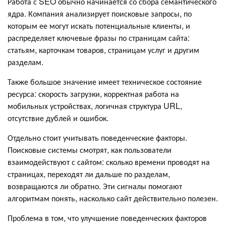
Работа с SEO обычно начинается со сбора семантического
ядра. Компания анализирует поисковые запросы, по
которым ее могут искать потенциальные клиенты, и
распределяет ключевые фразы по страницам сайта:
статьям, карточкам товаров, страницам услуг и другим
разделам.
Также большое значение имеет техническое состояние
ресурса: скорость загрузки, корректная работа на
мобильных устройствах, логичная структура URL,
отсутствие дублей и ошибок.
Отдельно стоит учитывать поведенческие факторы.
Поисковые системы смотрят, как пользователи
взаимодействуют с сайтом: сколько времени проводят на
страницах, переходят ли дальше по разделам,
возвращаются ли обратно. Эти сигналы помогают
алгоритмам понять, насколько сайт действительно полезен.
Проблема в том, что улучшение поведенческих факторов