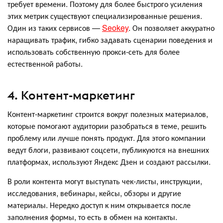
требует времени. Поэтому для более быстрого усиления
этих метрик существуют специализированные решения.
Один из таких сервисов —
Seokey
. Он позволяет аккуратно
наращивать трафик, гибко задавать сценарии поведения и
использовать собственную прокси-сеть для более
естественной работы.
4. Контент-маркетинг
Контент-маркетинг строится вокруг полезных материалов,
которые помогают аудитории разобраться в теме, решить
проблему или лучше понять продукт. Для этого компании
ведут блоги, развивают соцсети, публикуются на внешних
платформах, используют Яндекс Дзен и создают рассылки.
В роли контента могут выступать чек-листы, инструкции,
исследования, вебинары, кейсы, обзоры и другие
материалы. Нередко доступ к ним открывается после
заполнения формы, то есть в обмен на контакты.