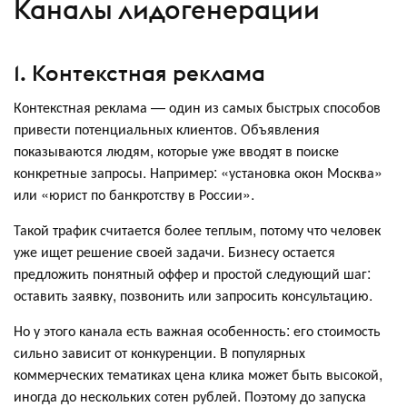
Каналы лидогенерации
1. Контекстная реклама
Контекстная реклама — один из самых быстрых способов
привести потенциальных клиентов. Объявления
показываются людям, которые уже вводят в поиске
конкретные запросы. Например: «установка окон Москва»
или «юрист по банкротству в России».
Такой трафик считается более теплым, потому что человек
уже ищет решение своей задачи. Бизнесу остается
предложить понятный оффер и простой следующий шаг:
оставить заявку, позвонить или запросить консультацию.
Но у этого канала есть важная особенность: его стоимость
сильно зависит от конкуренции. В популярных
коммерческих тематиках цена клика может быть высокой,
иногда до нескольких сотен рублей. Поэтому до запуска