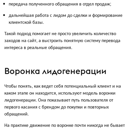
передача полученного обращения в отдел продаж;
дальнейшая работа с лидом до сделки и формирование
клиентской базы.
Такой подход помогает не просто увеличить количество
заходов на сайт, а выстроить понятную систему перевода
интереса в реальные обращения.
Воронка лидогенерации
Чтобы понять, как ведет себя потенциальный клиент и на
каком этапе он находится, используют модель воронки
лидогенерации. Она показывает путь пользователя от
первого касания с брендом до покупки и повторных
обращений.
На практике движение по воронке почти никогда не бывает