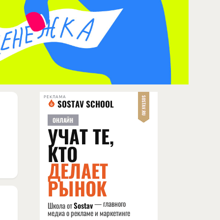
РЕКЛАМА