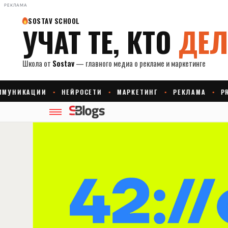
РЕКЛАМА