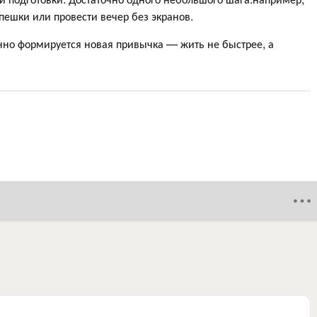
пешки или провести вечер без экранов.
нно формируется новая привычка — жить не быстрее, а