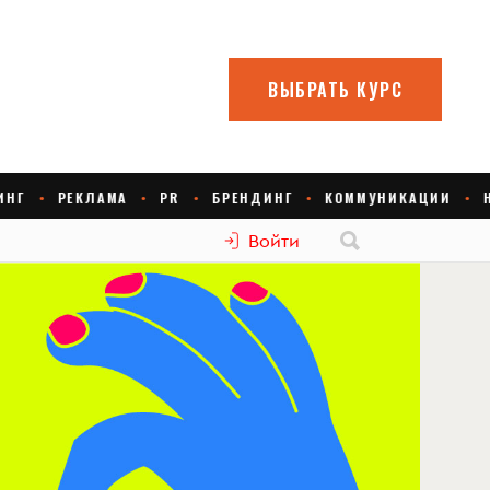
Войти