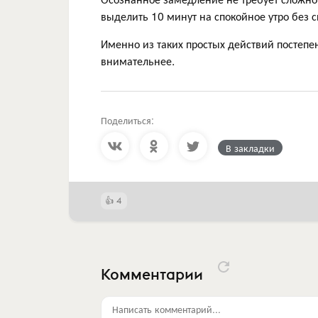
выделить 10 минут на спокойное утро без с
Именно из таких простых действий постепе
внимательнее.
Поделиться:
В закладки
4
Комментарии
Написать комментарий...