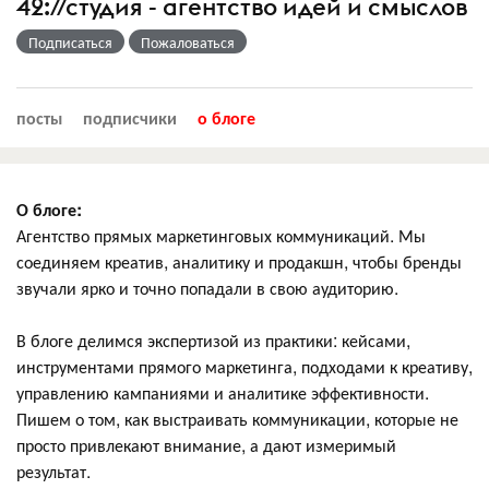
42://студия - агентство идей и смыслов
Подписаться
Пожаловаться
посты
подписчики
о блоге
О блоге:
Агентство прямых маркетинговых коммуникаций. Мы
соединяем креатив, аналитику и продакшн, чтобы бренды
звучали ярко и точно попадали в свою аудиторию.
В блоге делимся экспертизой из практики: кейсами,
инструментами прямого маркетинга, подходами к креативу,
управлению кампаниями и аналитике эффективности.
Пишем о том, как выстраивать коммуникации, которые не
просто привлекают внимание, а дают измеримый
результат.