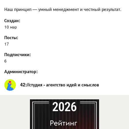
Наш принцип — умный менеджмент и честный результат.
Создан:
10 мар
Посты:
17
Подписчики:
6
Администратор:
42://студия - агентство идей и смыслов