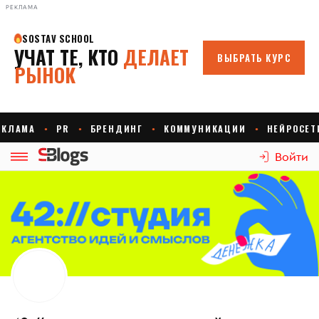
РЕКЛАМА
Войти