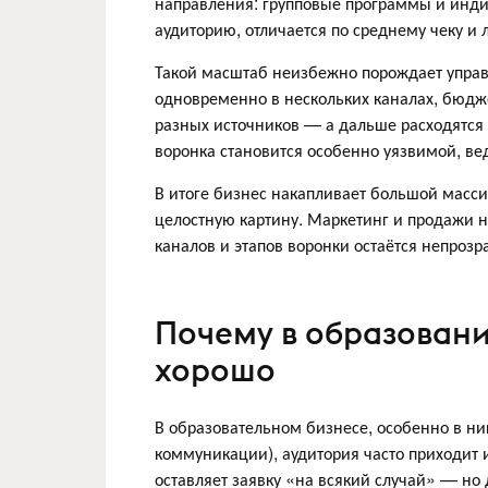
направления: групповые программы и инд
аудиторию, отличается по среднему чеку и 
Такой масштаб неизбежно порождает управ
одновременно в нескольких каналах, бюдж
разных источников — а дальше расходятся
воронка становится особенно уязвимой, вед
В итоге бизнес накапливает большой масси
целостную картину. Маркетинг и продажи 
каналов и этапов воронки остаётся непрозр
Почему в образовани
хорошо
В образовательном бизнесе, особенно в ни
коммуникации), аудитория часто приходит 
оставляет заявку «на всякий случай» — но 