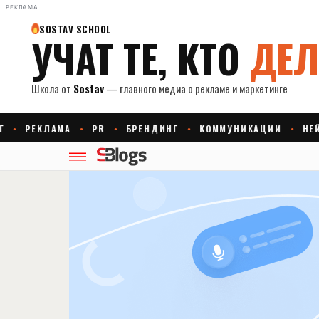
РЕКЛАМА