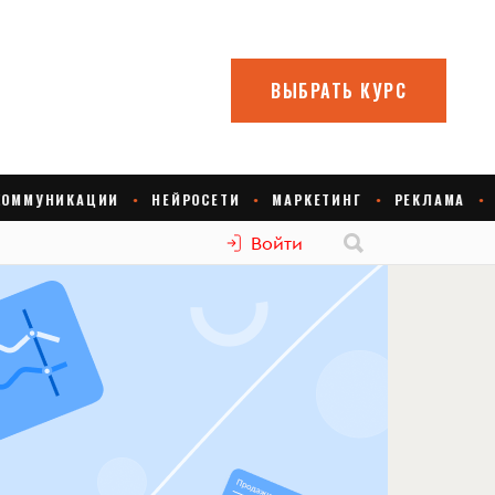
Войти