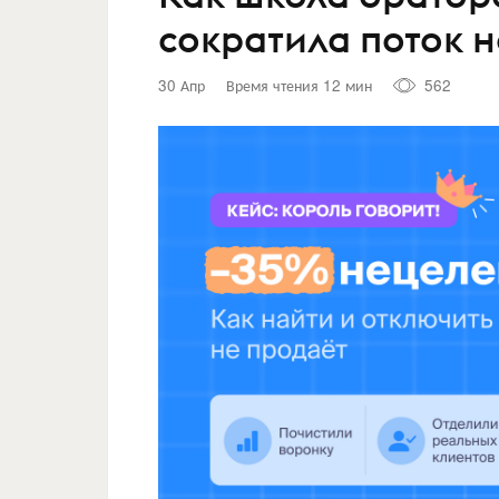
сократила поток 
30 Апр
Время чтения 12 мин
562