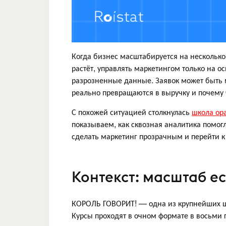
Когда бизнес масштабируется на несколько
растёт, управлять маркетингом только на о
разрозненные данные. Заявок может быть м
реально превращаются в выручку и почему 
С похожей ситуацией столкнулась
школа ора
показываем, как сквозная аналитика помог
сделать маркетинг прозрачным и перейти к
Контекст: масштаб е
КОРОЛЬ ГОВОРИТ! — одна из крупнейших шко
Курсы проходят в очном формате в восьми 