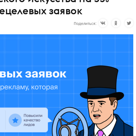
нецелевых заявок
Поделиться: