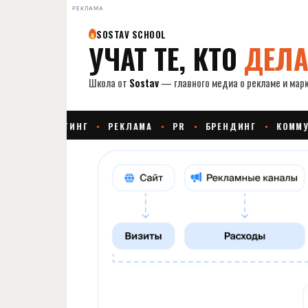
РЕКЛАМА