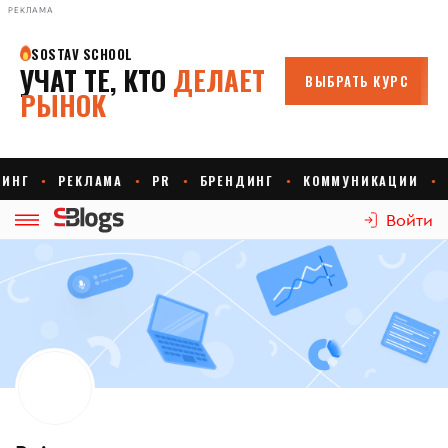
РЕКЛАМА
Войти