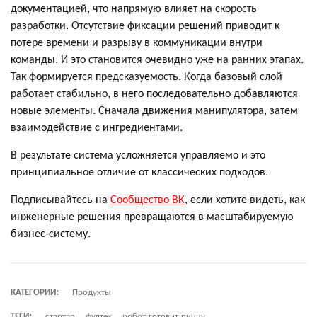
документацией, что напрямую влияет на скорость
разработки. Отсутствие фиксации решений приводит к
потере времени и разрыву в коммуникации внутри
команды. И это становится очевидно уже на ранних этапах.
Так формируется предсказуемость. Когда базовый слой
работает стабильно, в него последовательно добавляются
новые элементы. Сначала движения манипулятора, затем
взаимодействие с ингредиентами.
В результате система усложняется управляемо и это
принципиальное отличие от классических подходов.
Подписывайтесь на
Сообщество ВК
, если хотите видеть, как
инженерные решения превращаются в масштабируемую
бизнес-систему.
КАТЕГОРИИ:
Продукты
ТЕГИ:
стартап
фудтех
робот готовит пиццу