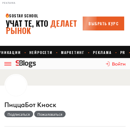
РЕКЛАМА
Войти
ПиццаБот Киоск
Подписаться
Пожаловаться