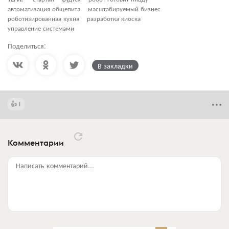
автоматизация общепита
масштабируемый бизнес
роботизированная кухня
разработка киоска
управление системами
Поделиться:
В закладки
1
Комментарии
Написать комментарий...