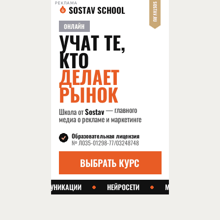
РЕКЛАМА