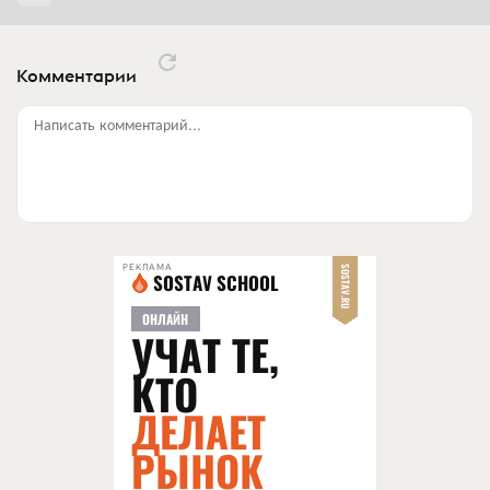
Комментарии
Написать комментарий...
РЕКЛАМА