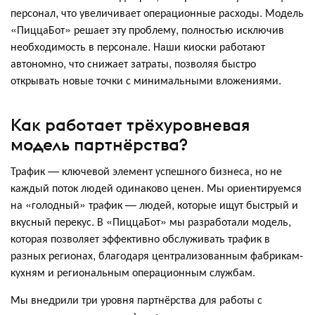
персонал, что увеличивает операционные расходы. Модель
«ПиццаБот» решает эту проблему, полностью исключив
необходимость в персонале. Наши киоски работают
автономно, что снижает затраты, позволяя быстро
открывать новые точки с минимальными вложениями.
Как работает трёхуровневая
модель партнёрства?
Трафик — ключевой элемент успешного бизнеса, но не
каждый поток людей одинаково ценен. Мы ориентируемся
на «голодный» трафик — людей, которые ищут быстрый и
вкусный перекус. В «ПиццаБот» мы разработали модель,
которая позволяет эффективно обслуживать трафик в
разных регионах, благодаря централизованным фабрикам-
кухням и региональным операционным службам.
Мы внедрили три уровня партнёрства для работы с