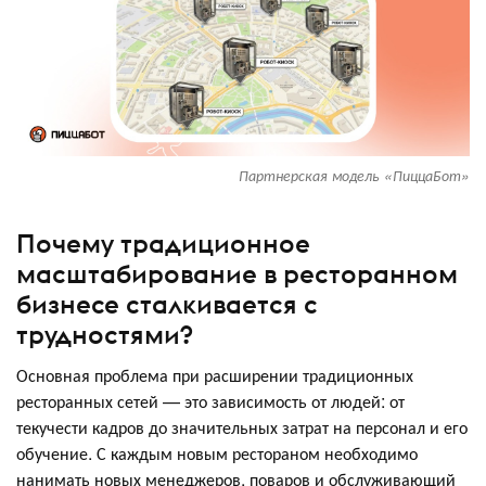
Партнерская модель «ПиццаБот»
Почему традиционное
масштабирование в ресторанном
бизнесе сталкивается с
трудностями?
Основная проблема при расширении традиционных
ресторанных сетей — это зависимость от людей: от
текучести кадров до значительных затрат на персонал и его
обучение. С каждым новым рестораном необходимо
нанимать новых менеджеров, поваров и обслуживающий