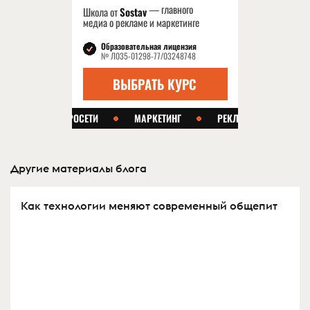
Другие материалы блога
Как технологии меняют современный общепит