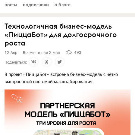
посты
подписчики
о блоге
Технологичная бизнес-модель
«ПиццаБот» для долгосрочного
роста
12 Апр
Время чтения 3 мин
493
Поделиться:
В проект «ПиццаБот» встроена бизнес-модель с чётко
выстроенной системой масштабирования.