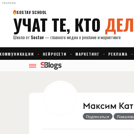
РЕКЛАМА
Максим Кат
Подписаться
Пожалов