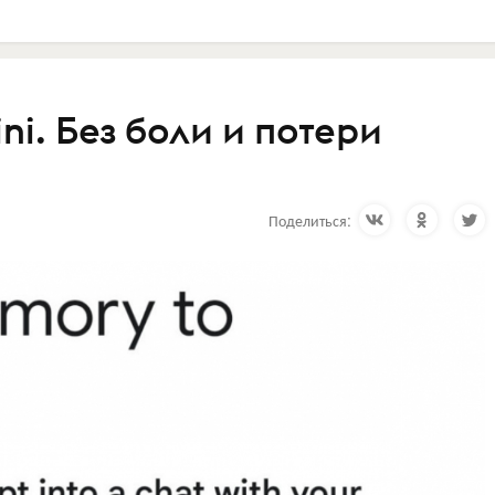
i. Без боли и потери
Поделиться: