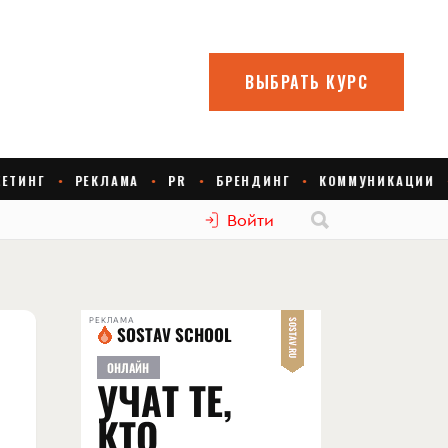
Войти
РЕКЛАМА