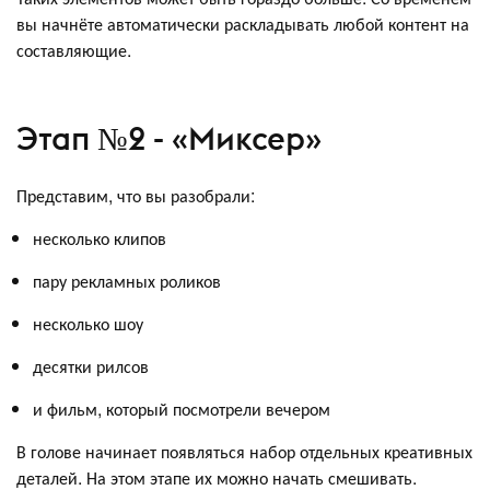
вы начнёте автоматически раскладывать любой контент на
составляющие.
Этап №2 - «Миксер»
Представим, что вы разобрали:
несколько клипов
пару рекламных роликов
несколько шоу
десятки рилсов
и фильм, который посмотрели вечером
В голове начинает появляться набор отдельных креативных
деталей. На этом этапе их можно начать смешивать.