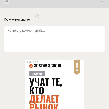
Комментарии
Написать комментарий...
РЕКЛАМА