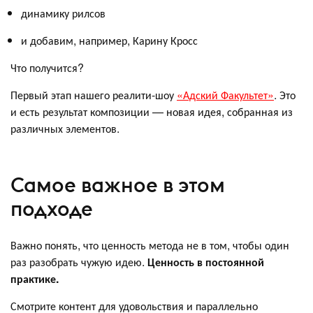
динамику рилсов
и добавим, например, Карину Кросс
Что получится?
Первый этап нашего реалити-шоу
«Адский Факультет»
. Это
и есть результат композиции — новая идея, собранная из
различных элементов.
Самое важное в этом
подходе
Важно понять, что ценность метода не в том, чтобы один
раз разобрать чужую идею.
Ценность в постоянной
практике.
Смотрите контент для удовольствия и параллельно