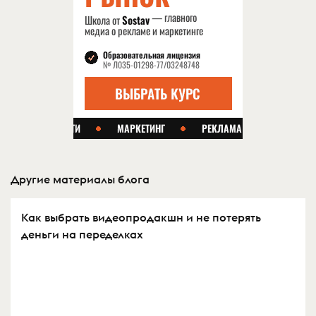
Другие материалы блога
Как выбрать видеопродакшн и не потерять
деньги на переделках