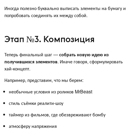
Иногда полезно буквально выписать элементы на бумагу и
попробовать соединять их между собой.
Этап №3. Композиция
Теперь финальный шаг —
собрать новую идею из
получившихся элементов
. Иначе говоря, сформулировать
хай-концепт.
Например, представим, что мы берем:
необычные условия из роликов MrBeast
стиль съёмки реалити-шоу
таймер из фильмов, где обезвреживают бомбу
атмосферу напряжения