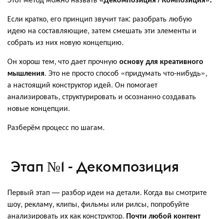
Если кратко, его принцип звучит так: разобрать любую
идею на составляющие, затем смешать эти элементы и
собрать из них новую концепцию.
Он хорош тем, что дает прочную
основу для креативного
мышления
. Это не просто способ «придумать что-нибудь»,
а настоящий конструктор идей. Он помогает
анализировать, структурировать и осознанно создавать
новые концепции.
Разберём процесс по шагам.
Этап №1 - Декомпозиция
Первый этап — разбор идеи на детали. Когда вы смотрите
шоу, рекламу, клипы, фильмы или рилсы, попробуйте
анализировать их как конструктор.
Почти любой контент