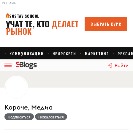
РЕКЛАМА
Войти
Короче, Медиа
Подписаться
Пожаловаться