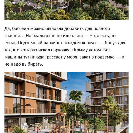
Да, бассейн можно было бы добавить для полного
счастья… Но реальность не идеальна — «что есть, то
есть». Подземный паркинг в каждом корпусе — бонус для
тех, кто хоть раз искал парковку в Крыму летом. Без
машины тут никуда: рассвет у моря, закат в подземке — и
не надо выбирать.