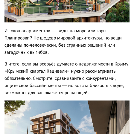
Из окон апартаментов — виды на море или горы.
Планировки? Не шедевр мировой архитектуры, но вещи
сделаны по-человечески, без странных решений или
загадочных выгибов.
В итоге: если вы всерьёз думаете о недвижимости в Крыму,
«Крымский квартал Кацивели» нужно рассматривать
обязательно. Смотрите, сравнивайте с конкурентами,
ищите свой бассейн мечты — но вот эта близость к воде,
возможно, для вас окажется решающей.