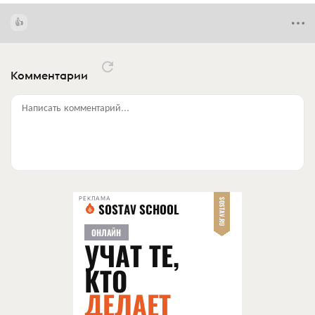
Комментарии
Написать комментарий...
РЕКЛАМА