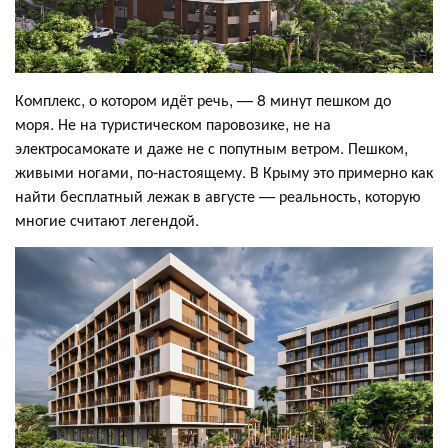
Комплекс, о котором идёт речь, — 8 минут пешком до
моря. Не на туристическом паровозике, не на
электросамокате и даже не с попутным ветром. Пешком,
живыми ногами, по-настоящему. В Крыму это примерно как
найти бесплатный лежак в августе — реальность, которую
многие считают легендой.