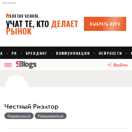
РЕКЛАМА
Войти
Честный Риэлтор
Подписаться
Пожаловаться