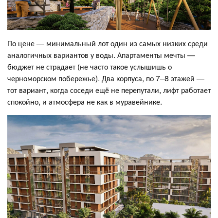
По цене — минимальный лот один из самых низких среди
аналогичных вариантов у воды. Апартаменты мечты —
бюджет не страдает (не часто такое услышишь о
черноморском побережье). Два корпуса, по 7–8 этажей —
тот вариант, когда соседи ещё не перепутали, лифт работает
спокойно, и атмосфера не как в муравейнике.