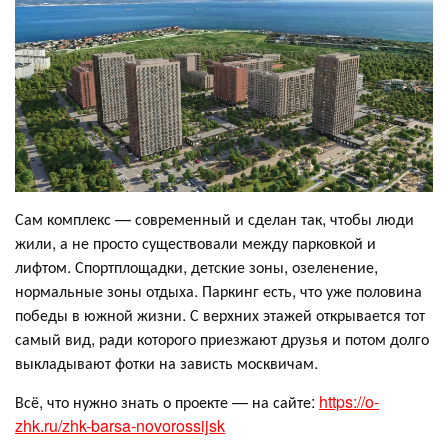
Сам комплекс — современный и сделан так, чтобы люди
жили, а не просто существовали между парковкой и
лифтом. Спортплощадки, детские зоны, озеленение,
нормальные зоны отдыха. Паркинг есть, что уже половина
победы в южной жизни. С верхних этажей открывается тот
самый вид, ради которого приезжают друзья и потом долго
выкладывают фотки на зависть москвичам.
Всё, что нужно знать о проекте — на сайте:
https://o-
zhk.ru/zhk-barsa-novorossijsk