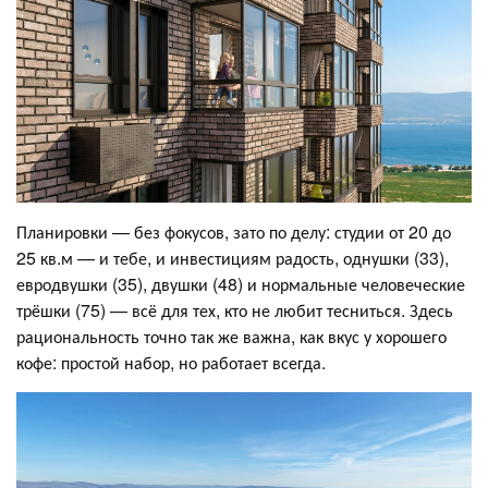
Планировки — без фокусов, зато по делу: студии от 20 до
25 кв.м — и тебе, и инвестициям радость, однушки (33),
евродвушки (35), двушки (48) и нормальные человеческие
трёшки (75) — всё для тех, кто не любит тесниться. Здесь
рациональность точно так же важна, как вкус у хорошего
кофе: простой набор, но работает всегда.