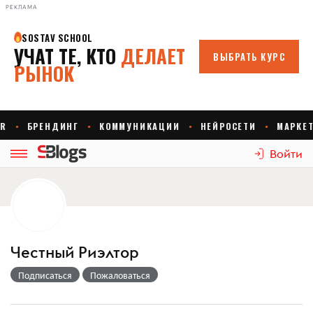
РЕКЛАМА
Войти
Честный Риэлтор
Подписаться
Пожаловаться