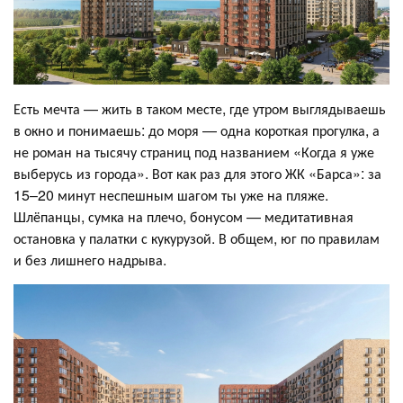
Есть мечта — жить в таком месте, где утром выглядываешь
в окно и понимаешь: до моря — одна короткая прогулка, а
не роман на тысячу страниц под названием «Когда я уже
выберусь из города». Вот как раз для этого ЖК «Барса»: за
15–20 минут неспешным шагом ты уже на пляже.
Шлёпанцы, сумка на плечо, бонусом — медитативная
остановка у палатки с кукурузой. В общем, юг по правилам
и без лишнего надрыва.