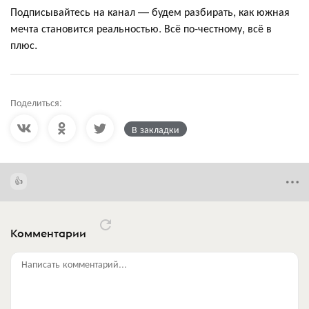
Подписывайтесь на канал — будем разбирать, как южная
мечта становится реальностью. Всё по-честному, всё в
плюс.
Поделиться:
В закладки
Комментарии
Написать комментарий...