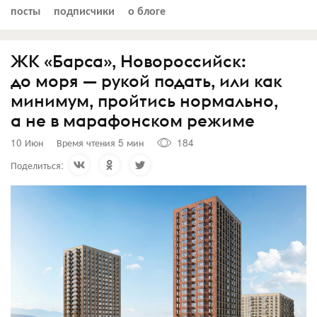
посты
подписчики
о блоге
ЖК «Барса», Новороссийск:
до моря — рукой подать, или как
минимум, пройтись нормально,
а не в марафонском режиме
10 Июн
Время чтения 5 мин
184
Поделиться: