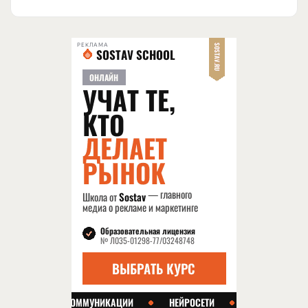
РЕКЛАМА