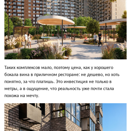
Таких комплексов мало, поэтому цена, как у хорошего
бокала вина в приличном ресторане: не дешево, но хоть
понятно, за что платишь. Это инвестиция не только в
метры, а в ощущение, что реальность уже почти стала
похожа на мечту.