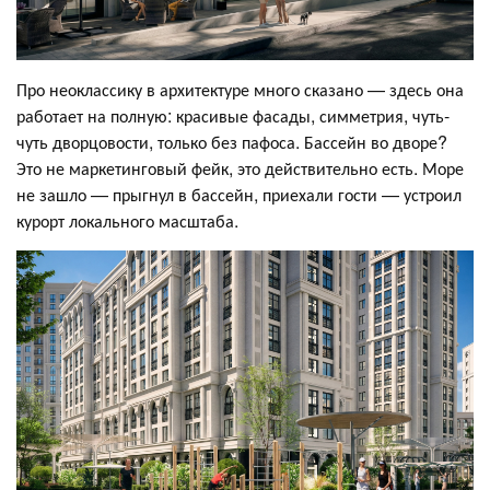
Про неоклассику в архитектуре много сказано — здесь она
работает на полную: красивые фасады, симметрия, чуть-
чуть дворцовости, только без пафоса. Бассейн во дворе?
Это не маркетинговый фейк, это действительно есть. Море
не зашло — прыгнул в бассейн, приехали гости — устроил
курорт локального масштаба.