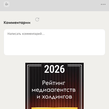
Комментарии
Написать комментарий...