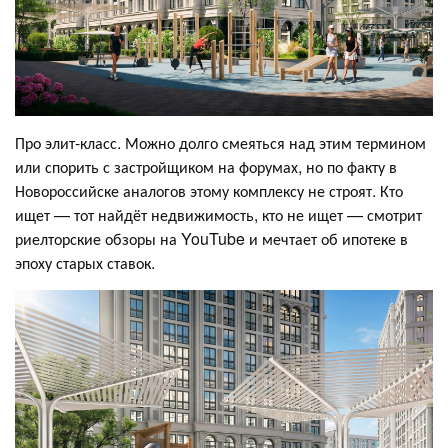
Про элит-класс. Можно долго смеяться над этим термином
или спорить с застройщиком на форумах, но по факту в
Новороссийске аналогов этому комплексу не строят. Кто
ищет — тот найдёт недвижимость, кто не ищет — смотрит
риелторские обзоры на YouTube и мечтает об ипотеке в
эпоху старых ставок.