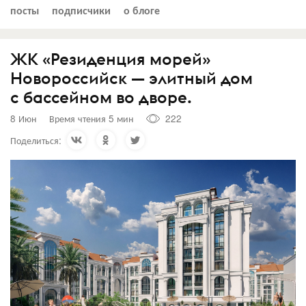
посты
подписчики
о блоге
ЖК «Резиденция морей»
Новороссийск — элитный дом
с бассейном во дворе.
8 Июн
Время чтения 5 мин
222
Поделиться: