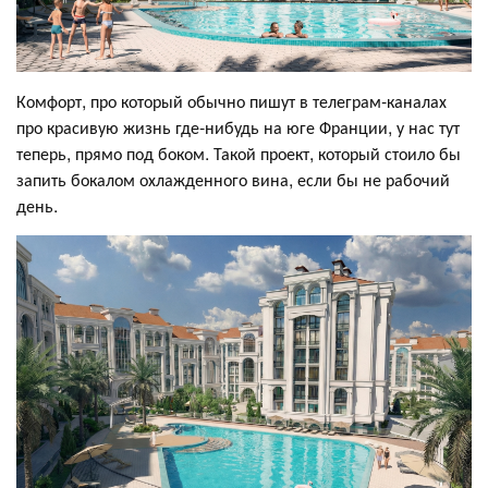
Комфорт, про который обычно пишут в телеграм-каналах
про красивую жизнь где-нибудь на юге Франции, у нас тут
теперь, прямо под боком. Такой проект, который стоило бы
запить бокалом охлажденного вина, если бы не рабочий
день.