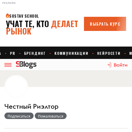
РЕКЛАМА
Войти
Честный Риэлтор
Подписаться
Пожаловаться