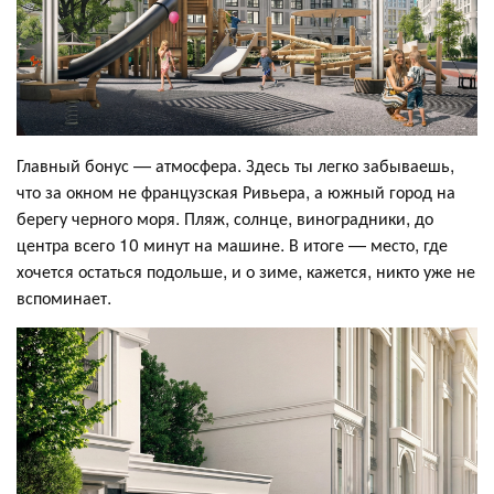
Главный бонус — атмосфера. Здесь ты легко забываешь,
что за окном не французская Ривьера, а южный город на
берегу черного моря. Пляж, солнце, виноградники, до
центра всего 10 минут на машине. В итоге — место, где
хочется остаться подольше, и о зиме, кажется, никто уже не
вспоминает.