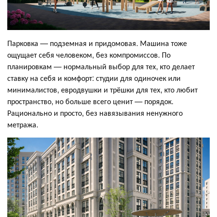
Парковка — подземная и придомовая. Машина тоже
ощущает себя человеком, без компромиссов. По
планировкам — нормальный выбор для тех, кто делает
ставку на себя и комфорт: студии для одиночек или
минималистов, евродвушки и трёшки для тех, кто любит
пространство, но больше всего ценит — порядок.
Рационально и просто, без навязывания ненужного
метража.