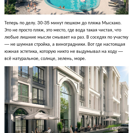
Теперь по делу. 30-35 минут пешком до пляжа Мысхако.
Это не просто пляж, это место, где вода такая чистая, что
любые лишние мысли смывает на раз. В соседях по участку
— не шумная стройка, а виноградники. Вот где настоящая
южная эстетика, которую никто не выдумывал на ходу —
всё натуральное, солнце, зелень, море.