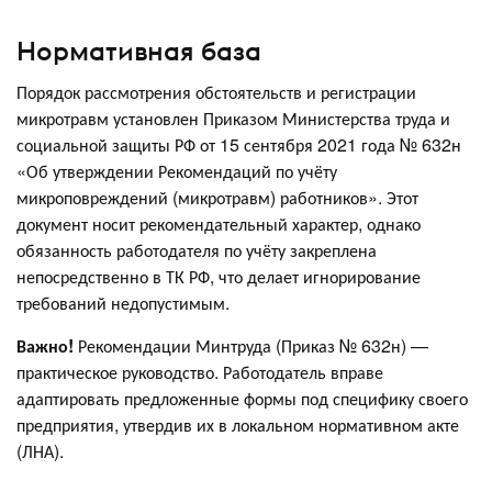
Нормативная база
Порядок рассмотрения обстоятельств и регистрации
микротравм установлен Приказом Министерства труда и
социальной защиты РФ от 15 сентября 2021 года № 632н
«Об утверждении Рекомендаций по учёту
микроповреждений (микротравм) работников». Этот
документ носит рекомендательный характер, однако
обязанность работодателя по учёту закреплена
непосредственно в ТК РФ, что делает игнорирование
требований недопустимым.
Важно!
Рекомендации Минтруда (Приказ № 632н) —
практическое руководство. Работодатель вправе
адаптировать предложенные формы под специфику своего
предприятия, утвердив их в локальном нормативном акте
(ЛНА).