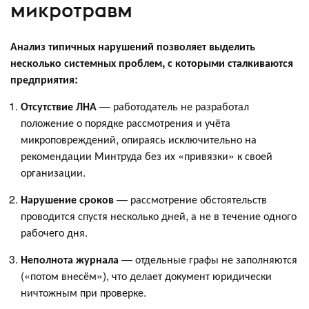
микротравм
Анализ типичных нарушений позволяет выделить
несколько системных проблем, с которыми сталкиваются
предприятия:
Отсутствие ЛНА
— работодатель не разработал
положение о порядке рассмотрения и учёта
микроповреждений, опираясь исключительно на
рекомендации Минтруда без их «привязки» к своей
организации.
Нарушение сроков
— рассмотрение обстоятельств
проводится спустя несколько дней, а не в течение одного
рабочего дня.
Неполнота журнала
— отдельные графы не заполняются
(«потом внесём»), что делает документ юридически
ничтожным при проверке.