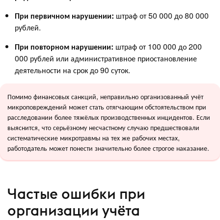
При первичном нарушении:
штраф от 50 000 до 80 000
рублей.
При повторном нарушении:
штраф от 100 000 до 200
000 рублей или административное приостановление
деятельности на срок до 90 суток.
Помимо финансовых санкций, неправильно организованный учёт
микроповреждений может стать отягчающим обстоятельством при
расследовании более тяжёлых производственных инцидентов. Если
выяснится, что серьёзному несчастному случаю предшествовали
систематические микротравмы на тех же рабочих местах,
работодатель может понести значительно более строгое наказание.
Частые ошибки при
организации учёта