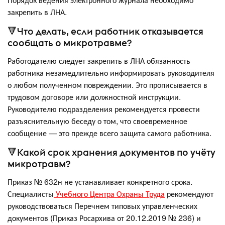
закрепить в ЛНА.
🔻Что делать, если работник отказывается
сообщать о микротравме?
Работодателю следует закрепить в ЛНА обязанность
работника незамедлительно информировать руководителя
о любом полученном повреждении. Это прописывается в
трудовом договоре или должностной инструкции.
Руководителю подразделения рекомендуется провести
разъяснительную беседу о том, что своевременное
сообщение — это прежде всего защита самого работника.
🔻Какой срок хранения документов по учёту
микротравм?
Приказ № 632н не устанавливает конкретного срока.
Специалисты
Учебного Центра Охраны Труда
рекомендуют
руководствоваться Перечнем типовых управленческих
документов (Приказ Росархива от 20.12.2019 № 236) и