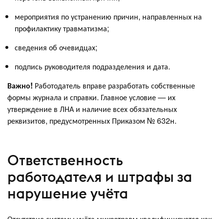
мероприятия по устранению причин, направленных на
профилактику травматизма;
сведения об очевидцах;
подпись руководителя подразделения и дата.
Важно!
Работодатель вправе разработать собственные
формы журнала и справки. Главное условие — их
утверждение в ЛНА и наличие всех обязательных
реквизитов, предусмотренных Приказом № 632н.
Ответственность
работодателя и штрафы за
нарушение учёта
Отсутствие системы учёта микротравм квалифицируется как