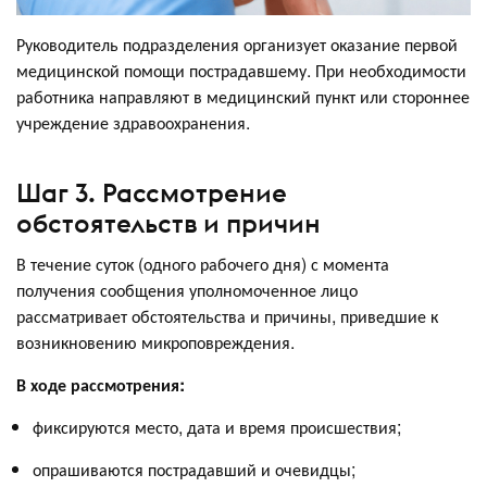
Руководитель подразделения организует оказание первой
медицинской помощи пострадавшему. При необходимости
работника направляют в медицинский пункт или стороннее
учреждение здравоохранения.
Шаг 3. Рассмотрение
обстоятельств и причин
В течение суток (одного рабочего дня) с момента
получения сообщения уполномоченное лицо
рассматривает обстоятельства и причины, приведшие к
возникновению микроповреждения.
В ходе рассмотрения:
фиксируются место, дата и время происшествия;
опрашиваются пострадавший и очевидцы;