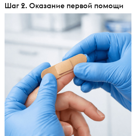
Шаг 2. Оказание первой помощи