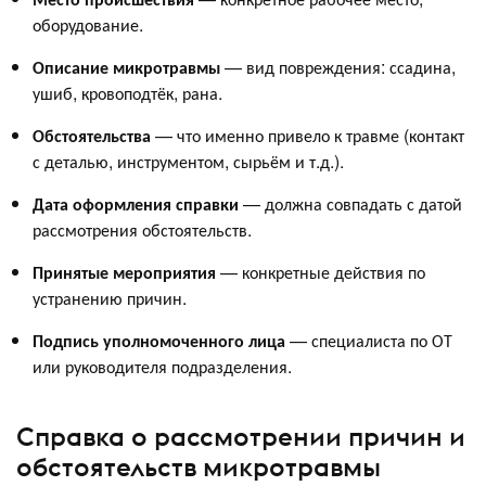
оборудование.
Описание микротравмы
— вид повреждения: ссадина,
ушиб, кровоподтёк, рана.
Обстоятельства
— что именно привело к травме (контакт
с деталью, инструментом, сырьём и т.д.).
Дата оформления справки
— должна совпадать с датой
рассмотрения обстоятельств.
Принятые мероприятия
— конкретные действия по
устранению причин.
Подпись уполномоченного лица
— специалиста по ОТ
или руководителя подразделения.
Справка о рассмотрении причин и
обстоятельств микротравмы