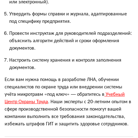
или электронный).
Утвердить формы справки и журнала, адаптированные
под специфику предприятия.
Провести инструктаж для руководителей подразделений:
объяснить алгоритм действий и сроки оформления
документов.
Настроить систему хранения и контроля заполнения
документов.
Если вам нужна помощь в разработке ЛНА, обучении
специалистов по охране труда или внедрении системы
учёта микротравм «под ключ» — обратитесь в
Учебный
Центр Охраны Труда
. Наши эксперты с 20-летним опытом в
сфере производственной безопасности помогут вашей
компании выполнить все требования законодательства,
избежать штрафов ГИТ и защитить здоровье сотрудников.