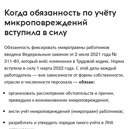
Когда обязанность по учёту
микроповреждений
вступила в силу
Обязанность фиксировать микротравмы работников
введена Федеральным законом от 2 июля 2021 года №
311-ФЗ, который внёс изменения в Трудовой кодекс. Норма
вступила в силу 1 марта 2022 года. С этой даты каждый
работодатель — вне зависимости от формы собственности,
отрасли и численности персонала —
обязан:
организовать рассмотрение обстоятельств и причин,
приведших к возникновению микроповреждения;
вести учёт микроповреждений (микротравм) работников;
разработать и утвердить порядок такого учёта в ЛНА