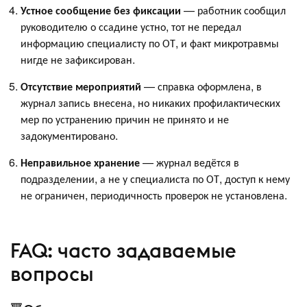
Устное сообщение без фиксации
— работник сообщил
руководителю о ссадине устно, тот не передал
информацию специалисту по ОТ, и факт микротравмы
нигде не зафиксирован.
Отсутствие мероприятий
— справка оформлена, в
журнал запись внесена, но никаких профилактических
мер по устранению причин не принято и не
задокументировано.
Неправильное хранение
— журнал ведётся в
подразделении, а не у специалиста по ОТ, доступ к нему
не ограничен, периодичность проверок не установлена.
FAQ: часто задаваемые
вопросы