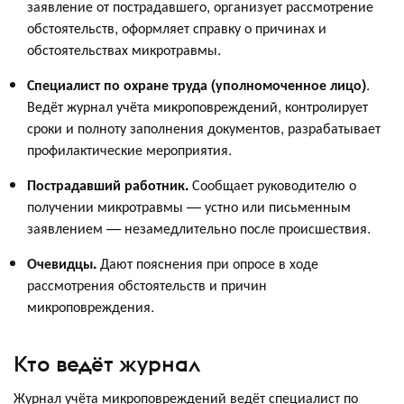
заявление от пострадавшего, организует рассмотрение
обстоятельств, оформляет справку о причинах и
обстоятельствах микротравмы.
Специалист по охране труда (уполномоченное лицо)
.
Ведёт журнал учёта микроповреждений, контролирует
сроки и полноту заполнения документов, разрабатывает
профилактические мероприятия.
Пострадавший работник.
Сообщает руководителю о
получении микротравмы — устно или письменным
заявлением — незамедлительно после происшествия.
Очевидцы.
Дают пояснения при опросе в ходе
рассмотрения обстоятельств и причин
микроповреждения.
Кто ведёт журнал
Журнал учёта микроповреждений ведёт специалист по