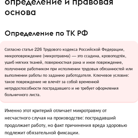
определение и правовая
основа
Определение по ТК РФ
Согласно статье 226 Трудового кодекса Российской Федерации,
микроповреждение (микротравма) — это ссадина, кровоподтёк,
ушиб мягких тканей, поверхностная рана и иное повреждение,
полученное работником при исполнении трудовых обязанностей или
выполнении работы по заданию работодателя. Ключевое условие:
такое повреждение не влечёт за собой временной
нетрудоспособности пострадавшего и не требует оформления
больничного листа.
Именно этот критерий отличает микротравму от
несчастного случая на производстве: пострадавший
продолжает работу, но факт причинения вреда здоровью
подлежит обязательной фиксации.