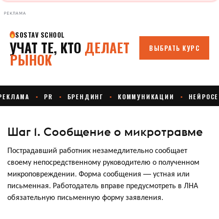
РЕКЛАМА
Шаг 1. Сообщение о микротравме
Пострадавший работник незамедлительно сообщает
своему непосредственному руководителю о полученном
микроповреждении. Форма сообщения — устная или
письменная. Работодатель вправе предусмотреть в ЛНА
обязательную письменную форму заявления.