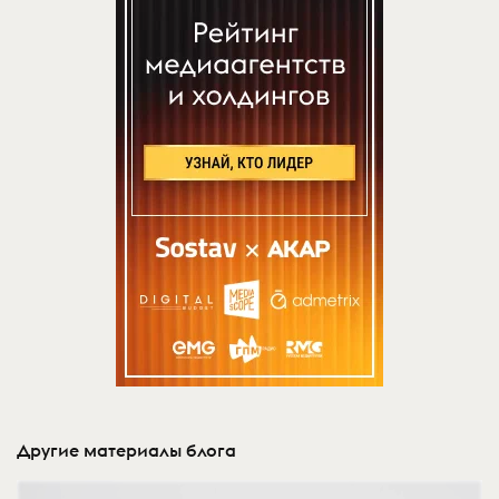
Другие материалы блога