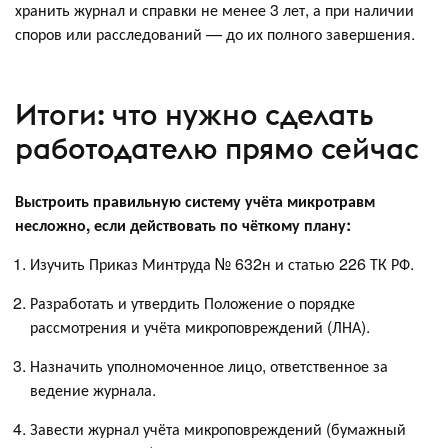
хранить журнал и справки не менее 3 лет, а при наличии
споров или расследований — до их полного завершения.
Итоги: что нужно сделать
работодателю прямо сейчас
Выстроить правильную систему учёта микротравм
несложно, если действовать по чёткому плану:
Изучить Приказ Минтруда № 632н и статью 226 ТК РФ.
Разработать и утвердить Положение о порядке
рассмотрения и учёта микроповреждений (ЛНА).
Назначить уполномоченное лицо, ответственное за
ведение журнала.
Завести журнал учёта микроповреждений (бумажный