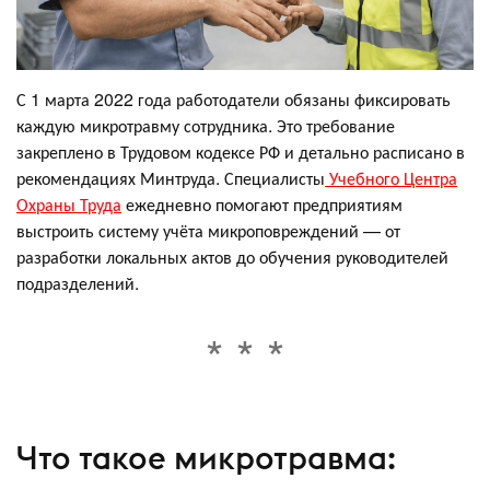
С 1 марта 2022 года работодатели обязаны фиксировать
каждую микротравму сотрудника. Это требование
закреплено в Трудовом кодексе РФ и детально расписано в
рекомендациях Минтруда. Специалисты
Учебного Центра
Охраны Труда
ежедневно помогают предприятиям
выстроить систему учёта микроповреждений — от
разработки локальных актов до обучения руководителей
подразделений.
Что такое микротравма: