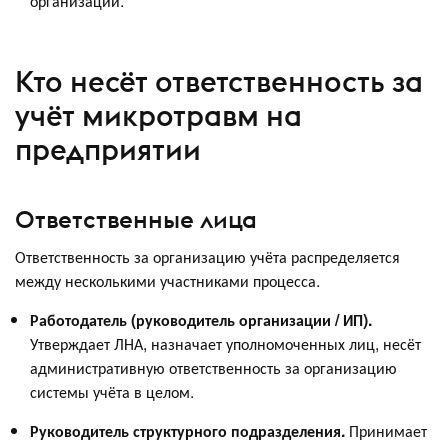
организации.
Кто несёт ответственность за
учёт микротравм на
предприятии
Ответственные лица
Ответственность за организацию учёта распределяется
между несколькими участниками процесса.
Работодатель (руководитель организации / ИП).
Утверждает ЛНА, назначает уполномоченных лиц, несёт
административную ответственность за организацию
системы учёта в целом.
Руководитель структурного подразделения.
Принимает