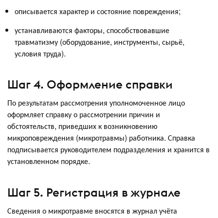
описывается характер и состояние повреждения;
устанавливаются факторы, способствовавшие
травматизму (оборудование, инструменты, сырьё,
условия труда).
Шаг 4. Оформление справки
По результатам рассмотрения уполномоченное лицо
оформляет справку о рассмотрении причин и
обстоятельств, приведших к возникновению
микроповреждения (микротравмы) работника. Справка
подписывается руководителем подразделения и хранится в
установленном порядке.
Шаг 5. Регистрация в журнале
Сведения о микротравме вносятся в журнал учёта