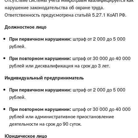
нарушение законодательства об охране труда.
Ответственность предусмотрена статьёй 5.27.1 КоАП РФ.
Должностное лицо
При первичном нарушении:
штраф от 2 000 до 5 000
рублей.
При повторном нарушении:
штраф от 30 000 до 40 000
рублей или дисквалификация на срок до 3 лет.
Индивидуальный предприниматель
При первичном нарушении:
штраф от 2 000 до 5 000
рублей.
При повторном нарушении:
штраф от 30 000 до 40 000
рублей или административное приостановление
деятельности на срок до 90 суток.
Юридическое лицо