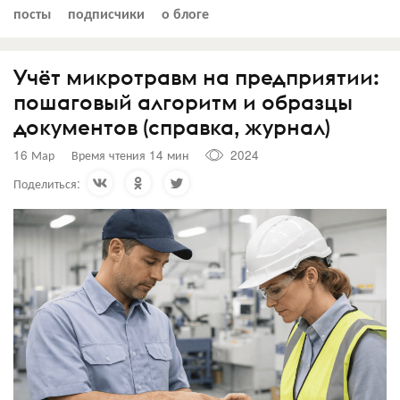
посты
подписчики
о блоге
Учёт микротравм на предприятии:
пошаговый алгоритм и образцы
документов (справка, журнал)
16 Мар
Время чтения 14 мин
2024
Поделиться: