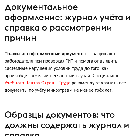
Документальное
оформление: журнал учёта и
справка о рассмотрении
причин
Правильно оформленные документы
— защищают
работодателя при проверках ГИТ и помогают выявить
системные нарушения условий труда до того, как
произойдёт тяжёлый несчастный случай. Специалисты
Учебного Центра Охраны Труда
рекомендуют хранить все
документы по учёту микротравм не менее трёх лет.
Образцы документов: что
должны содержать журнал и
справка