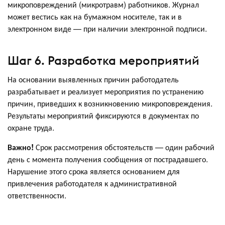
микроповреждений (микротравм) работников. Журнал
может вестись как на бумажном носителе, так и в
электронном виде — при наличии электронной подписи.
Шаг 6. Разработка мероприятий
На основании выявленных причин работодатель
разрабатывает и реализует мероприятия по устранению
причин, приведших к возникновению микроповреждения.
Результаты мероприятий фиксируются в документах по
охране труда.
Важно!
Срок рассмотрения обстоятельств — один рабочий
день с момента получения сообщения от пострадавшего.
Нарушение этого срока является основанием для
привлечения работодателя к административной
ответственности.