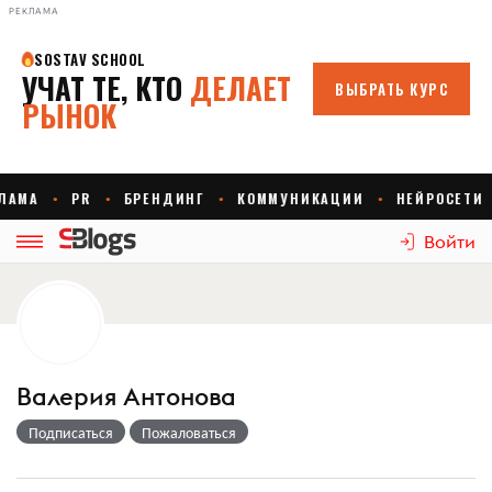
РЕКЛАМА
Войти
Валерия Антонова
Подписаться
Пожаловаться