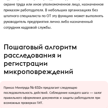
охране труда или иное уполномоченное лицо, назначенное
приказом работодателя. В небольших организациях без
штатного специалиста по ОТ эту функцию может выполнять
руководитель предприятия лично либо назначенный
сотрудник кадровой службы.
Пошаговый алгоритм
расследования и
регистрации
микроповреждений
Приказ Минтруда № 632н предлагает следующую
последовательность действий. Соблюдение каждого шага — залог
правильного оформления документов и защиты работодателя при
возможных проверках ГИТ.