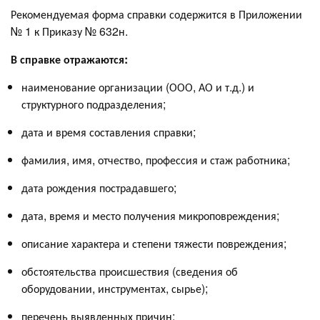
Рекомендуемая форма справки содержится в Приложении
№ 1 к Приказу № 632н.
В справке
отражаются:
наименование организации (ООО, АО и т.д.) и
структурного подразделения;
дата и время составления справки;
фамилия, имя, отчество, профессия и стаж работника;
дата рождения пострадавшего;
дата, время и место получения микроповреждения;
описание характера и степени тяжести повреждения;
обстоятельства происшествия (сведения об
оборудовании, инструментах, сырье);
перечень выявленных причин;