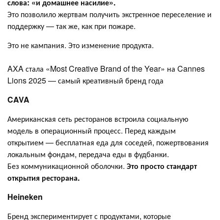
слова: «и домашнее насилие».
Это позволило жертвам получить экстренное переселение и
поддержку — так же, как при пожаре.
Это не кампания. Это изменение продукта.
AXA стала «Most Creative Brand of the Year» на Cannes
Lions 2025 — самый креативный бренд года
CAVA
Американская сеть ресторанов встроила социальную
модель в операционный процесс. Перед каждым
открытием — бесплатная еда для соседей, пожертвования
локальным фондам, передача еды в фудбанки.
Без коммуникационной оболочки.
Это просто стандарт
открытия ресторана.
Heineken
Бренд экспериментирует с продуктами, которые