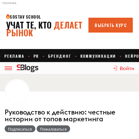
РЕКЛАМА
Войти
Руководство к действию: честные
истории от топов маркетинга
Подписаться
Пожаловаться