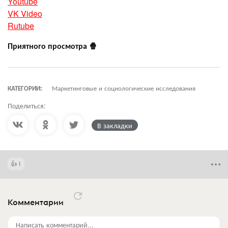
Youtube
VK Video
Rutube
Приятного просмотра 🍿
КАТЕГОРИИ:
Маркетинговые и социологические исследования
Поделиться:
В закладки
1
Комментарии
Написать комментарий...