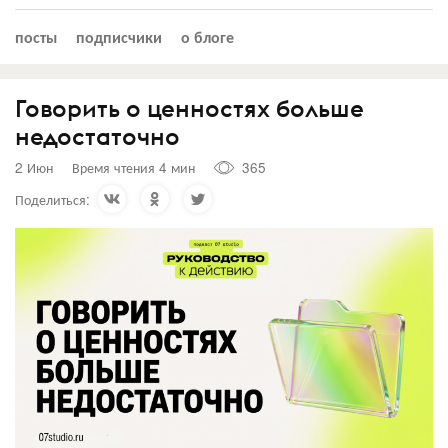
посты
подписчики
о блоге
Говорить о ценностях больше
недостаточно
2 Июн
Время чтения 4 мин
365
Поделиться: