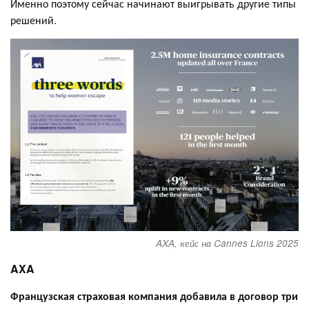
Именно поэтому сейчас начинают выигрывать другие типы
решений.
AXA, кейс на Cannes Lions 2025
AXA
Французская страховая компания добавила в договор три