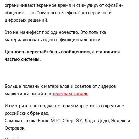
ограничивают экранное время и стимулируют офлайн-
общение — от “скучного телефона” до сервисов и
цифровых решений.
Это не манифест про одиночество. Это попытка
материализовать идею в функциональности.
Ценность перестаёт быть сообщением, а становится
частью системы.
Больше полезных материалов и советов от лидеров
маркетинга читайте в
телеграм-канале
.
И смотрите наш подкаст с топам маркетинга о креативе
российских брендах.
Самокат, Точка Банк, МТС, Сбер, S7, Лада, Додо, Яндекс и
Островок.