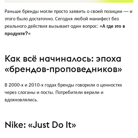
Раньше бренды могли просто заявить о своей позиции — и
этого было достаточно. Сегодня любой манифест без
реального действия вызывает один вопрос:
«А где это в
продукте?»
Как всё начиналось: эпоха
«брендов-проповедников»
В 2000-х и 2010-х годах бренды говорили о ценностях
через слоганы и посты. Потребители верили и
вдохновлялись.
Nike: «Just Do It»