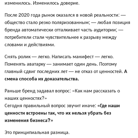
изменилось. Изменилось доверие.
После 2020 года рынок оказался в новой реальности: —
общество стало резко поляризованным; — любая позиция
бренда автоматически отталкивает часть аудитории; —
потребители стали чувствительнее к разрыву между
словами и действиями.
Снять ролик — легко. Написать манифест — легко.
Поменять аватарку — занимает один день. Поэтому
главный сдвиг последних лет — не отказ от ценностей.
А
смена способа их доказательства.
Раньше бренд задавал вопрос: «Как нам рассказать о
наших ценностях?»
Сегодня правильный вопрос звучит иначе:
«Где наши
ценности встроены так, что их нельзя убрать без
изменения бизнеса?»
Это принципиальная разница.