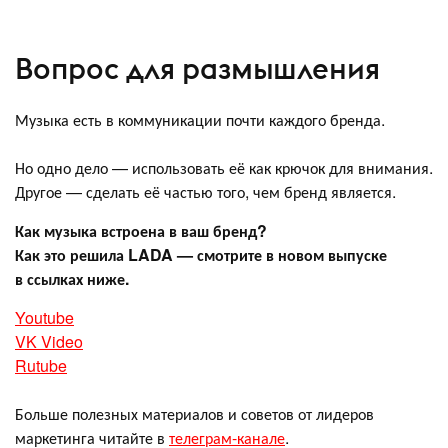
Вопрос для размышления
Музыка есть в коммуникации почти каждого бренда.
Но одно дело — использовать её как крючок для внимания.
Другое — сделать её частью того, чем бренд является.
Как музыка встроена в ваш бренд?
Как это решила LADA — смотрите в новом выпуске
в ссылках ниже.
Youtube
VK Video
Rutube
Больше полезных материалов и советов от лидеров
маркетинга читайте в
телеграм-канале
.