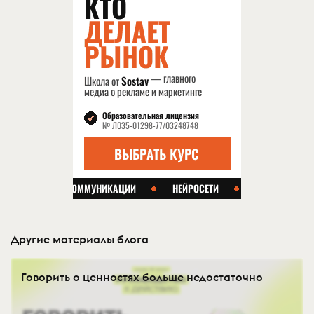
Другие материалы блога
Говорить о ценностях больше недостаточно