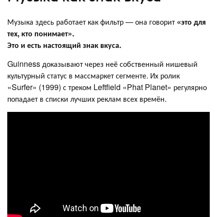
Музыка здесь работает как фильтр — она говорит
«это для
тех, кто понимает».
Это и есть настоящий знак вкуса.
Guinness доказывают через неё собственный нишевый
культурный статус в массмаркет сегменте. Их ролик
«Surfer» (1999) с треком Leftfield «Phat Planet» регулярно
попадает в списки лучших реклам всех времён.