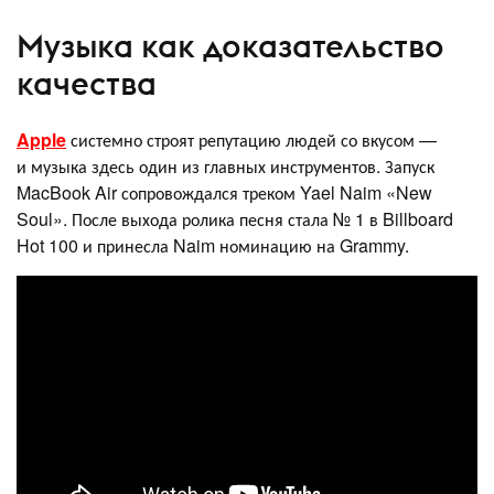
Музыка как доказательство
качества
Apple
системно строят репутацию людей со вкусом —
и музыка здесь один из главных инструментов. Запуск
MacBook Air сопровождался треком Yael Naim «New
Soul». После выхода ролика песня стала № 1 в Billboard
Hot 100 и принесла Naim номинацию на Grammy.