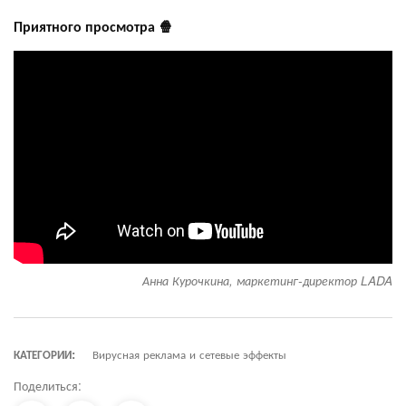
Приятного просмотра 🍿
Анна Курочкина, маркетинг-директор LADA
КАТЕГОРИИ:
Вирусная реклама и сетевые эффекты
Поделиться: