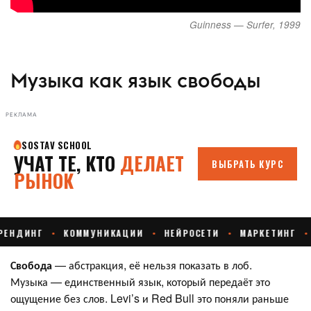
Guinness — Surfer, 1999
Музыка как язык свободы
РЕКЛАМА
Свобода
— абстракция, её нельзя показать в лоб.
Музыка — единственный язык, который передаёт это
ощущение без слов. Levi’s и Red Bull это поняли раньше