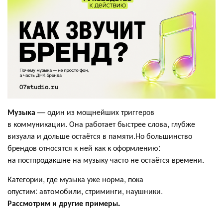
Музыка
— один из мощнейших триггеров
в коммуникации. Она работает быстрее слова, глубже
визуала и дольше остаётся в памяти.Но большинство
брендов относятся к ней как к оформлению:
на постпродакшне на музыку часто не остаётся времени.
Категории, где музыка уже норма, пока
опустим: автомобили, стриминги, наушники.
Рассмотрим и другие примеры.