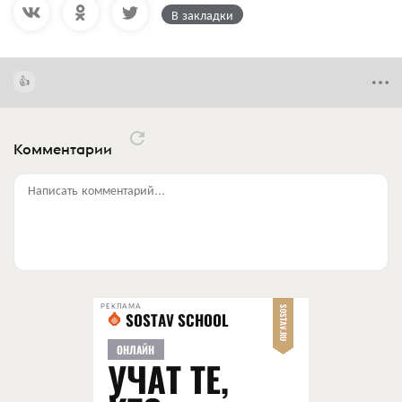
В закладки
Комментарии
Написать комментарий...
РЕКЛАМА