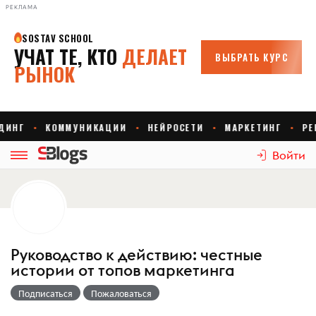
РЕКЛАМА
Войти
Руководство к действию: честные
истории от топов маркетинга
Подписаться
Пожаловаться