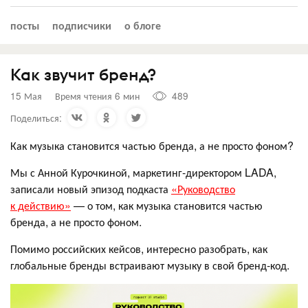
посты
подписчики
о блоге
Как звучит бренд?
15 Мая
Время чтения 6 мин
489
Поделиться:
Как музыка становится частью бренда, а не просто фоном?
Мы с Анной Курочкиной, маркетинг-директором LADA,
записали новый эпизод подкаста
«Руководство
к действию»
— о том, как музыка становится частью
бренда, а не просто фоном.
Помимо российских кейсов, интересно разобрать, как
глобальные бренды встраивают музыку в свой бренд‑код.