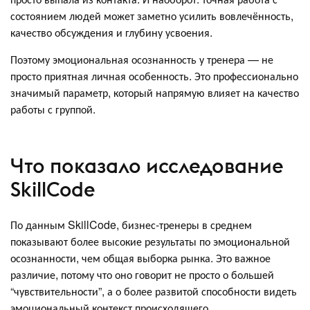
состоянием людей может заметно усилить вовлечённость,
качество обсуждения и глубину усвоения.
Поэтому эмоциональная осознанность у тренера — не
просто приятная личная особенность. Это профессионально
значимый параметр, который напрямую влияет на качество
работы с группой.
Что показало исследование
SkillCode
По данным SkillCode, бизнес-тренеры в среднем
показывают более высокие результаты по эмоциональной
осознанности, чем общая выборка рынка. Это важное
различие, потому что оно говорит не просто о большей
“чувствительности”, а о более развитой способности видеть
эмоциональный контекст происходящего.