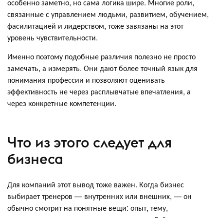
особенно заметно, но сама логика шире. Многие роли,
связанные с управлением людьми, развитием, обучением,
фасилитацией и лидерством, тоже завязаны на этот
уровень чувствительности.
Именно поэтому подобные различия полезно не просто
замечать, а измерять. Они дают более точный язык для
понимания профессии и позволяют оценивать
эффективность не через расплывчатые впечатления, а
через конкретные компетенции.
Что из этого следует для
бизнеса
Для компаний этот вывод тоже важен. Когда бизнес
выбирает тренеров — внутренних или внешних, — он
обычно смотрит на понятные вещи: опыт, тему,