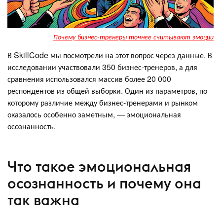
Почему бизнес-тренеры точнее считывают эмоции
В SkillCode мы посмотрели на этот вопрос через данные. В
исследовании участвовали 350 бизнес-тренеров, а для
сравнения использовался массив более 20 000
респондентов из общей выборки. Один из параметров, по
которому различие между бизнес-тренерами и рынком
оказалось особенно заметным, — эмоциональная
осознанность.
Что такое эмоциональная
осознанность и почему она
так важна