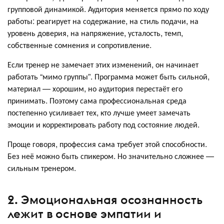
групповой динамикой. Аудитория меняется прямо по ходу
работы: реагирует на содержание, на стиль подачи, на
уровень доверия, на напряжение, усталость, темп,
собственные сомнения и сопротивление.
Если тренер не замечает этих изменений, он начинает
работать “мимо группы”. Программа может быть сильной,
материал — хорошим, но аудитория перестаёт его
принимать. Поэтому сама профессиональная среда
постепенно усиливает тех, кто лучше умеет замечать
эмоции и корректировать работу под состояние людей.
Проще говоря, профессия сама требует этой способности.
Без неё можно быть спикером. Но значительно сложнее —
сильным тренером.
2. Эмоциональная осознанность
лежит в основе эмпатии и