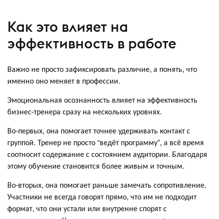
Как это влияет на
эффективность в работе
Важно не просто зафиксировать различие, а понять, что
именно оно меняет в профессии.
Эмоциональная осознанность влияет на эффективность
бизнес-тренера сразу на нескольких уровнях.
Во-первых, она помогает точнее удерживать контакт с
группой. Тренер не просто “ведёт программу”, а всё время
соотносит содержание с состоянием аудитории. Благодаря
этому обучение становится более живым и точным.
Во-вторых, она помогает раньше замечать сопротивление.
Участники не всегда говорят прямо, что им не подходит
формат, что они устали или внутренне спорят с