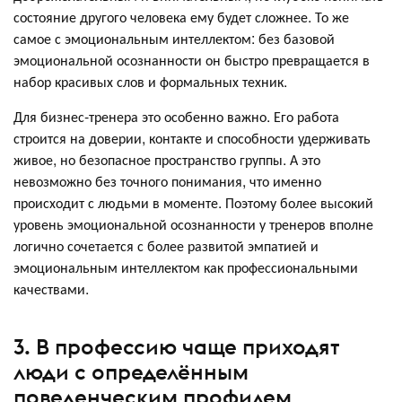
состояние другого человека ему будет сложнее. То же
самое с эмоциональным интеллектом: без базовой
эмоциональной осознанности он быстро превращается в
набор красивых слов и формальных техник.
Для бизнес-тренера это особенно важно. Его работа
строится на доверии, контакте и способности удерживать
живое, но безопасное пространство группы. А это
невозможно без точного понимания, что именно
происходит с людьми в моменте. Поэтому более высокий
уровень эмоциональной осознанности у тренеров вполне
логично сочетается с более развитой эмпатией и
эмоциональным интеллектом как профессиональными
качествами.
3. В профессию чаще приходят
люди с определённым
поведенческим профилем