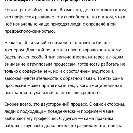
Есть и третье объяснение. Возможно, дело не только в том,
что профессия развивает эту способность, но и в том, что в
неё изначально чаще приходят люди с определённой
предрасположенностью.
Не каждый сильный специалист становится бизнес-
тренером. Для этой роли мало просто хорошо знать тему.
Здесь нужен особый тип включённости: интерес к людям,
внимание к групповым процессам, готовность работать не
только с содержанием, но и с состоянием аудитории,
высокая чувствительность к обратной связи. То есть сама
профессия может притягивать тех, у кого эмоциональная
осознанность уже изначально выше среднего.
Скорее всего, это двусторонний процесс. С одной стороны,
люди с подходящим поведенческим профилем чаще
выбирают эту профессию. С другой — сама практика
работы с группами дополнительно развивает этот навык.