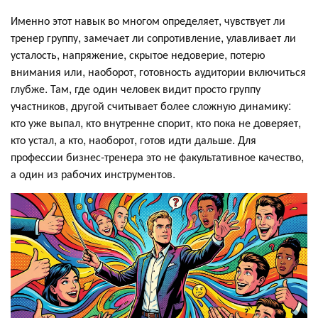
Именно этот навык во многом определяет, чувствует ли
тренер группу, замечает ли сопротивление, улавливает ли
усталость, напряжение, скрытое недоверие, потерю
внимания или, наоборот, готовность аудитории включиться
глубже. Там, где один человек видит просто группу
участников, другой считывает более сложную динамику:
кто уже выпал, кто внутренне спорит, кто пока не доверяет,
кто устал, а кто, наоборот, готов идти дальше. Для
профессии бизнес-тренера это не факультативное качество,
а один из рабочих инструментов.