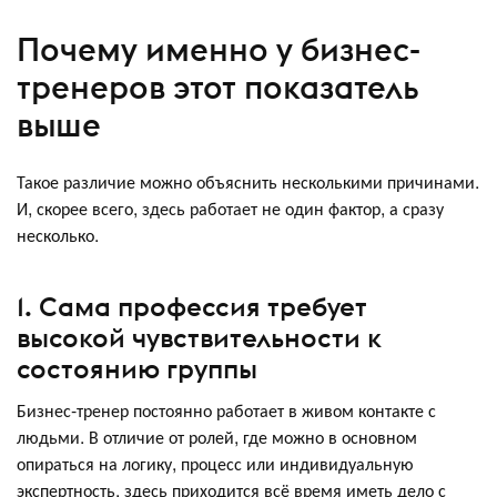
Почему именно у бизнес-
тренеров этот показатель
выше
Такое различие можно объяснить несколькими причинами.
И, скорее всего, здесь работает не один фактор, а сразу
несколько.
1. Сама профессия требует
высокой чувствительности к
состоянию группы
Бизнес-тренер постоянно работает в живом контакте с
людьми. В отличие от ролей, где можно в основном
опираться на логику, процесс или индивидуальную
экспертность, здесь приходится всё время иметь дело с