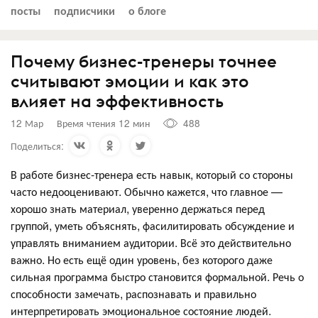
посты
подписчики
о блоге
Почему бизнес-тренеры точнее
считывают эмоции и как это
влияет на эффективность
12 Мар
Время чтения 12 мин
488
Поделиться:
В работе бизнес-тренера есть навык, который со стороны
часто недооценивают. Обычно кажется, что главное —
хорошо знать материал, уверенно держаться перед
группой, уметь объяснять, фасилитировать обсуждение и
управлять вниманием аудитории. Всё это действительно
важно. Но есть ещё один уровень, без которого даже
сильная программа быстро становится формальной. Речь о
способности замечать, распознавать и правильно
интерпретировать эмоциональное состояние людей.