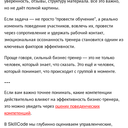
уверенность, отзывы, структуру материала. Всё это важно,
но не даёт полной картины.
Если задача — не просто “провести обучение”, а реально
изменить поведение участников, вовлечь их, провести
через сопротивление и удержать рабочий контакт,
эмоциональная осознанность тренера становится одним из
ключевых факторов эффективности.
Проще говоря, сильный бизнес-тренер — это не только
человек, который знает, что сказать. Это ещё и человек,
который понимает, что происходит с группой в моменте.
---
Если вам важно точнее понимать, какие компетенции
действительно влияют на эффективность бизнес-тренера,
это можно увидеть через
оценку поведенческих
компетенций
.
В SkillCode мы глубинно оцениваем управленческие,