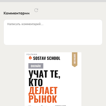
Комментарии
Написать комментарий...
РЕКЛАМА