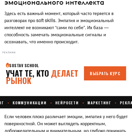
эмоционального интеллекта
Здесь есть важный момент, который часто теряется в
разговорах про soft skills. Эмпатия и эмоциональный
интеллект не возникают “сами по себе”. Их база —
способность замечать эмоциональные сигналы и
осознавать, что именно происходит.
РЕКЛАМА
Если человек плохо различает эмоции, эмпатия у него будет
поверхностной. Он может выглядеть корректным,
доброжелательным и внимательным, но глубоко понимать