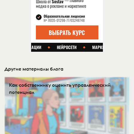
Другие материалы блога
Как собственнику оценить управленческий
потенциал