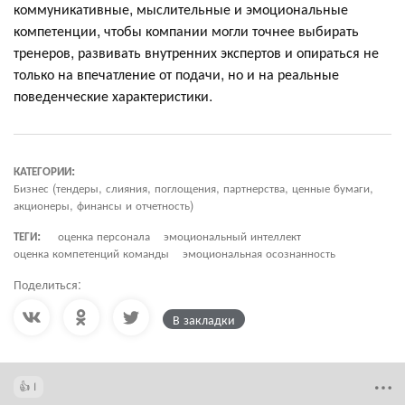
коммуникативные, мыслительные и эмоциональные
компетенции, чтобы компании могли точнее выбирать
тренеров, развивать внутренних экспертов и опираться не
только на впечатление от подачи, но и на реальные
поведенческие характеристики.
КАТЕГОРИИ:
Бизнес (тендеры, слияния, поглощения, партнерства, ценные бумаги,
акционеры, финансы и отчетность)
ТЕГИ:
оценка персонала
эмоциональный интеллект
оценка компетенций команды
эмоциональная осознанность
Поделиться:
В закладки
1