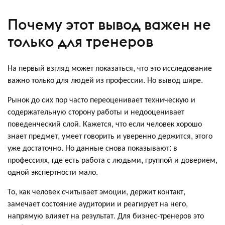
Почему этот вывод важен не
только для тренеров
На первый взгляд может показаться, что это исследование
важно только для людей из профессии. Но вывод шире.
Рынок до сих пор часто переоценивает техническую и
содержательную сторону работы и недооценивает
поведенческий слой. Кажется, что если человек хорошо
знает предмет, умеет говорить и уверенно держится, этого
уже достаточно. Но данные снова показывают: в
профессиях, где есть работа с людьми, группой и доверием,
одной экспертности мало.
То, как человек считывает эмоции, держит контакт,
замечает состояние аудитории и реагирует на него,
напрямую влияет на результат. Для бизнес-тренеров это