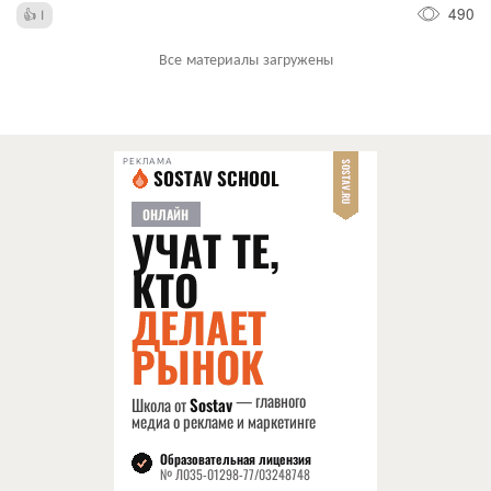
490
1
Все материалы загружены
РЕКЛАМА