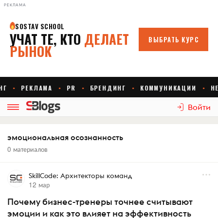
РЕКЛАМА
Войти
эмоциональная осознанность
0 материалов
SkillCode: Архитекторы команд
12 мар
Почему бизнес-тренеры точнее считывают
эмоции и как это влияет на эффективность