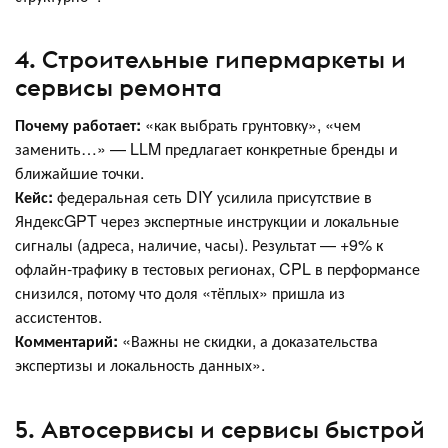
4. Cтроительные гипермаркеты и
сервисы ремонта
Почему работает:
«как выбрать грунтовку», «чем
заменить…» — LLM предлагает конкретные бренды и
ближайшие точки.
Кейс:
федеральная сеть DIY усилила присутствие в
ЯндексGPT через экспертные инструкции и локальные
сигналы (адреса, наличие, часы). Результат — +9% к
офлайн-трафику в тестовых регионах, CPL в перформансе
снизился, потому что доля «тёплых» пришла из
ассистентов.
Комментарий:
«Важны не скидки, а доказательства
экспертизы и локальность данных».
5. Автосервисы и сервисы быстрой