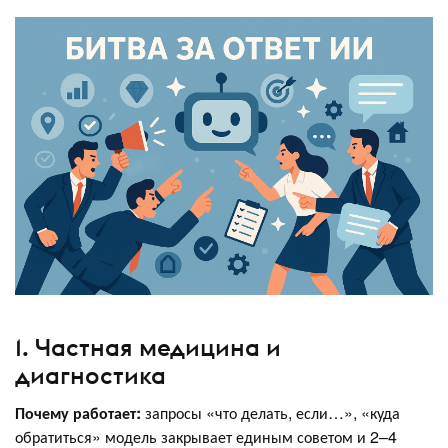
1. Частная медицина и
диагностика
Почему работает:
запросы «что делать, если…», «куда
обратиться» модель закрывает единым советом и 2–4