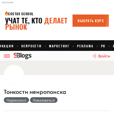
РЕКЛАМА
Войти
Тонкости неиропоиска
Подписаться
Пожаловаться