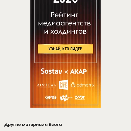
Другие материалы блога