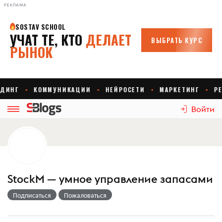
РЕКЛАМА
Войти
StockM — умное управление запасами
Подписаться
Пожаловаться