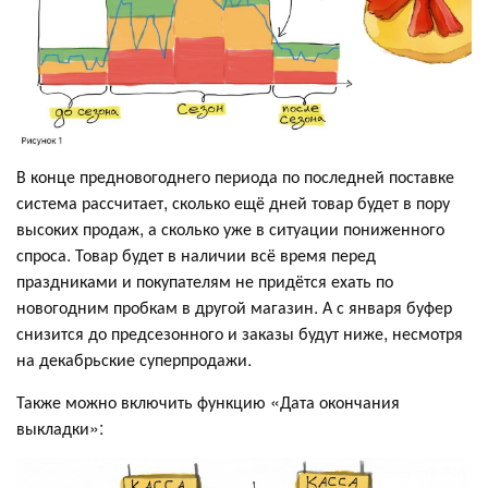
В конце предновогоднего периода по последней поставке
система рассчитает, сколько ещё дней товар будет в пору
высоких продаж, а сколько уже в ситуации пониженного
спроса. Товар будет в наличии всё время перед
праздниками и покупателям не придётся ехать по
новогодним пробкам в другой магазин. А с января буфер
снизится до предсезонного и заказы будут ниже, несмотря
на декабрьские суперпродажи.
Также можно включить функцию «Дата окончания
выкладки»: