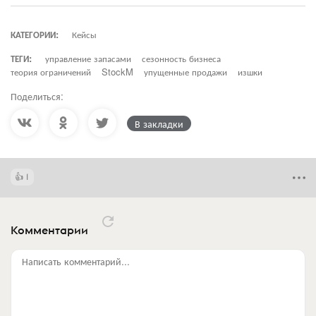
КАТЕГОРИИ:
Кейсы
ТЕГИ:
управление запасами
сезонность бизнеса
теория ограничений
StockM
упущенные продажи
изшки
Поделиться:
В закладки
1
Комментарии
Написать комментарий...