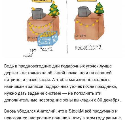
Ведь в предновогодние дни подарочных уточек лучше
держать не только на обычной полке, но и на оконной
витрине, и возле кассы. А чтобы магазин не остался с
излишками запасов подарочных уточек после праздника,
нужно дать задание системе — не пополнять эти
дополнительные новогодние зоны выкладки с 30 декабря.
Вновь убедился Анатолий, что в StockM всё продумано и
новогоднее настроение пришло к нему в этом году раньше.