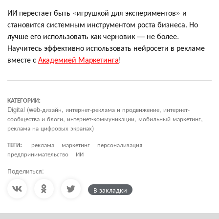
ИИ перестает быть «игрушкой для экспериментов» и
становится системным инструментом роста бизнеса. Но
лучше его использовать как черновик — не более.
Научитесь эффективно использовать нейросети в рекламе
вместе с
Академией Маркетинга
!
КАТЕГОРИИ:
Digital (web-дизайн, интернет-реклама и продвижение, интернет-
сообщества и блоги, интернет-коммуникации, мобильный маркетинг,
реклама на цифровых экранах)
ТЕГИ:
реклама
маркетинг
персонализация
предпринимательство
ИИ
Поделиться:
В закладки