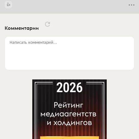
Комментарии
Написать комментарий...