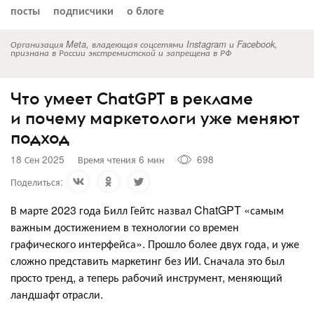
посты
подписчики
о блоге
Организация Meta, владеющая соцсетями Instagram и Facebook,
признана в России экстремистской и запрещена в РФ
Что умеет ChatGPT в рекламе
и почему маркетологи уже меняют
подход
18 Сен 2025
Время чтения 6 мин
698
Поделиться:
В марте 2023 года Билл Гейтс назвал ChatGPT «самым
важным достижением в технологии со времен
графического интерфейса». Прошло более двух года, и уже
сложно представить маркетинг без ИИ. Сначала это был
просто тренд, а теперь рабочий инструмент, меняющий
ландшафт отрасли.