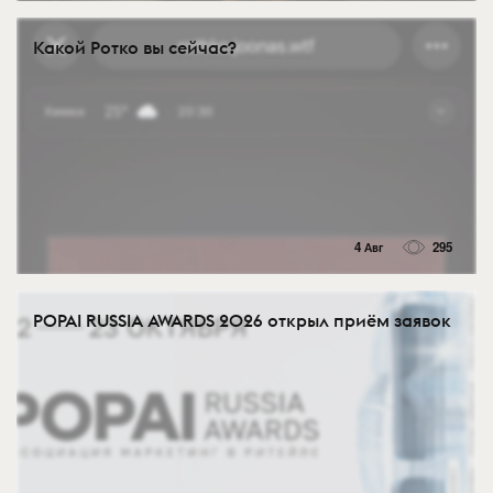
Какой Ротко вы сейчас?
4 Авг
295
POPAI RUSSIA AWARDS 2026 открыл приём заявок