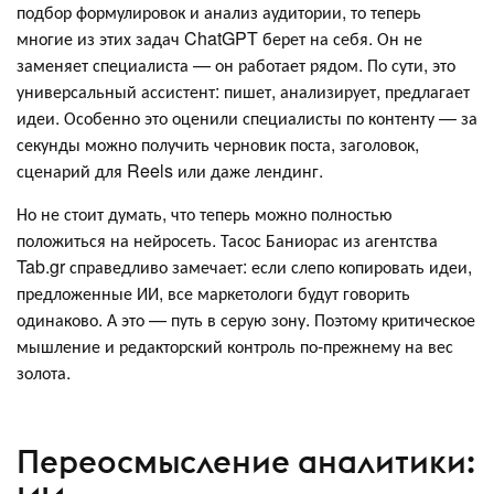
подбор формулировок и анализ аудитории, то теперь
многие из этих задач ChatGPT берет на себя. Он не
заменяет специалиста — он работает рядом. По сути, это
универсальный ассистент: пишет, анализирует, предлагает
идеи. Особенно это оценили специалисты по контенту — за
секунды можно получить черновик поста, заголовок,
сценарий для Reels или даже лендинг.
Но не стоит думать, что теперь можно полностью
положиться на нейросеть. Тасос Баниорас из агентства
Tab.gr справедливо замечает: если слепо копировать идеи,
предложенные ИИ, все маркетологи будут говорить
одинаково. А это — путь в серую зону. Поэтому критическое
мышление и редакторский контроль по-прежнему на вес
золота.
Переосмысление аналитики: