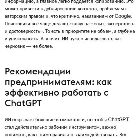
информацию, а главное легко поддается копированию. Это
может привести к дублированию контента, проблемам с
авторским правом и, что критично, наказаниям от Google.
Поисковики всё чаще делают ставку на «опыт, экспертность
и достоверность». То есть в приоритете не объем, а глубина
и уникальность. А значит, ИИ нужно использовать как
черновик — не более.
Рекомендации
предпринимателям: как
эффективно работать с
ChatGPT
ИИ открывает большие возможности, но чтобы ChatGPT
стал действительно рабочим инструментом, важно
понимать, как с ним правильно взаимодействовать. Вот