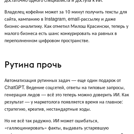
Владелец кофейни может за 10 минут получить тексты для
сайта, кампанию в Instagram, email-рассылку и даже
бизнес-аналитику. Как отметил Милош Красински, теперь у
малого бизнеса есть шанс конкурировать на равных в
переполненном цифровом пространстве.
Рутина прочь
Автоматизация рутинных задач — еще один подарок от
ChatGPT. Ведение соцсетей, ответы на типовые запросы,
генерация лидов — всё это теперь можно доверить ИИ. Как
результат — у маркетолога появляется время на главное:
стратегию, креатив, нестандартные ходы.
Но не всё так радужно. ИИ может ошибаться,
«галлюцинировать» факты, выдавать устаревшую