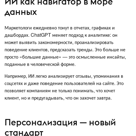
ИИ как навигатор в море
данных
Маркетологи ежедневно тонут в отчетах, графиках и
дашбордах. ChatGPT меняет подход к аналитике: он
может выявить закономерности, проанализировать
поведение клиентов, предсказать тренды. Это больше не
просто «большие данные» — это осмысленные инсайты,
поданные в человеческой форме.
Например, ИИ легко анализирует отзывы, упоминания в
соцсетях и даже поведение пользователей на сайте. Это
позволяет компаниям не только понимать, что хочет
клиент, но и предугадывать, что он захочет завтра.
Персонализация — новый
стандарт