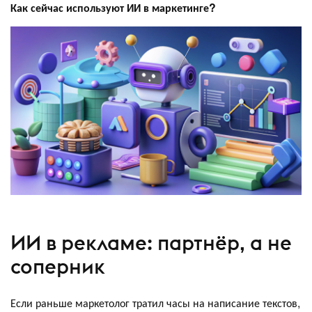
Как сейчас используют ИИ в маркетинге?
ИИ в рекламе: партнёр, а не
соперник
Если раньше маркетолог тратил часы на написание текстов,