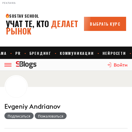
РЕКЛАМА
Войти
Evgeniy Andrianov
Подписаться
Пожаловаться