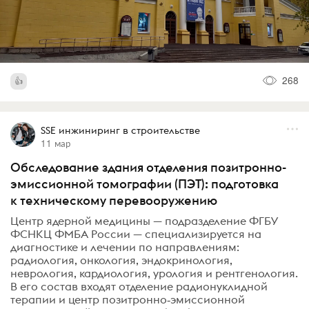
268
SSE инжиниринг в строительстве
11 мар
Обследование здания отделения позитронно-
эмиссионной томографии (ПЭТ): подготовка
к техническому перевооружению
Центр ядерной медицины — подразделение ФГБУ
ФСНКЦ ФМБА России — специализируется на
диагностике и лечении по направлениям:
радиология, онкология, эндокринология,
неврология, кардиология, урология и рентгенология.
В его состав входят отделение радионуклидной
терапии и центр позитронно‑эмиссионной