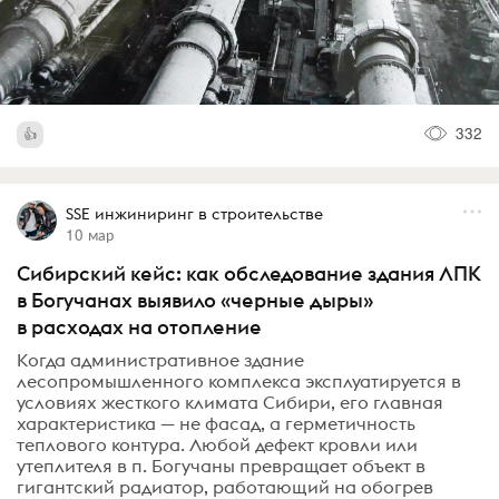
332
SSE инжиниринг в строительстве
10 мар
Сибирский кейс: как обследование здания ЛПК
в Богучанах выявило «черные дыры»
в расходах на отопление
Когда административное здание
лесопромышленного комплекса эксплуатируется в
условиях жесткого климата Сибири, его главная
характеристика — не фасад, а герметичность
теплового контура. Любой дефект кровли или
утеплителя в п. Богучаны превращает объект в
гигантский радиатор, работающий на обогрев