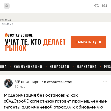
194
Реклама
РЕКЛАМА
SSE инжиниринг в строительстве
10 мар
Модернизация без остановки: как
«СудСтройЭкспертиза» готовит промышленные
гиганты алюминиевой отрасли к обновлению