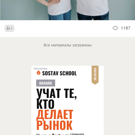
1187
1
Все материалы загружены
РЕКЛАМА