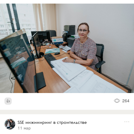
264
SSE инжиниринг в строительстве
11 мар