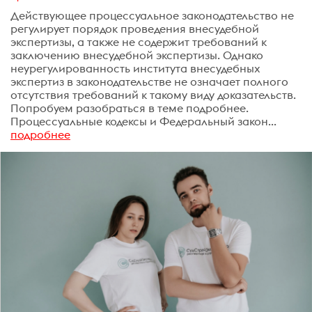
Действующее процессуальное законодательство не
регулирует порядок проведения внесудебной
экспертизы, а также не содержит требований к
заключению внесудебной экспертизы. Однако
неурегулированность института внесудебных
экспертиз в законодательстве не означает полного
отсутствия требований к такому виду доказательств.
Попробуем разобраться в теме подробнее.
Процессуальные кодексы и Федеральный закон...
подробнее