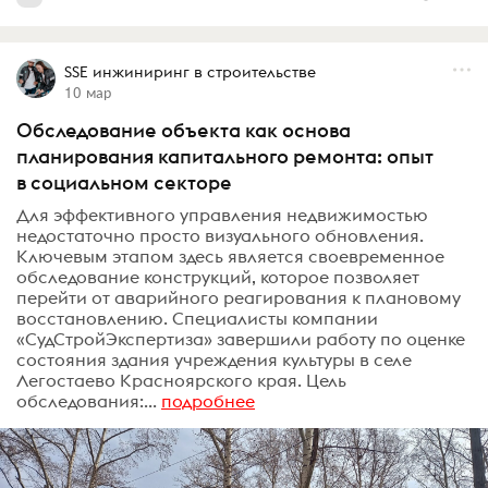
SSE инжиниринг в строительстве
10 мар
Обследование объекта как основа
планирования капитального ремонта: опыт
в социальном секторе
Для эффективного управления недвижимостью
недостаточно просто визуального обновления.
Ключевым этапом здесь является своевременное
обследование конструкций, которое позволяет
перейти от аварийного реагирования к плановому
восстановлению. Специалисты компании
«СудСтройЭкспертиза» завершили работу по оценке
состояния здания учреждения культуры в селе
Легостаево Красноярского края. Цель
обследования:...
подробнее