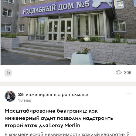
306
SSE инжиниринг в строительстве
10 мар
Масштабирование без границ: как
инженерный аудит позволил надстроить
второй этаж для Leroy Merlin
В коммерческой недвижимости каждый квадратный