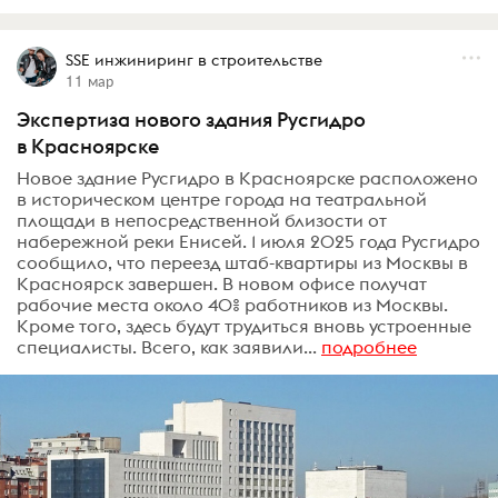
SSE инжиниринг в строительстве
11 мар
Экспертиза нового здания Русгидро
в Красноярске
Новое здание Русгидро в Красноярске расположено
в историческом центре города на театральной
площади в непосредственной близости от
набережной реки Енисей. 1 июля 2025 года Русгидро
сообщило, что переезд штаб-квартиры из Москвы в
Красноярск завершен. В новом офисе получат
рабочие места около 40% работников из Москвы.
Кроме того, здесь будут трудиться вновь устроенные
специалисты. Всего, как заявили...
подробнее