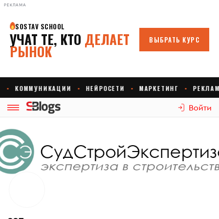
РЕКЛАМА
Войти