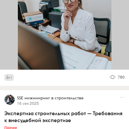
780
1
SSE инжиниринг в строительстве
16 сен 2025
Экспертиза строительных работ — Требования
к внесудебной экспертизе
Прочее