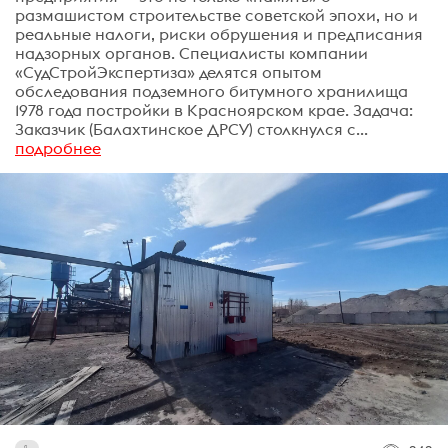
размашистом строительстве советской эпохи, но и
реальные налоги, риски обрушения и предписания
надзорных органов. Специалисты компании
«СудСтройЭкспертиза» делятся опытом
обследования подземного битумного хранилища
1978 года постройки в Красноярском крае. Задача:
Заказчик (Балахтинское ДРСУ) столкнулся с...
подробнее