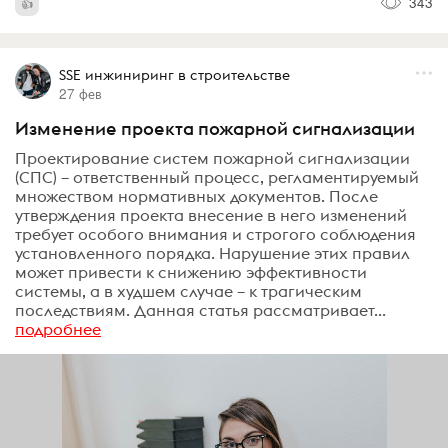
343
SSE инжиниринг в строительстве
27 фев
Изменение проекта пожарной сигнализации
Проектирование систем пожарной сигнализации
(СПС) – ответственный процесс, регламентируемый
множеством нормативных документов. После
утверждения проекта внесение в него изменений
требует особого внимания и строгого соблюдения
установленного порядка. Нарушение этих правил
может привести к снижению эффективности
системы, а в худшем случае – к трагическим
последствиям. Данная статья рассматривает...
подробнее