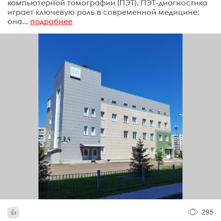
компьютерной томографии (ПЭТ). ПЭТ‑диагностика
играет ключевую роль в современной медицине:
она...
подробнее
295