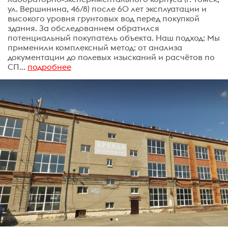
ул. Вершинина, 46/8) после 60 лет эксплуатации и
высокого уровня грунтовых вод перед покупкой
здания. За обследованием обратился
потенциальный покупатель объекта. Наш подход: Мы
применили комплексный метод: от анализа
документации до полевых изысканий и расчётов по
СП...
подробнее