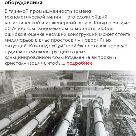
оборудования
В тяжелой промышленности замена
технологической линии — это сложнейший
логистический и инженерный вызов. Когда речь идет
об Ачинском глиноземном комбинате, любая
ошибка в оценке несущих конструкций может стоить
миллиардов в виде простоев или аварийных
ситуаций. Команда «СудСтройЭкспертиза» провела
аудит металлоконструкций в цехе
кальцинированной соды (отделение выпарки и
кристаллизации), чтобы...
подробнее