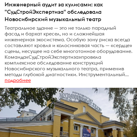
Инженерный аудит за кулисами: как
"СудСтройЭкспертиза" обследовала
Новосибирский музыкальный театр
Театральное здание — это не только парадный
фасад и бархат кресел, но и сложнейшая
инженерная экосистема. Особую зону риска всегда
составляют кровля и колосниковая часть — «сердце»
сцены, несущее на себе многотонное оборудование.
Команда«СудСтройЭкспертиза»провела
комплексное обследование конструкций
Новосибирского музыкального театра, применив
методы глубокой диагностики. Инструментальный...
подробнее