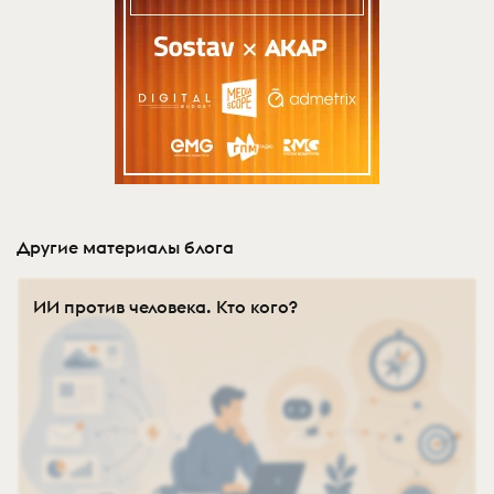
Другие материалы блога
ИИ против человека. Кто кого?