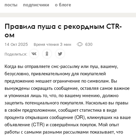
посты
подписчики
о блоге
Правила пуша с рекордным CTR-
ом
14 Окт 2025
Время чтения 3 мин
630
Поделиться:
Когда вы отправляете смс-рассылку или пуш, вашему,
безусловно, привлекательному для покупателей
предложению мешает ограничение по символам. Вы
вынуждены сокращать сообщение, оставляя самое важное
и упоминая лишь то, что, по вашему мнению, должно
зацепить потенциального покупателя. Насколько вы правы
в своём предположении, сообщает статистика в виде
процента открывших сообщение (OR), кликнувших на ваше
объявление (CTR) и совершённых покупок. Мой опыт
работы с самыми разными рассылками показывает, что