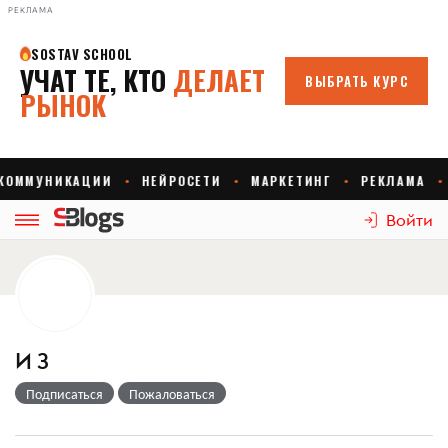
РЕКЛАМА
Войти
И З
Подписаться
Пожаловаться