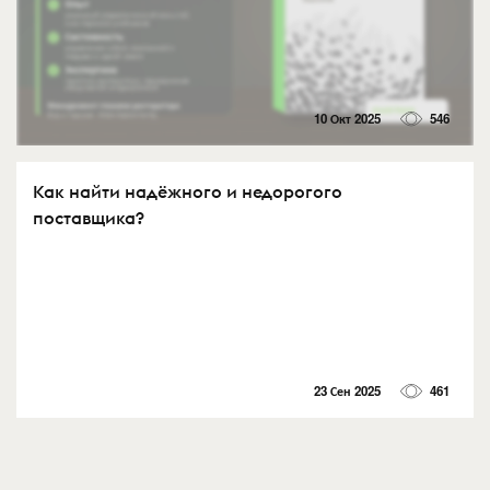
10 Окт 2025
546
Как найти надёжного и недорогого
поставщика?
23 Сен 2025
461