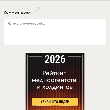
Комментарии
Написать комментарий...