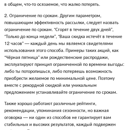
в общем, что-то осязаемое, что жалко потерять.
2. Ограничение по срокам. Другим параметром,
повышающим эффективность рассылки, следует назвать
ограничение по срокам. “Сгорят в течение двух дней”,
“Только до конца недели”, “Ваша скидка истечёт в течение
12 часов” — каждый день мы являемся свидетелями
использования этого способа. Примеры таких акций, как
“Чёрная пятница” или рождественские распродажи,
эксплуатируют принцип ограниченной по времени выгоды:
либо ты поторопишься, либо потеряешь возможность
приобрести желаемое по минимальной цене. Поэтому
вместе с рекордной скидкой или уникальным
предложением устанавливайте ограничение по срокам.
Также хорошо работают различные рейтинги,
рекомендации, упоминания сезонности, но важная
оговорка — ни один из способов не гарантирует вам
стабильных и высоких результатов, каждый подвержен