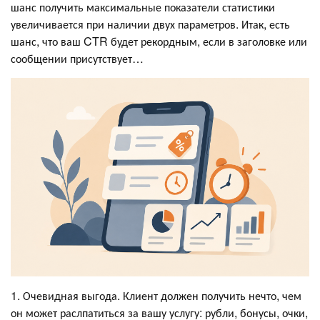
шанс получить максимальные показатели статистики
увеличивается при наличии двух параметров. Итак, есть
шанс, что ваш CTR будет рекордным, если в заголовке или
сообщении присутствует…
1. Очевидная выгода. Клиент должен получить нечто, чем
он может раслпатиться за вашу услугу: рубли, бонусы, очки,