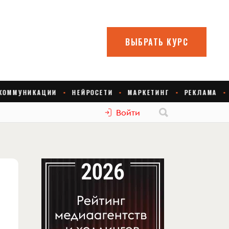
Войти