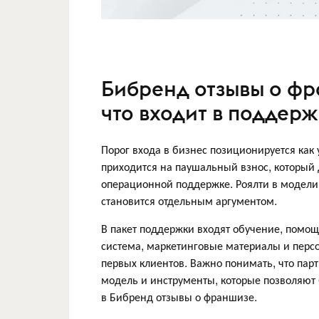
Бибренд отзывы о фра
что входит в поддерж
Порог входа в бизнес позиционируется как
приходится на паушальный взнос, который 
операционной поддержке. Роялти в модели
становится отдельным аргументом.
В пакет поддержки входят обучение, помощ
система, маркетинговые материалы и перс
первых клиентов. Важно понимать, что парт
модель и инструменты, которые позволяют 
в Бибренд отзывы о франшизе.