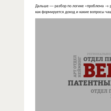
Дальше — разбор по логике «проблема → ре
как формируется доход и какие вопросы чаще