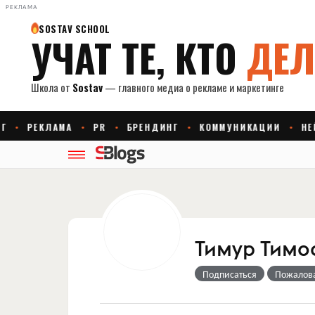
РЕКЛАМА
Тимур Тимо
Подписаться
Пожалов