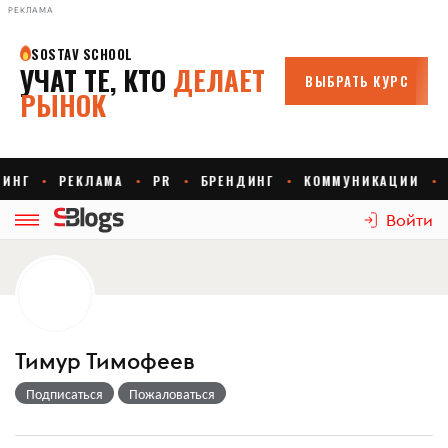
РЕКЛАМА
Войти
Тимур Тимофеев
Подписаться
Пожаловаться