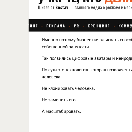
Именно поэтому бизнес начал искать спосо
собственной занятости.
Так появились цифровые аватары и нейрод
По сути это технология, которая позволяет
человека.
Не клонировать человека.
Не заменить его.
А масштабировать.