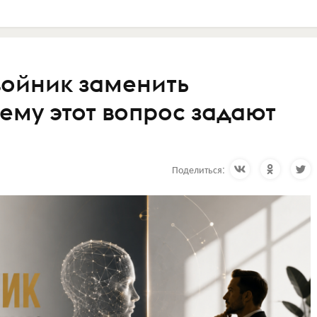
ойник заменить
ему этот вопрос задают
Поделиться: