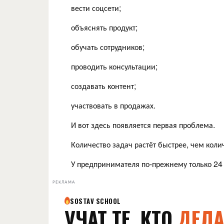
вести соцсети;
объяснять продукт;
обучать сотрудников;
проводить консультации;
создавать контент;
участвовать в продажах.
И вот здесь появляется первая проблема.
Количество задач растёт быстрее, чем коли
У предпринимателя по-прежнему только 24 ч
РЕКЛАМА