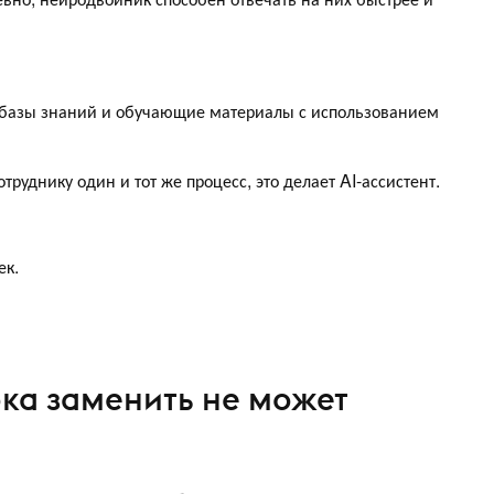
 базы знаний и обучающие материалы с использованием
труднику один и тот же процесс, это делает AI-ассистент.
ек.
ка заменить не может