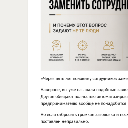
«Через пять лет половину сотрудников зам
Наверное, вы уже слышали подобные заявл
Другие обещают полностью автоматизирова
предпринимателю вообще не понадобится 
Но если отбросить громкие заголовки и пос
поставлен неправильно.