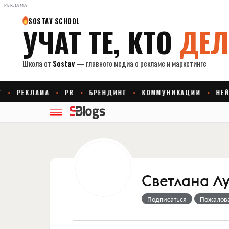
РЕКЛАМА
Светлана Л
Подписаться
Пожалов