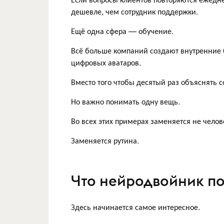
дешевле, чем сотрудник поддержки.
Ещё одна сфера — обучение.
Всё больше компаний создают внутренние
цифровых аватаров.
Вместо того чтобы десятый раз объяснять со
Но важно понимать одну вещь.
Во всех этих примерах заменяется не челов
Заменяется рутина.
Что нейродвойник по
Здесь начинается самое интересное.