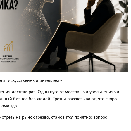
енит искусственный интеллект».
ения десятки раз. Одни пугают массовыми увольнениями.
нный бизнес без людей. Третьи рассказывают, что скоро
команда.
мотреть на рынок трезво, становится понятно: вопрос