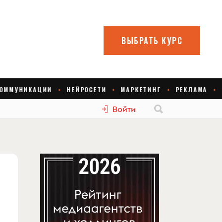
Войти