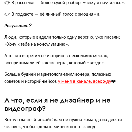
👉 В рассылке ― более сухой разбор, «чему я научилась».
👉 В подкасте ― её личный голос с эмоциями.
Результат?
Люди, которые видели только одну версию, уже писали:
«Хочу к тебе на консультацию».
А те, кто встретил её историю в нескольких местах,
воспринимали её как эксперта, который «везде».
Больше будней маркетолога-миллионера, полезных
советов и историй-кейсов
у меня в канале, всех жду
❤️
А что, если я не дизайнер и не
видеограф?
Вот тут главный инсайт: вам не нужна команда из десяти
человек, чтобы сделать мини-контент-завод