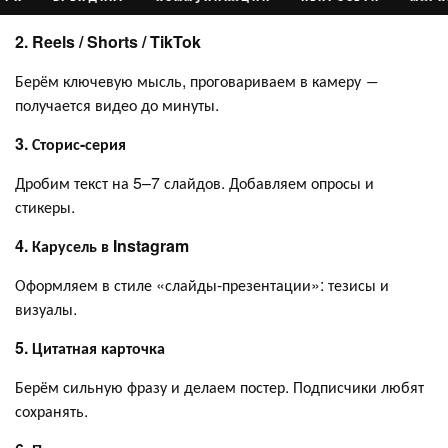
2. Reels / Shorts / TikTok
Берём ключевую мысль, проговариваем в камеру ―
получается видео до минуты.
3. Сторис-серия
Дробим текст на 5–7 слайдов. Добавляем опросы и
стикеры.
4. Карусель в Instagram
Оформляем в стиле «слайды-презентации»: тезисы и
визуалы.
5. Цитатная карточка
Берём сильную фразу и делаем постер. Подписчики любят
сохранять.