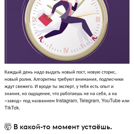
Каждый день надо выдать новый пост, новую сторис,
новый ролик. Алгоритмы требуют внимания, подписчики
ждут свежего. И вроде ты эксперт, у тебя есть опыт и
знания, но ощущение, что работаешь не на себя, а на
«завод» под названием Instagram, Telegram, YouTube или
TikTok.
🤯 В какой-то момент устаёшь.