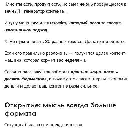
Клиенты есть, продукт есть, но сама жизнь превращается в
вечный «генератор контента».
И тут у меня случился
инсайт, который, честно говоря,
изменил мой подход.
✨ Не нужно писать 30 разных текстов. Достаточно одного.
Если его правильно разложить ― получится целая контент-
машина, которая кормит вас неделями.
Сегодня расскажу, как работает
принцип «один пост =
десять форматов»,
и почему это спасает нервы, экономит
деньги и делает ваш контент в разы сильнее.
Открытие: мысль всегда больше
формата
Ситуация была почти анекдотическая.