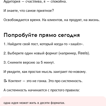
Аудитория ― счастлива, я ― спокойна.
И знаете, что самое приятное?
Освобождается время. На клиентов, на продукт, на жизнь.
Попробуйте прямо сегодня
1. Найдите свой пост, который когда-то «зашёл».
2. Выберите один новый формат (например, Reels).
3. Снимите версию за 5 минут.
И увидите, как простая мысль заиграет по-новому.
📝 Контент ― это не гонка. Это про системность.
А системность начинается с простого правила:
одна идея может жить в десяти форматах.