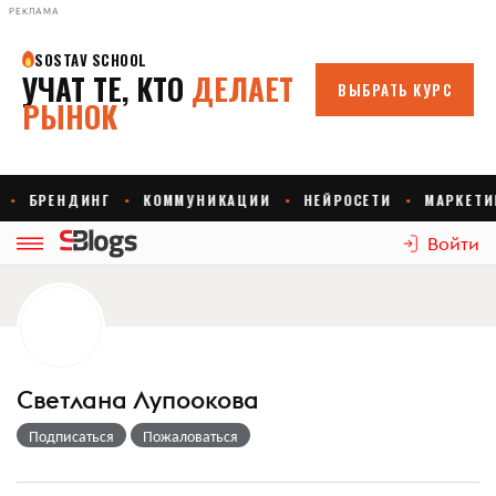
РЕКЛАМА
Войти
Светлана Лупоокова
Подписаться
Пожаловаться