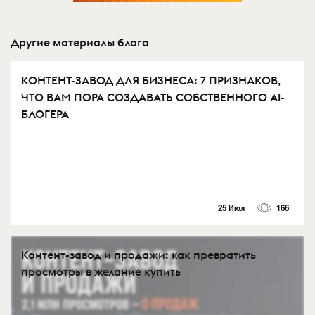
Другие материалы блога
КОНТЕНТ-ЗАВОД ДЛЯ БИЗНЕСА: 7 ПРИЗНАКОВ,
ЧТО ВАМ ПОРА СОЗДАВАТЬ СОБСТВЕННОГО AI-
БЛОГЕРА
25 Июл
166
Контент-завод и продажи: как превратить
просмотры в желание купить