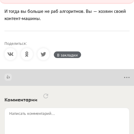
И тогда вы больше не раб алгоритмов. Вы ― хозяин своей
контент-машины.
Поделиться:
В закладки
Комментарии
Написать комментарий...