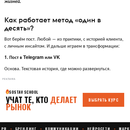
жизней.
Как работает метод «один в
десять»?
Вот берём пост. Любой ― из практики, с историей клиента,
с личным инсайтом. И дальше играем в трансформации:
1. Пост в Telegram или VK
Основа. Текстовая история, где можно развернуться.
РЕКЛАМА