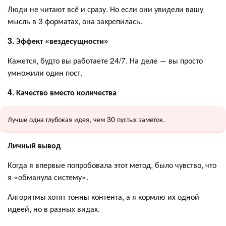
Люди не читают всё и сразу. Но если они увидели вашу
мысль в 3 форматах, она закрепилась.
3. Эффект «вездесущности»
Кажется, будто вы работаете 24/7. На деле ― вы просто
умножили один пост.
4. Качество вместо количества
Лучше одна глубокая идея, чем 30 пустых заметок.
Личный вывод
Когда я впервые попробовала этот метод, было чувство, что
я «обманула систему».
Алгоритмы хотят тонны контента, а я кормлю их одной
идеей, но в разных видах.