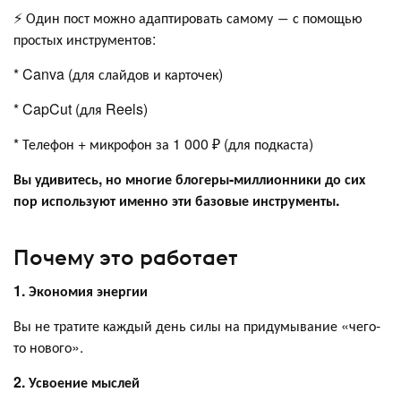
⚡️ Один пост можно адаптировать самому ― с помощью
простых инструментов:
* Canva (для слайдов и карточек)
* CapCut (для Reels)
* Телефон + микрофон за 1 000 ₽ (для подкаста)
Вы удивитесь, но многие блогеры-миллионники до сих
пор используют именно эти базовые инструменты.
Почему это работает
1. Экономия энергии
Вы не тратите каждый день силы на придумывание «чего-
то нового».
2. Усвоение мыслей