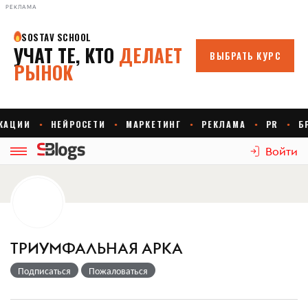
РЕКЛАМА
Войти
ТРИУМФАЛЬНАЯ АРКА
Подписаться
Пожаловаться