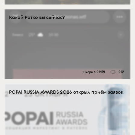
Какой Ротко вы сейчас?
Вчера в 21:59
212
POPAI RUSSIA AWARDS 2026 открыл приём заявок