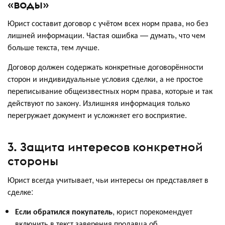
«воды»
Юрист составит договор с учётом всех норм права, но без
лишней информации. Частая ошибка — думать, что чем
больше текста, тем лучше.
Договор должен содержать конкретные договорённости
сторон и индивидуальные условия сделки, а не простое
переписывание общеизвестных норм права, которые и так
действуют по закону. Излишняя информация только
перегружает документ и усложняет его восприятие.
3. Защита интересов конкретной
стороны
Юрист всегда учитывает, чьи интересы он представляет в
сделке:
Если обратился покупатель
, юрист порекомендует
включить в текст заверения продавца об