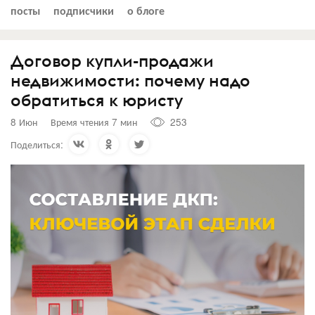
посты
подписчики
о блоге
Договор купли-продажи
недвижимости: почему надо
обратиться к юристу
8 Июн
Время чтения 7 мин
253
Поделиться: