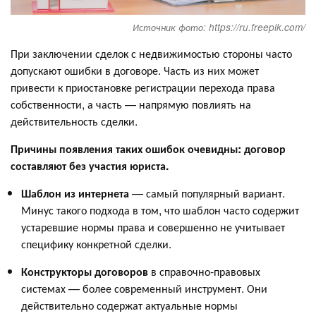
Источник фото: https://ru.freepik.com/
При заключении сделок с недвижимостью стороны часто
допускают ошибки в договоре. Часть из них может
привести к приостановке регистрации перехода права
собственности, а часть — напрямую повлиять на
действительность сделки.
Причины появления таких ошибок очевидны: договор
составляют без участия юриста.
Шаблон из интернета
— самый популярный вариант.
Минус такого подхода в том, что шаблон часто содержит
устаревшие нормы права и совершенно не учитывает
специфику конкретной сделки.
Конструкторы договоров
в справочно-правовых
системах — более современный инструмент. Они
действительно содержат актуальные нормы