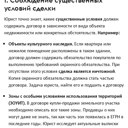
1. Соблюдение существенных
условий сделки
Юрист точно знает, какие
существенные условия
должен
содержать договор в зависимости от вида объекта
недвижимости или конкретных обстоятельств.
Например:
Объекты культурного наследия.
Если квартира или
нежилое помещение расположены в таком здании,
договор должен содержать обязательство покупателя по
выполнению требований охранного обязательства. При
отсутствии этого условия
сделка является ничтожной
.
Копия охранного обязательства должна стать частью
договора. Задача юриста, найти его и подшить к договору
Зоны с особыми условиями использования территорий
(ЗОУИТ).
В договоре купли-продажи земельного участка
необходимо описать все такие зоны. Продавцы о них
могут даже не знать, так как часть зон появилась в ЕГРН в
последние годы. Юрист исследует актуальные выписки