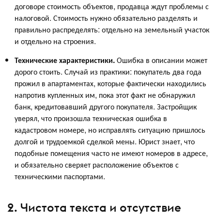
договоре стоимость объектов, продавца ждут проблемы с
налоговой. Стоимость нужно обязательно разделять и
правильно распределять: отдельно на земельный участок
и отдельно на строения.
Технические характеристики.
Ошибка в описании может
дорого стоить. Случай из практики: покупатель два года
прожил в апартаментах, которые фактически находились
напротив купленных им, пока этот факт не обнаружил
банк, кредитовавший другого покупателя. Застройщик
уверял, что произошла техническая ошибка в
кадастровом номере, но исправлять ситуацию пришлось
долгой и трудоемкой сделкой мены. Юрист знает, что
подобные помещения часто не имеют номеров в адресе,
и обязательно сверяет расположение объектов с
техническими паспортами.
2. Чистота текста и отсутствие