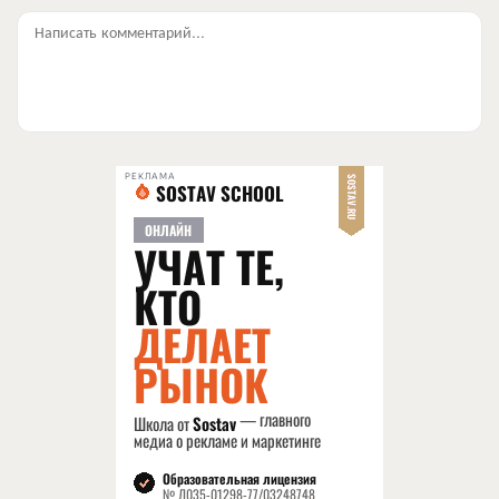
Написать комментарий...
РЕКЛАМА