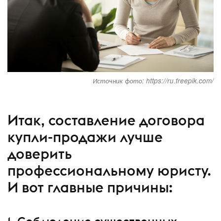
Источник фото: https://ru.freepik.com/
Итак, составление договора
купли-продажи лучше
доверить
профессиональному юристу.
И вот главные причины: