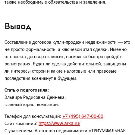
также необходимые обязательства и заявления.
Вывод
Составление договора купли-продажи недвижимости — это
не просто формальность, а ключевой этап сделки. Именно
от проекта договора зависит, насколько быстро пройдёт
регистрация, будет ли сделка действительной, защищены
ли интересы сторон и какие налоговые или правовые
последствия возникнут в будущем.
Статью подготовила:
Эльвира Радисовна Дейнека,
главный юрист компании.
Телефон для консультаций:
+7 (495) 647-00-00
Сайт компании:
https://www.arka.ru/
С уважением, Агентство недвижимости «ТРИУМФАЛЬНАЯ