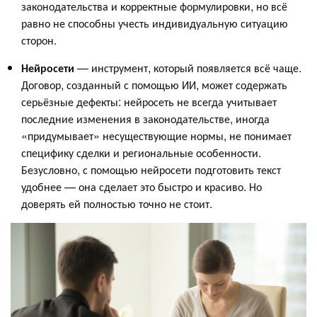
законодательства и корректные формулировки, но всё
равно не способны учесть индивидуальную ситуацию
сторон.
Нейросети
— инструмент, который появляется всё чаще.
Договор, созданный с помощью ИИ, может содержать
серьёзные дефекты: нейросеть не всегда учитывает
последние изменения в законодательстве, иногда
«придумывает» несуществующие нормы, не понимает
специфику сделки и региональные особенности.
Безусловно, с помощью нейросети подготовить текст
удобнее — она сделает это быстро и красиво. Но
доверять ей полностью точно не стоит.