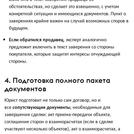
обстоятельствах, но сделает это взвешенно, с учетом
конкретной ситуации и имеющихся документов. Пункт о
заверениях крайне важен на случай возможных споров в
будущем.
Если обратился продавец
, эксперт аналогично
предложит включить в текст заверения со стороны
покупателя, которые защитят интересы отчуждающей
стороны.
4. Подготовка полного пакета
документов
Юрист подготовит не только сам договор, но и
все
сопутствующие документы
, необходимые для
завершения сделки: акт приема-передачи объекта,
соглашение сторон о взаиморасчетах (если в сделке
участвуют несколько объектов), акт о взаиморасчетах, а