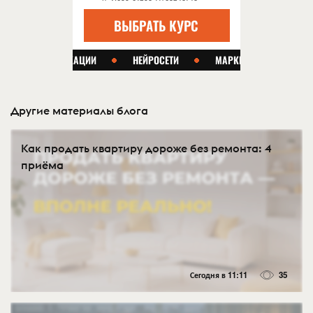
Другие материалы блога
Как продать квартиру дороже без ремонта: 4
приёма
Сегодня в 11:11
35