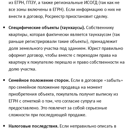
из ЕГРН, ГПЗУ, а также региональные ИСОГД (так как не
все зоны включены в ЕГРН). Если информацию о них не
внести в договор, Росреестр приостановит сделку.
Специфические объекты (таунхаусы).
Собственнику
квартиры, которая фактически является таунхаусом (так
раньше регистрировали такие объекты), принадлежит
доля земельного участка под зданием. Юрист правильно
оформит договор, чтобы вместе с переходом права на
квартиру к покупателю перешло и право собственности на
долю участка.
Семейное положение сторон.
Если в договоре «забыть»
про семейное положение продавца на момент
приобретения объекта, покупатель получит выписку из
ЕГРН с отметкой о том, что согласие супруга не
предоставлено. Это повлечет за собой серьезные
сложности при последующей продаже.
Налоговые последствия.
Если неправильно описать в