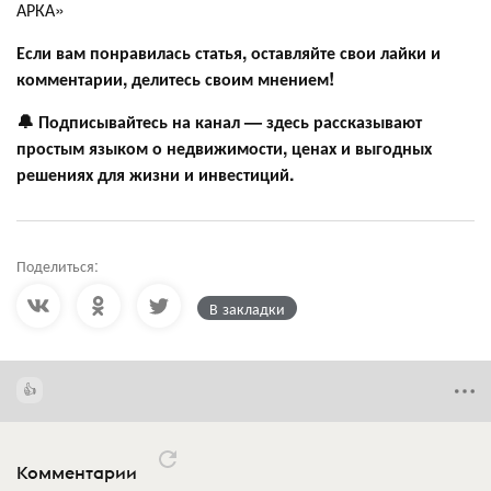
АРКА»
Если вам понравилась статья, оставляйте свои лайки и
комментарии, делитесь своим мнением!
🔔 Подписывайтесь на канал — здесь рассказывают
простым языком о недвижимости, ценах и выгодных
решениях для жизни и инвестиций.
Поделиться:
В закладки
Комментарии