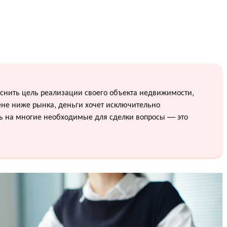
снить цель реализации своего объекта недвижимости,
цене ниже рынка, деньги хочет исключительно
ть на многие необходимые для сделки вопросы — это