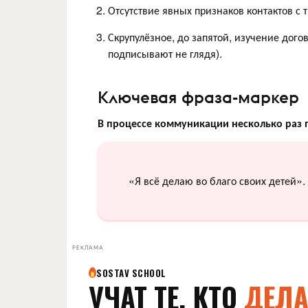
Отсутствие явных признаков контактов с 
Скрупулёзное, до запятой, изучение дог
подписывают не глядя).
Ключевая фраза-маркер
В процессе коммуникации несколько раз 
«Я всё делаю во благо своих детей».
РЕКЛАМА