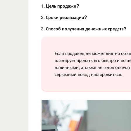
Цель продажи?
Сроки реализации?
Способ получения денежных средств?
Если продавец не может внятно объя
планирует продать его быстро и по 
наличными, а также не готов отвеча
серьёзный повод насторожиться.