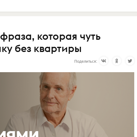
 фраза, которая чуть
ку без квартиры
Поделиться: