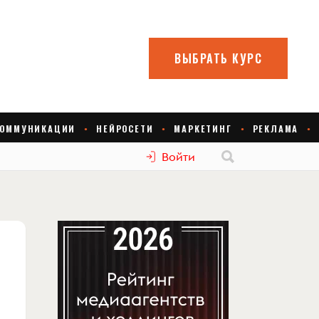
Войти