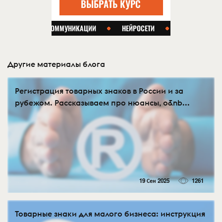
Другие материалы блога
Регистрация товарных знаков в России и за
рубежом. Рассказываем про нюансы, о&nb...
19 Сен 2025
1261
Товарные знаки для малого бизнеса: инструкция