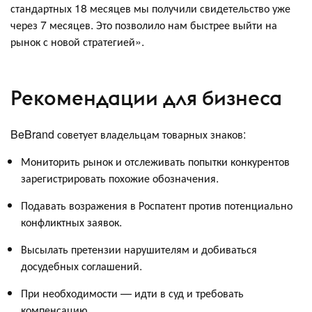
стандартных 18 месяцев мы получили свидетельство уже
через 7 месяцев. Это позволило нам быстрее выйти на
рынок с новой стратегией».
Рекомендации для бизнеса
BeBrand советует владельцам товарных знаков:
Мониторить рынок и отслеживать попытки конкурентов
зарегистрировать похожие обозначения.
Подавать возражения в Роспатент против потенциально
конфликтных заявок.
Высылать претензии нарушителям и добиваться
досудебных соглашений.
При необходимости — идти в суд и требовать
компенсацию.