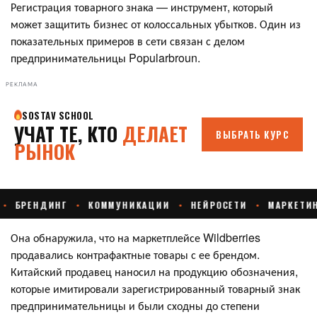
Регистрация товарного знака — инструмент, который
может защитить бизнес от колоссальных убытков. Один из
показательных примеров в сети связан с делом
предпринимательницы Popularbroun.
РЕКЛАМА
Она обнаружила, что на маркетплейсе Wildberries
продавались контрафактные товары с ее брендом.
Китайский продавец наносил на продукцию обозначения,
которые имитировали зарегистрированный товарный знак
предпринимательницы и были сходны до степени