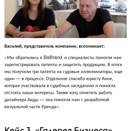
Василий, представитель компании, вспоминает:
«Мы обратились в BeBrand, и специалисты помогли нам
зарегистрировать патенты и защитить продукцию. В итоге
мы получили три патента на судовые иллюминаторы, еще
один — в процессе. Отдельное спасибо юристу Анне,
которая участвовала в судебных заседаниях и помогла
отстоять наши интересы. Также хочу отметить работу
дизайнера Аиды — она помогла нам с разработкой
визуальной части бренда».
Кейс 3. «Галерея Бизнеса»