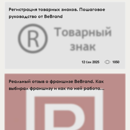
Регистрация товарных знаков. Пошаговое
руководство от BeBrand
12 Сен 2025
1050
Реальный отзыв о франшизе BeBrand. Как
выбирал франшизу и как по ней работа...