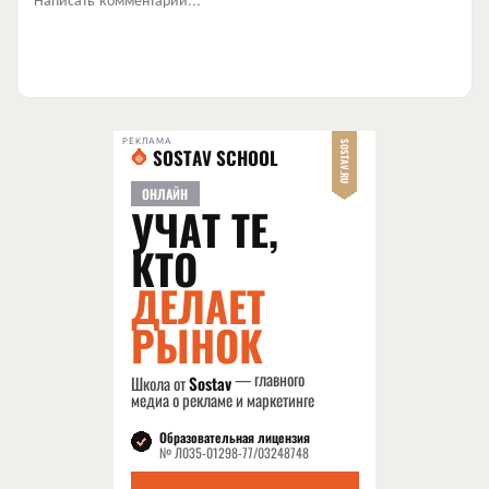
РЕКЛАМА