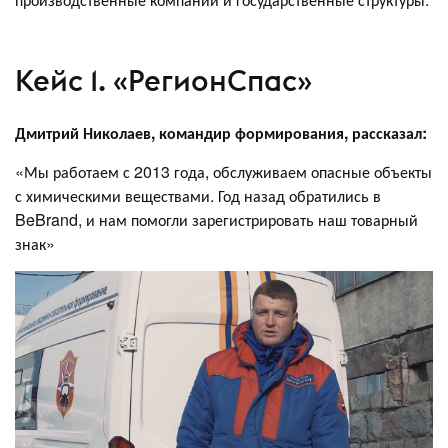
Кейс 1. «РегионСпас»
Дмитрий Николаев, командир формирования, рассказал:
«Мы работаем с 2013 года, обслуживаем опасные объекты
с химическими веществами. Год назад обратились в
BeBrand, и нам помогли зарегистрировать наш товарный
знак»