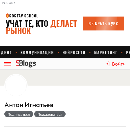
РЕКЛАМА
Войти
Антон Игнатьев
Подписаться
Пожаловаться