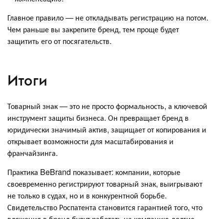
Главное правило — не откладывать регистрацию на потом.
Чем раньше вы закрепите бренд, тем проще будет
защитить его от посягательств.
Итоги
Товарный знак — это не просто формальность, а ключевой
инструмент защиты бизнеса. Он превращает бренд в
юридически значимый актив, защищает от копирования и
открывает возможности для масштабирования и
франчайзинга.
Практика BeBrand показывает: компании, которые
своевременно регистрируют товарный знак, выигрывают
не только в судах, но и в конкурентной борьбе.
Свидетельство Роспатента становится гарантией того, что
вложения в бренд будут работать на компанию долгие