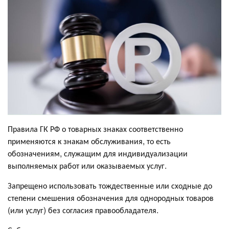
Правила ГК РФ о товарных знаках соответственно
применяются к знакам обслуживания, то есть
обозначениям, служащим для индивидуализации
выполняемых работ или оказываемых услуг.
Запрещено использовать тождественные или сходные до
степени смешения обозначения для однородных товаров
(или услуг) без согласия правообладателя.