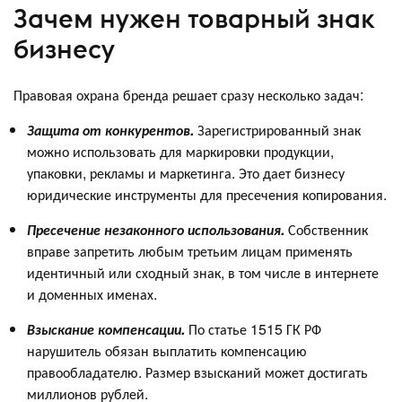
Зачем нужен товарный знак
бизнесу
Правовая охрана бренда решает сразу несколько задач:
Защита от конкурентов.
Зарегистрированный знак
можно использовать для маркировки продукции,
упаковки, рекламы и маркетинга. Это дает бизнесу
юридические инструменты для пресечения копирования.
Пресечение незаконного использования.
Собственник
вправе запретить любым третьим лицам применять
идентичный или сходный знак, в том числе в интернете
и доменных именах.
Взыскание компенсации.
По статье 1515 ГК РФ
нарушитель обязан выплатить компенсацию
правообладателю. Размер взысканий может достигать
миллионов рублей.