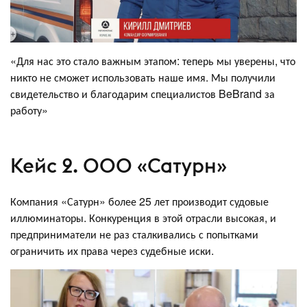
«Для нас это стало важным этапом: теперь мы уверены, что
никто не сможет использовать наше имя. Мы получили
свидетельство и благодарим специалистов BeBrand за
работу»
Кейс 2. ООО «Сатурн»
Компания «Сатурн» более 25 лет производит судовые
иллюминаторы. Конкуренция в этой отрасли высокая, и
предприниматели не раз сталкивались с попытками
ограничить их права через судебные иски.