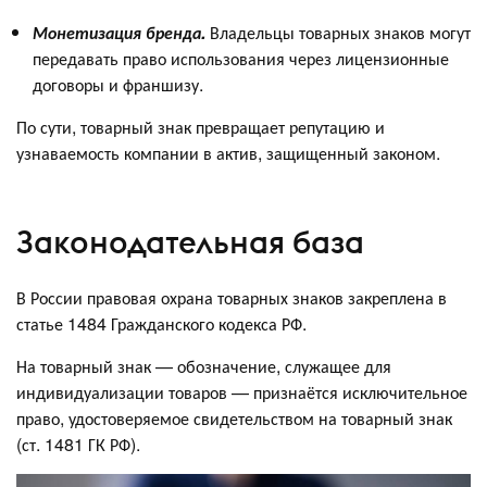
Монетизация бренда.
Владельцы товарных знаков могут
передавать право использования через лицензионные
договоры и франшизу.
По сути, товарный знак превращает репутацию и
узнаваемость компании в актив, защищенный законом.
Законодательная база
В России правовая охрана товарных знаков закреплена в
статье 1484 Гражданского кодекса РФ.
На товарный знак — обозначение, служащее для
индивидуализации товаров — признаётся исключительное
право, удостоверяемое свидетельством на товарный знак
(ст. 1481 ГК РФ).