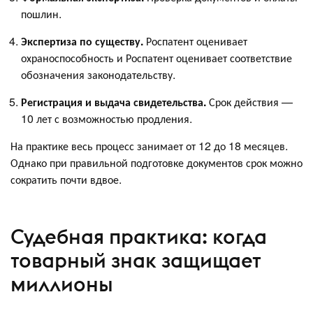
пошлин.
Экспертиза по существу.
Роспатент оценивает
охраноспособность и Роспатент оценивает соответствие
обозначения законодательству.
Регистрация и выдача свидетельства.
Срок действия —
10 лет с возможностью продления.
На практике весь процесс занимает от 12 до 18 месяцев.
Однако при правильной подготовке документов срок можно
сократить почти вдвое.
Судебная практика: когда
товарный знак защищает
миллионы