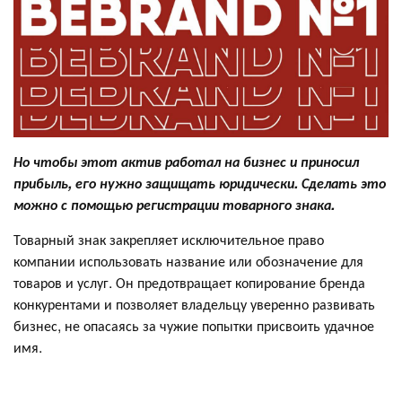
Но чтобы этот актив работал на бизнес и приносил
прибыль, его нужно защищать юридически. Сделать это
можно с помощью регистрации товарного знака.
Товарный знак закрепляет исключительное право
компании использовать название или обозначение для
товаров и услуг. Он предотвращает копирование бренда
конкурентами и позволяет владельцу уверенно развивать
бизнес, не опасаясь за чужие попытки присвоить удачное
имя.