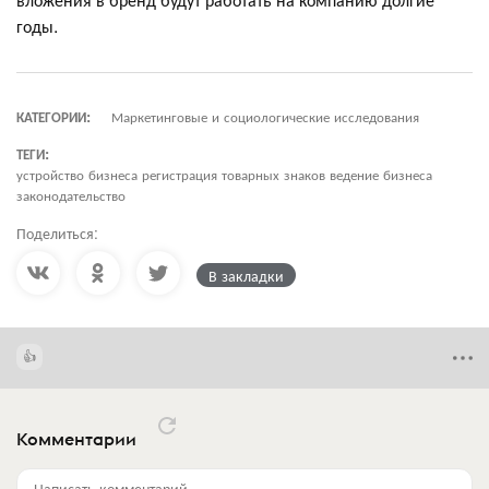
годы.
КАТЕГОРИИ:
Маркетинговые и социологические исследования
ТЕГИ:
устройство бизнеса регистрация товарных знаков ведение бизнеса
законодательство
Поделиться:
В закладки
Комментарии
Написать комментарий...