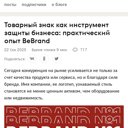
посты
подписчики
о блоге
Товарный знак как инструмент
защиты бизнеса: практический
опыт BeBrand
22 Сен 2025
Время чтения 9 мин
717
Поделиться:
Сегодня конкуренция на рынке усиливается не только за
счет качества продукта или сервиса, но и благодаря силе
бренда. Имя компании, ее логотип, узнаваемый стиль
становятся не менее ценным активом, чем оборудование
или недвижимость.