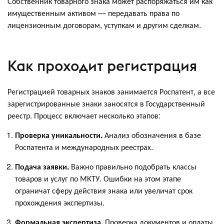
Собственник товарного знака может распоряжаться им как
имущественным активом — передавать права по
лицензионным договорам, уступкам и другим сделкам.
Как проходит регистрация
Регистрацией товарных знаков занимается Роспатент, а все
зарегистрированные знаки заносятся в Государственный
реестр. Процесс включает несколько этапов:
Проверка уникальности.
Анализ обозначения в базе
Роспатента и международных реестрах.
Подача заявки.
Важно правильно подобрать классы
товаров и услуг по МКТУ. Ошибки на этом этапе
ограничат сферу действия знака или увеличат срок
прохождения экспертизы.
Формальная экспертиза.
Проверка документов и оплаты