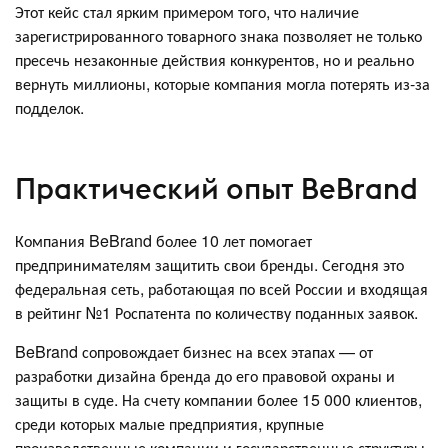
Этот кейс стал ярким примером того, что наличие
зарегистрированного товарного знака позволяет не только
пресечь незаконные действия конкурентов, но и реально
вернуть миллионы, которые компания могла потерять из-за
подделок.
Практический опыт BeBrand
Компания BeBrand более 10 лет помогает
предпринимателям защитить свои бренды. Сегодня это
федеральная сеть, работающая по всей России и входящая
в рейтинг №1 Роспатента по количеству поданных заявок.
BeBrand сопровождает бизнес на всех этапах — от
разработки дизайна бренда до его правовой охраны и
защиты в суде. На счету компании более 15 000 клиентов,
среди которых малые предприятия, крупные
производственные компании и государственные структуры.