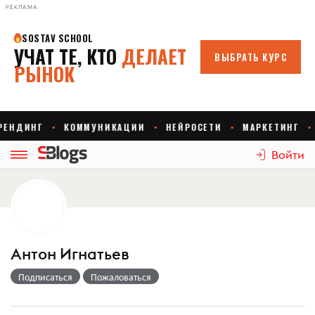
РЕКЛАМА
Войти
Антон Игнатьев
Подписаться
Пожаловаться