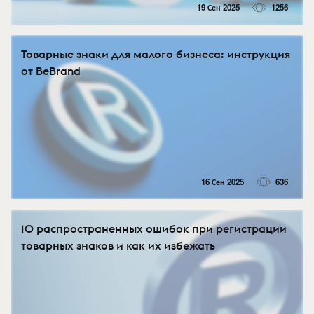
19 Сен 2025
1256
Товарные знаки для малого бизнеса: инструкция
от BeBrand
16 Сен 2025
636
10 распространенных ошибок при регистрации
товарных знаков и как их избежать