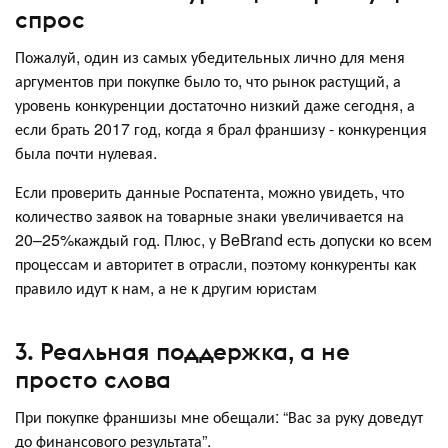
спрос
Пожалуй, один из самых убедительных лично для меня
аргументов при покупке было то, что рынок растущий, а
уровень конкуренции достаточно низкий даже сегодня, а
если брать 2017 год, когда я брал франшизу - конкуренция
была почти нулевая.
Если проверить данные Роспатента, можно увидеть, что
количество заявок на товарные знаки увеличивается на
20–25%каждый год. Плюс, у BeBrand есть допуски ко всем
процессам и авторитет в отрасли, поэтому конкуренты как
правило идут к нам, а не к другим юристам
3. Реальная поддержка, а не
просто слова
При покупке франшизы мне обещали: “Вас за руку доведут
до финансового результата”.