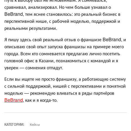
сравнивал, анализировал. Но чем больше узнавал о
BeBrand, тем яснее становилось: это реальный бизнес в
перспективной нише, с рабочей моделью, поддержкой и
реальными результатами.
Я пишу здесь свой реальный отзыв о франшизе BeBrand, и
описываю свой опыт запуска франшизы на примере моего
города. Всем кто сомневается предлагаю лично посетить
головной офис в Казани, познакомиться с командой и я
уверен — сомнения отпадут.
Если вы ищете не просто франшизу, а работающую систему
с сильной поддержкой, нишей с перспективами и понятной
моделью — рекомендую вливаться в ряды партнёров
BeBrand
, как и я когда-то.
КАТЕГОРИИ:
Кейсы