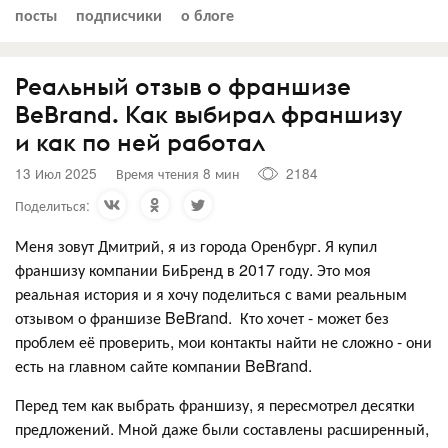
посты
подписчики
о блоге
Реальный отзыв о франшизе
BeBrand. Как выбирал франшизу
и как по ней работал
13 Июл 2025
Время чтения 8 мин
2184
Поделиться:
Меня зовут Дмитрий, я из города Оренбург. Я купил
франшизу компании БиБренд в 2017 году. Это моя
реальная история и я хочу поделиться с вами реальным
отзывом о франшизе BeBrand. Кто хочет - может без
проблем её проверить, мои контакты найти не сложно - они
есть на главном сайте компании BeBrand.
Перед тем как выбрать франшизу, я пересмотрел десятки
предложений. Мной даже были составлены расширенный,