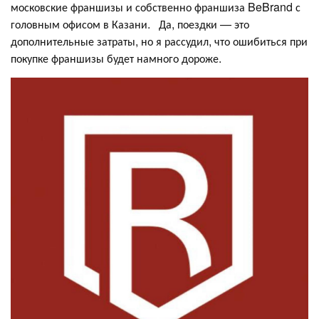
московские франшизы и собственно франшиза BeBrand с
головным офисом в Казани. Да, поездки — это
дополнительные затраты, но я рассудил, что ошибиться при
покупке франшизы будет намного дороже.