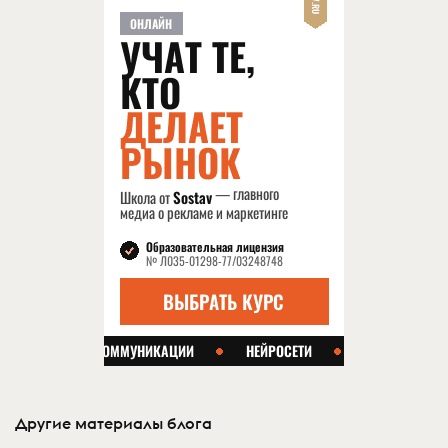
Другие материалы блога