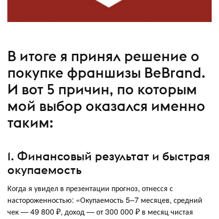
В итоге я принял решение о
покупке франшизы BeBrand.
И вот 5 причин, по которым
мой выбор оказался именно
таким:
1. Финансовый результат и быстрая
окупаемость
Когда я увидел в презентации прогноз, отнесся с
настороженностью: «Окупаемость 5–7 месяцев, средний
чек — 49 800 ₽, доход — от 300 000 ₽ в месяц чистая