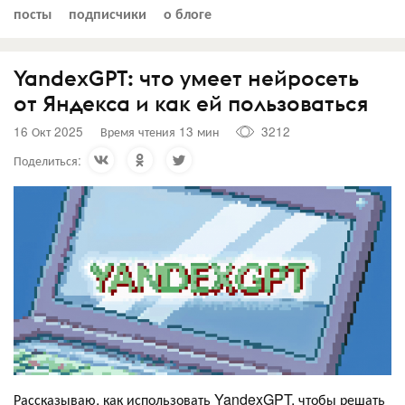
посты
подписчики
о блоге
YandexGPT: что умеет нейросеть
от Яндекса и как ей пользоваться
16 Окт 2025
Время чтения 13 мин
3212
Поделиться:
Рассказываю, как использовать YandexGPT, чтобы решать