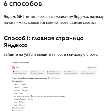
6 способов
Яндекс GPT интегрирован в экосистему Яндекса, поэтому
начать им пользоваться можно через разные сервисы.
Способ 1: главная страница
Яндекса
Зайдите на ya.ru и введите запрос в поисковую строку.