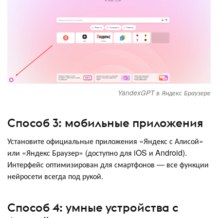
YandexGPT в Яндекс Браузере
Способ 3: мобильные приложения
Установите официальные приложения «Яндекс с Алисой»
или «Яндекс Браузер» (доступно для iOS и Android).
Интерфейс оптимизирован для смартфонов — все функции
нейросети всегда под рукой.
Способ 4: умные устройства с