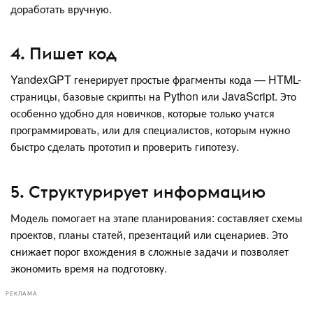
доработать вручную.
4. Пишет код
YandexGPT генерирует простые фрагменты кода — HTML-
страницы, базовые скрипты на Python или JavaScript. Это
особенно удобно для новичков, которые только учатся
программировать, или для специалистов, которым нужно
быстро сделать прототип и проверить гипотезу.
5. Структурирует информацию
Модель помогает на этапе планирования: составляет схемы
проектов, планы статей, презентаций или сценариев. Это
снижает порог вхождения в сложные задачи и позволяет
экономить время на подготовку.
РЕКЛАМА