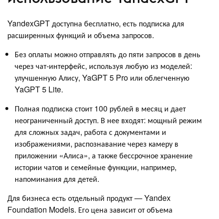
YandexGPT доступна бесплатно, есть подписка для
расширенных функций и объема запросов.
Без оплаты можно отправлять до пяти запросов в день
через чат-интерфейс, используя любую из моделей:
улучшенную Алису, YaGPT 5 Pro или облегченную
YaGPT 5 Lite.
Полная подписка стоит 100 рублей в месяц и дает
неограниченный доступ. В нее входят: мощный режим
для сложных задач, работа с документами и
изображениями, распознавание через камеру в
приложении «Алиса», а также бессрочное хранение
истории чатов и семейные функции, например,
напоминания для детей.
Для бизнеса есть отдельный продукт — Yandex
Foundation Models. Его цена зависит от объема