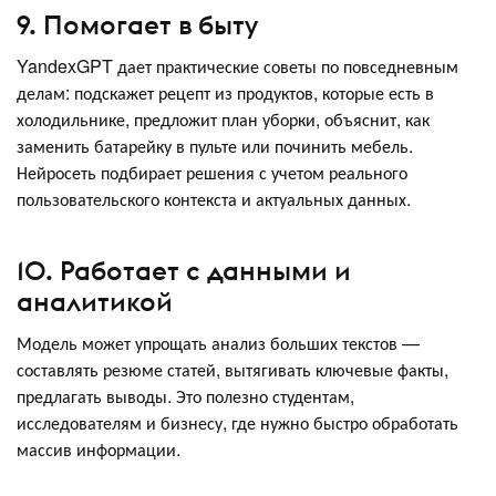
9. Помогает в быту
YandexGPT дает практические советы по повседневным
делам: подскажет рецепт из продуктов, которые есть в
холодильнике, предложит план уборки, объяснит, как
заменить батарейку в пульте или починить мебель.
Нейросеть подбирает решения с учетом реального
пользовательского контекста и актуальных данных.
10. Работает с данными и
аналитикой
Модель может упрощать анализ больших текстов —
составлять резюме статей, вытягивать ключевые факты,
предлагать выводы. Это полезно студентам,
исследователям и бизнесу, где нужно быстро обработать
массив информации.