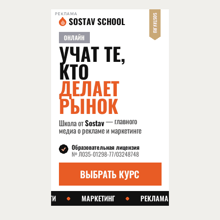
РЕКЛАМА