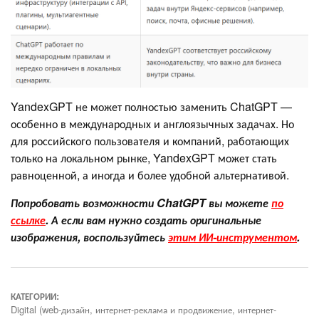
YandexGPT не может полностью заменить ChatGPT —
особенно в международных и англоязычных задачах. Но
для российского пользователя и компаний, работающих
только на локальном рынке, YandexGPT может стать
равноценной, а иногда и более удобной альтернативой.
Попробовать возможности ChatGPT вы можете
по
ссылке
. А если вам нужно создать оригинальные
изображения, воспользуйтесь
этим ИИ-инструментом
.
КАТЕГОРИИ:
Digital (web-дизайн, интернет-реклама и продвижение, интернет-