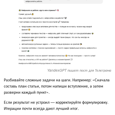
YandexGPT пишет пост для Телеграма
Разбивайте сложные задачи на шаги. Например: «Сначала
составь план статьи, потом напиши вступление, а затем
разверни каждый пункт».
Если результат не устроил — корректируйте формулировку.
Итерации почти всегда дают лучший итог.