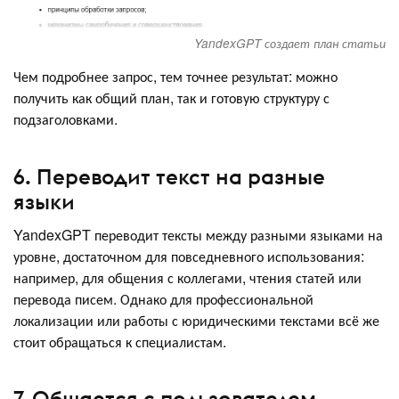
YandexGPT создает план статьи
Чем подробнее запрос, тем точнее результат: можно
получить как общий план, так и готовую структуру с
подзаголовками.
6. Переводит текст на разные
языки
YandexGPT переводит тексты между разными языками на
уровне, достаточном для повседневного использования:
например, для общения с коллегами, чтения статей или
перевода писем. Однако для профессиональной
локализации или работы с юридическими текстами всё же
стоит обращаться к специалистам.
7. Общается с пользователем