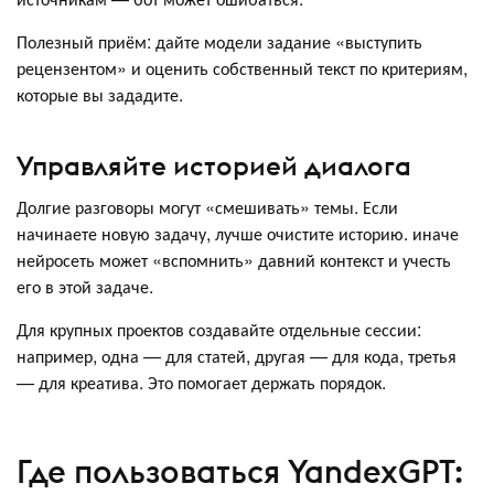
Полезный приём: дайте модели задание «выступить
рецензентом» и оценить собственный текст по критериям,
которые вы зададите.
Управляйте историей диалога
Долгие разговоры могут «смешивать» темы. Если
начинаете новую задачу, лучше очистите историю. иначе
нейросеть может «вспомнить» давний контекст и учесть
его в этой задаче.
Для крупных проектов создавайте отдельные сессии:
например, одна — для статей, другая — для кода, третья
— для креатива. Это помогает держать порядок.
Где пользоваться YandexGPT: