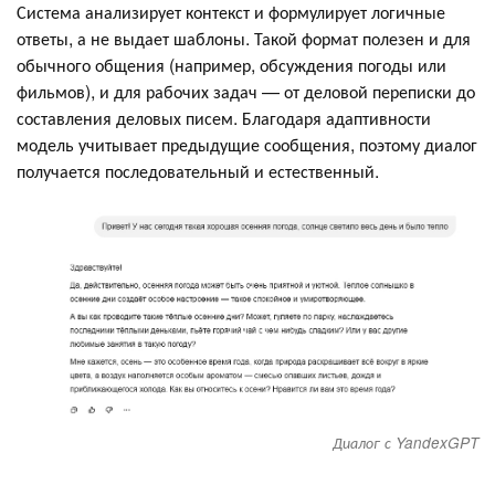
Система анализирует контекст и формулирует логичные
ответы, а не выдает шаблоны. Такой формат полезен и для
обычного общения (например, обсуждения погоды или
фильмов), и для рабочих задач — от деловой переписки до
составления деловых писем. Благодаря адаптивности
модель учитывает предыдущие сообщения, поэтому диалог
получается последовательный и естественный.
Диалог с YandexGPT