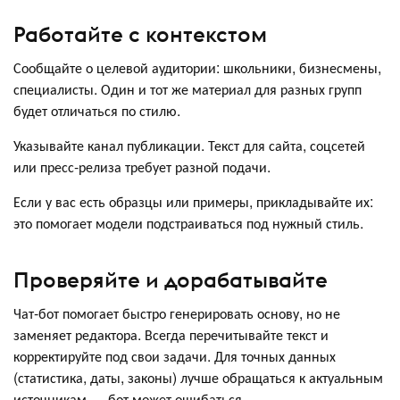
Работайте с контекстом
Сообщайте о целевой аудитории: школьники, бизнесмены,
специалисты. Один и тот же материал для разных групп
будет отличаться по стилю.
Указывайте канал публикации. Текст для сайта, соцсетей
или пресс-релиза требует разной подачи.
Если у вас есть образцы или примеры, прикладывайте их:
это помогает модели подстраиваться под нужный стиль.
Проверяйте и дорабатывайте
Чат-бот помогает быстро генерировать основу, но не
заменяет редактора. Всегда перечитывайте текст и
корректируйте под свои задачи. Для точных данных
(статистика, даты, законы) лучше обращаться к актуальным
источникам — бот может ошибаться.