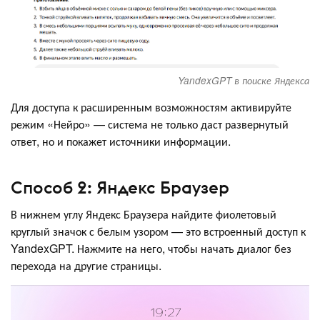
YandexGPT в поиске Яндекса
Для доступа к расширенным возможностям активируйте
режим «Нейро» — система не только даст развернутый
ответ, но и покажет источники информации.
Способ 2: Яндекс Браузер
В нижнем углу Яндекс Браузера найдите фиолетовый
круглый значок с белым узором — это встроенный доступ к
YandexGPT. Нажмите на него, чтобы начать диалог без
перехода на другие страницы.