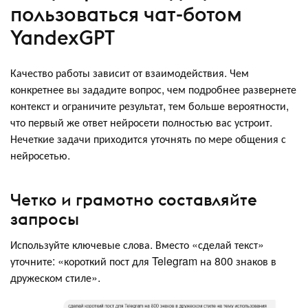
пользоваться чат-ботом
YandexGPT
Качество работы зависит от взаимодействия. Чем
конкретнее вы зададите вопрос, чем подробнее развернете
контекст и ограничите результат, тем больше вероятности,
что первый же ответ нейросети полностью вас устроит.
Нечеткие задачи приходится уточнять по мере общения с
нейросетью.
Четко и грамотно составляйте
запросы
Используйте ключевые слова. Вместо «сделай текст»
уточните: «короткий пост для Telegram на 800 знаков в
дружеском стиле».