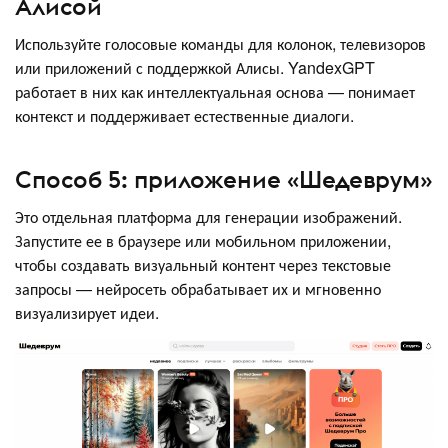
Алисой
Используйте голосовые команды для колонок, телевизоров
или приложений с поддержкой Алисы. YandexGPT
работает в них как интеллектуальная основа — понимает
контекст и поддерживает естественные диалоги.
Способ 5: приложение «Шедеврум»
Это отдельная платформа для генерации изображений.
Запустите ее в браузере или мобильном приложении,
чтобы создавать визуальный контент через текстовые
запросы — нейросеть обрабатывает их и мгновенно
визуализирует идеи.