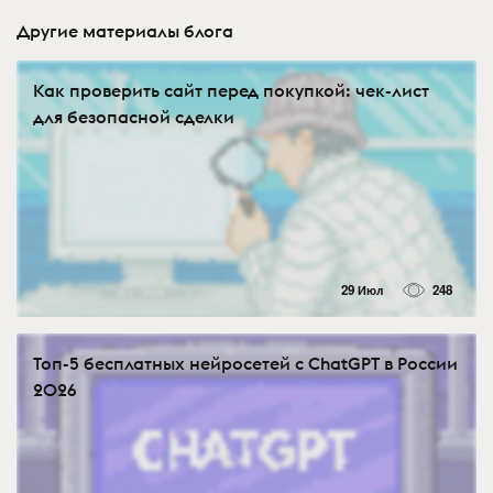
Другие материалы блога
Как проверить сайт перед покупкой: чек-лист
для безопасной сделки
29 Июл
248
Топ-5 бесплатных нейросетей с ChatGPT в России
2026