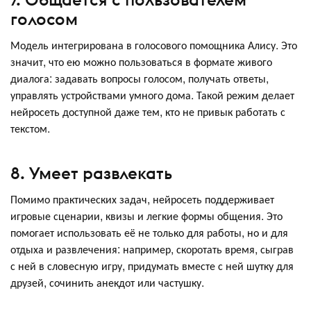
голосом
Модель интегрирована в голосового помощника Алису. Это
значит, что ею можно пользоваться в формате живого
диалога: задавать вопросы голосом, получать ответы,
управлять устройствами умного дома. Такой режим делает
нейросеть доступной даже тем, кто не привык работать с
текстом.
8. Умеет развлекать
Помимо практических задач, нейросеть поддерживает
игровые сценарии, квизы и легкие формы общения. Это
помогает использовать её не только для работы, но и для
отдыха и развлечения: например, скоротать время, сыграв
с ней в словесную игру, придумать вместе с ней шутку для
друзей, сочинить анекдот или частушку.