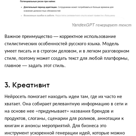
YandexGPT генерирует текст
Важное преимущество — корректное использование
стилистических особенностей русского языка. Модель
умеет писать и в строгом деловом, и в легком разговорном
стиле, поэтому может создать текст для любой платформы,
главное — задать этот стиль.
3. Креативит
Нейросеть помогает находить идеи там, где их часто не
хватает. Она собирает релевантную информацию в сети и
на основе нее «придумывает» названия брендов и
продуктов, слоганы, сценарии для роликов, аннотации к
книгам и анонсы мероприятий. Для бизнеса это
инструмент ускоренной генерации идей, которые можно