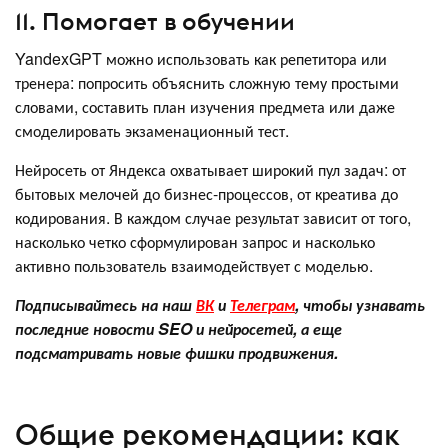
11. Помогает в обучении
YandexGPT можно использовать как репетитора или
тренера: попросить объяснить сложную тему простыми
словами, составить план изучения предмета или даже
смоделировать экзаменационный тест.
Нейросеть от Яндекса охватывает широкий пул задач: от
бытовых мелочей до бизнес-процессов, от креатива до
кодирования. В каждом случае результат зависит от того,
насколько четко сформулирован запрос и насколько
активно пользователь взаимодействует с моделью.
Подписывайтесь на наш
ВК
и
Телеграм
, чтобы узнавать
последние новости SEO и нейросетей, а еще
подсматривать новые фишки продвижения.
Общие рекомендации: как