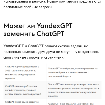
использования и региона. Новым компаниям предлагаются
бесплатные пробные запросы.
Может ли YandexGPT
заменить ChatGPT
YandexGPT и ChatGPT решают схожие задачи, но
полностью заменить друг друга не могут — у каждого есть
свои сильные стороны и ограничения.