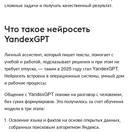
сложные задачи и получать качественный результат.
Что такое нейросеть
YandexGPT
Личный ассистент, который пишет тексты, помогает с
учебой и работой, подсказывает решения и при этом не
требует отпуска, — таким в 2025 году стал YandexGPT.
Нейросеть встроена в операционные системы, умный дом
и рабочие процессы.
Общение с YandexGPT похоже на разговор с человеком,
без сухих формулировок. Это получилось за счет обучения
модели в три этапа:
Освоение языка и фактов на основе открытых данных,
собранных поисковым алгоритмом Яндекса.