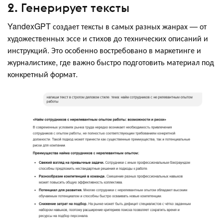
2. Генерирует тексты
YandexGPT создает тексты в самых разных жанрах — от
художественных эссе и стихов до технических описаний и
инструкций. Это особенно востребовано в маркетинге и
журналистике, где важно быстро подготовить материал под
конкретный формат.