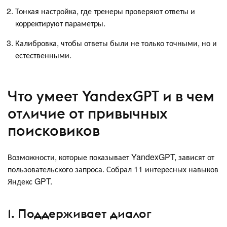
Тонкая настройка, где тренеры проверяют ответы и
корректируют параметры.
Калибровка, чтобы ответы были не только точными, но и
естественными.
Что умеет YandexGPT и в чем
отличие от привычных
поисковиков
Возможности, которые показывает YandexGPT, зависят от
пользовательского запроса. Собрал 11 интересных навыков
Яндекс GPT.
1. Поддерживает диалог