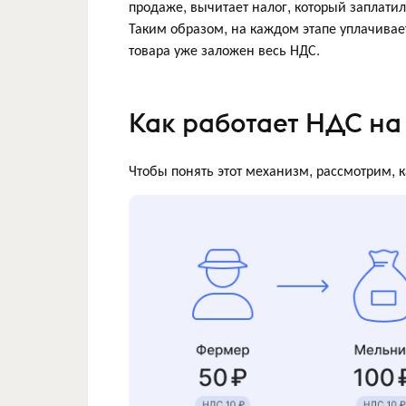
продаже, вычитает налог, который заплати
Таким образом, на каждом этапе уплачивает
товара уже заложен весь НДС.
Как работает НДС на 
Чтобы понять этот механизм, рассмотрим, к