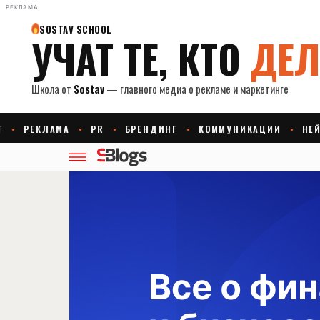
РЕКЛАМА