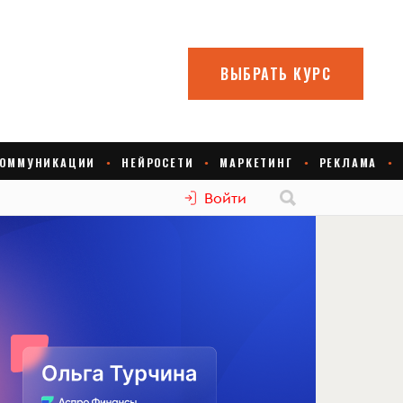
Войти