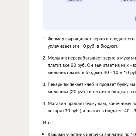
Фермер выращивает зерно и продает его 
уплачивает эти 10 руб. в бюджет.
Мельник перерабатывает зерно в муку и п
платит все 20 руб. Он вычитает из них «в
мельник платит в бюджет 20 - 10 = 10 ру
Пекарь выпекает хлеб и продает булку ма
мельника (20 руб.) и платит в бюджет раз
Магазин продает булку вам, конечному по
пекаря (30 руб.) и платит в бюджет: 40 - 
Итог:
Каждый участник цепочки заплатил по 10