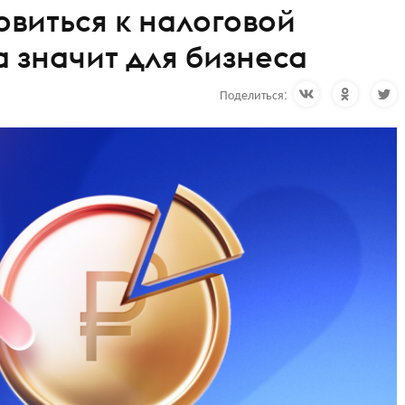
овиться к налоговой
 значит для бизнеса
Поделиться: