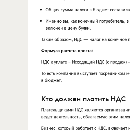
Общая сумма налога в бюджет составила
Именно вы, как конечный потребитель, в 
включен в цену булки.
Таким образом, НДС — налог на конечное п
Формула расчета проста:
НДС к уплате = Исходящий НДС (с продаж) –
То есть компания выступает посредником м
в бюджет.
Кто должен платить НДС
Плательщиками НДС являются организации 
ведет деятельность, облагаемую этим нало
Бизнес, который работает с НДС, включает н