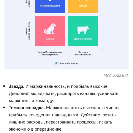
Матрица БКГ
Звезда.
И маржинальность, и прибыль высокие.
Действие: вкладывать, расширять каналы, усиливать
маркетинг и команду.
Темная лошадка.
Маржинальность высокая, а чистая
прибыль «съедена» накладными. Действие: резать
лишние расходы, перестраивать процессы, искать
экономию в операционке.