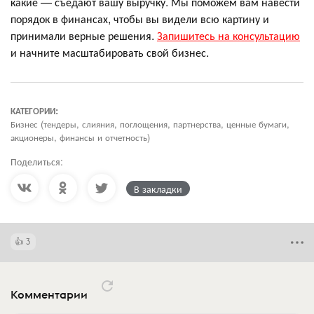
какие — съедают вашу выручку. Мы поможем вам навести
порядок в финансах, чтобы вы видели всю картину и
принимали верные решения.
Запишитесь на консультацию
и начните масштабировать свой бизнес.
КАТЕГОРИИ:
Бизнес (тендеры, слияния, поглощения, партнерства, ценные бумаги,
акционеры, финансы и отчетность)
Поделиться:
В закладки
3
Комментарии