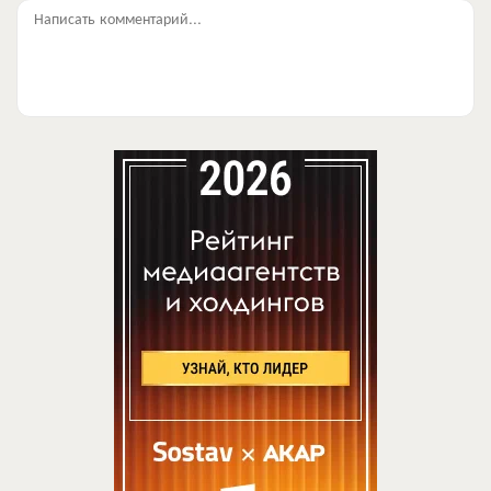
Написать комментарий...