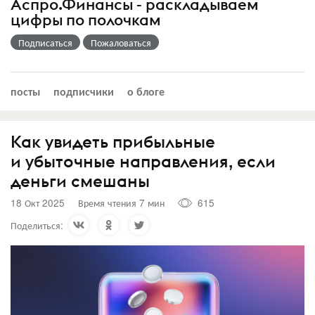
Аспро.Финансы - раскладываем
цифры по полочкам
Подписаться
Пожаловаться
посты
подписчики
о блоге
Как увидеть прибыльные
и убыточные направления, если
деньги смешаны
18 Окт 2025
Время чтения 7 мин
615
Поделиться: