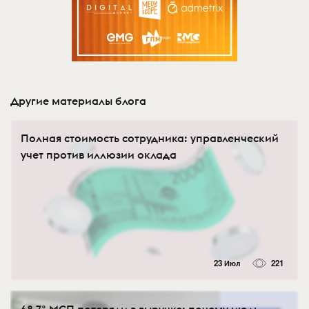
Другие материалы блога
Полная стоимость сотрудника: управленческий
учет против иллюзии оклада
23 Июл
221