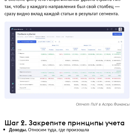
так, чтобы у каждого направления был свой столбец —
сразу видно вклад каждой статьи в результат сегмента.
Отчет ПиУ в Аспро.Финансы
Шаг 2. Закрепите принципы учета
Доходы.
Относим туда, где произошла