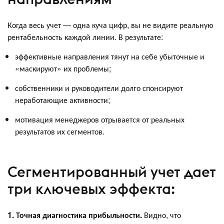
Когда весь учет — одна куча цифр, вы не видите реальную
рентабельность каждой линии. В результате:
эффективные направления тянут на себе убыточные и
«маскируют» их проблемы;
собственники и руководители долго спонсируют
неработающие активности;
мотивация менеджеров отрывается от реальных
результатов их сегментов.
Сегментированный учет дает
три ключевых эффекта:
1. Точная диагностика прибыльности.
Видно, что