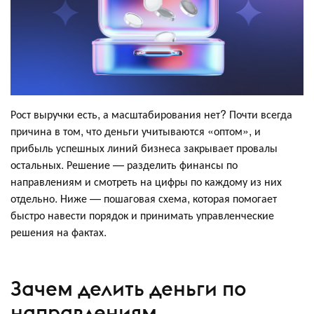
Рост выручки есть, а масштабирования нет? Почти всегда
причина в том, что деньги учитываются «оптом», и
прибыль успешных линий бизнеса закрывает провалы
остальных. Решение — разделить финансы по
направлениям и смотреть на цифры по каждому из них
отдельно. Ниже — пошаговая схема, которая помогает
быстро навести порядок и принимать управленческие
решения на фактах.
Зачем делить деньги по
направлениям