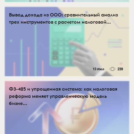
Вывод дохода из ООО: сравнительный анализ
трех инструментов с расчетом налоговой...
13 Июл
239
ФЗ-425 и упрощенная система: как налоговая
реформа меняет управленческую модель
бизне...