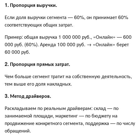
1. Пропорция выручки.
Если доля выручки сегмента — 60%, он принимает 60%
соответствующих общих затрат.
Пример: общая выручка 1 000 000 руб., «Онлайн» — 600
000 руб. (60%). Аренда 100 000 руб. → «Онлайн» берет
60 000 руб.
2. Пропорция прямых затрат.
Чем больше сегмент тратит на собственную деятельность,
тем выше его доля накладных.
3. Метод драйверов.
Раскладываем по реальным драйверам: склад — по
занимаемой площади, маркетинг — по бюджету на
продвижение конкретного сегмента, поддержка — по числу
обращений.