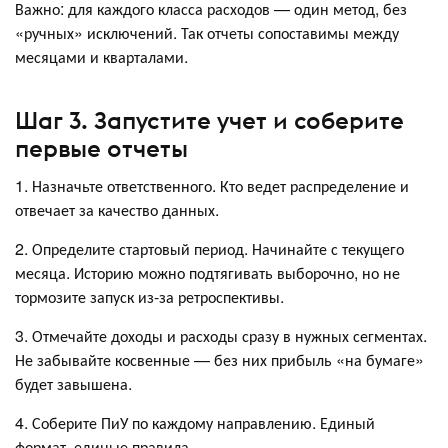
Важно: для каждого класса расходов — один метод, без
«ручных» исключений. Так отчеты сопоставимы между
месяцами и кварталами.
Шаг 3. Запустите учет и соберите
первые отчеты
1. Назначьте ответственного. Кто ведет распределение и
отвечает за качество данных.
2. Определите стартовый период. Начинайте с текущего
месяца. Историю можно подтягивать выборочно, но не
тормозите запуск из-за ретроспективы.
3. Отмечайте доходы и расходы сразу в нужных сегментах.
Не забывайте косвенные — без них прибыль «на бумаге»
будет завышена.
4. Соберите ПиУ по каждому направлению. Единый
формат, единые правила.