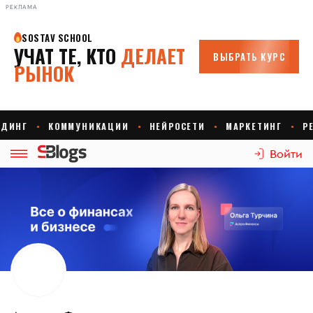
РЕКЛАМА
Войти