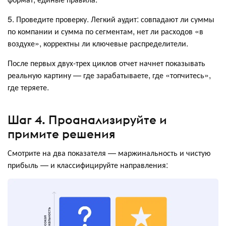
5. Проведите проверку. Легкий аудит: совпадают ли суммы
по компании и сумма по сегментам, нет ли расходов «в
воздухе», корректны ли ключевые распределители.
После первых двух-трех циклов отчет начнет показывать
реальную картину — где зарабатываете, где «топчитесь»,
где теряете.
Шаг 4. Проанализируйте и
примите решения
Смотрите на два показателя — маржинальность и чистую
прибыль — и классифицируйте направления: