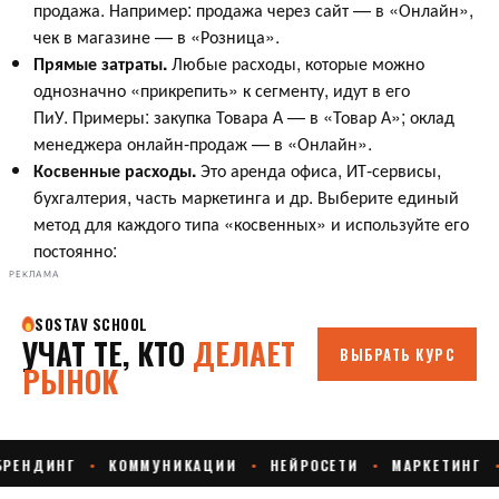
продажа. Например: продажа через сайт — в «Онлайн»,
чек в магазине — в «Розница».
Прямые затраты.
Любые расходы, которые можно
однозначно «прикрепить» к сегменту, идут в его
ПиУ. Примеры: закупка Товара А — в «Товар А»; оклад
менеджера онлайн-продаж — в «Онлайн».
Косвенные расходы.
Это аренда офиса, ИТ-сервисы,
бухгалтерия, часть маркетинга и др. Выберите единый
метод для каждого типа «косвенных» и используйте его
постоянно:
РЕКЛАМА