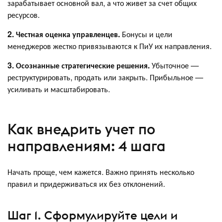
зарабатывает основной вал, а что живет за счет общих
ресурсов.
2. Честная оценка управленцев.
Бонусы и цели
менеджеров жестко привязываются к ПиУ их направления.
3. Осознанные стратегические решения.
Убыточное —
реструктурировать, продать или закрыть. Прибыльное —
усиливать и масштабировать.
Как внедрить учет по
направлениям: 4 шага
Начать проще, чем кажется. Важно принять несколько
правил и придерживаться их без отклонений.
Шаг 1. Сформулируйте цели и