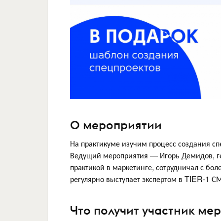
О мероприятии
На практикуме изучим процесс создания с
Ведущий мероприятия — Игорь Демидов, ге
практикой в маркетинге, сотрудничал с бол
регулярно выступает экспертом в TIER-1 С
Что получит участник ме