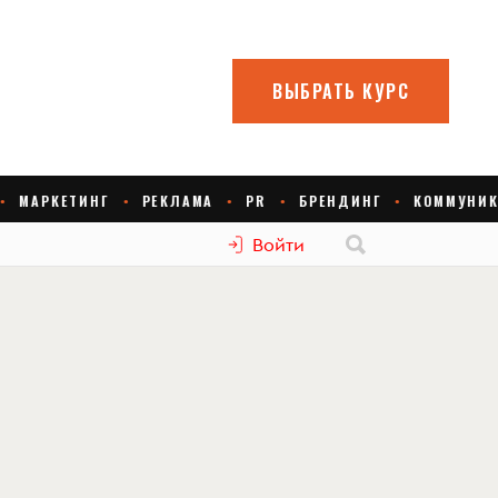
Войти