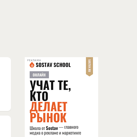
РЕКЛАМА