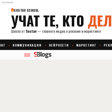
РЕКЛАМА