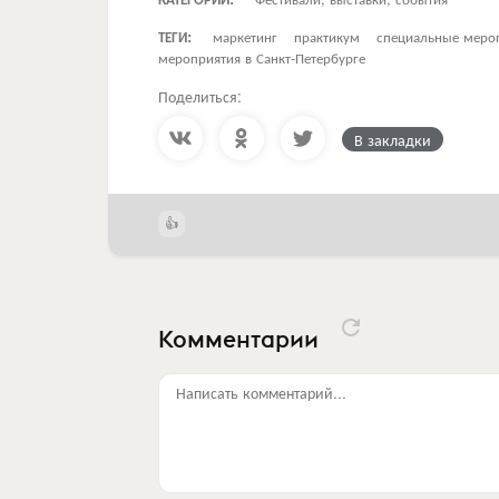
ТЕГИ:
маркетинг
практикум
специальные меро
мероприятия в Санкт-Петербурге
Поделиться:
В закладки
Комментарии
Написать комментарий...