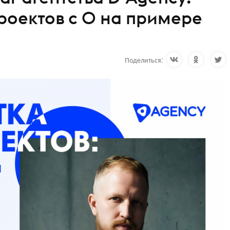
роектов с 0 на примере
Поделиться: