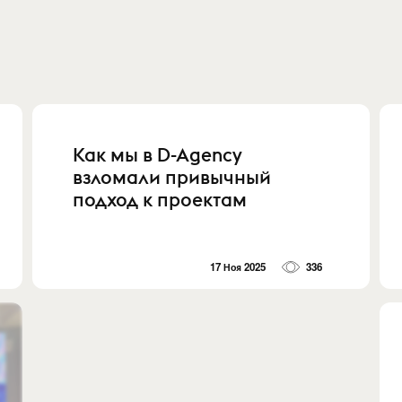
Как мы в D-Agency
взломали привычный
подход к проектам
17 Ноя 2025
336