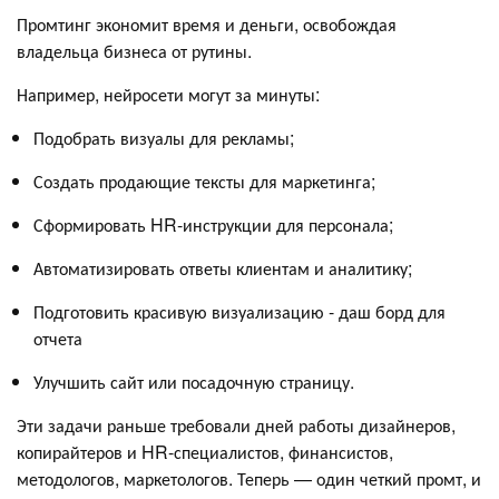
Промтинг экономит время и деньги, освобождая
владельца бизнеса от рутины.
Например, нейросети могут за минуты:
Подобрать визуалы для рекламы;
Создать продающие тексты для маркетинга;
Сформировать HR-инструкции для персонала;
Автоматизировать ответы клиентам и аналитику;
Подготовить красивую визуализацию - даш борд для
отчета
Улучшить сайт или посадочную страницу.
Эти задачи раньше требовали дней работы дизайнеров,
копирайтеров и HR-специалистов, финансистов,
методологов, маркетологов. Теперь — один четкий промт, и