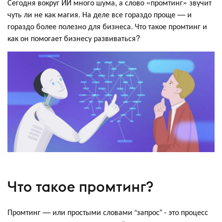
Сегодня вокруг ИИ много шума, а слово «промтинг» звучит
чуть ли не как магия. На деле все гораздо проще — и
гораздо более полезно для бизнеса. Что такое промтинг и
как он помогает бизнесу развиваться?
Что такое промтинг?
Промтинг — или простыми словами “запрос” - это процесс