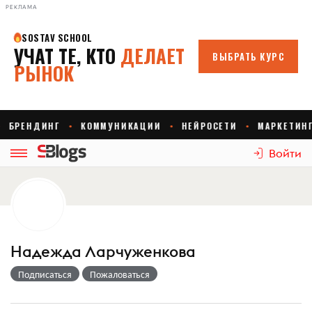
РЕКЛАМА
Войти
Надежда Ларчуженкова
Подписаться
Пожаловаться