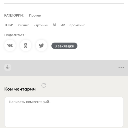
КАТЕГОРИИ:
Прочее
ТЕГИ:
бизнес
картинки
AI
ИИ
промтинг
Поделиться:
В закладки
Комментарии
Написать комментарий...