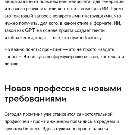
ввода задачи от пользователя нейросети, для генерации
итогового результата или контента с помощью ИИ. Промт —
это текстовый запрос с конкретными инструкциями: что
нужно получить, для кого, в каком стиле и формате. ИИ,
такой как GPT, на основе промта создает тексты,
изображения, коды — все, что нужно бизнесу.
Но важно понять: промтинг — это не просто «задать
запрос». Это искусство формулировки мысли, контекста и
логики.
Новая профессия с новыми
требованиями
Сегодня промтинг уже становится самостоятельной
профессией - промт инжинеры появились в среднем и
крупном бизнесе. Здесь нужны не просто навыки