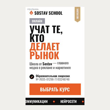
РЕКЛАМА