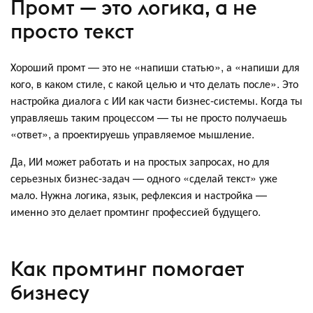
Промт — это логика, а не
просто текст
Хороший промт — это не «напиши статью», а «напиши для
кого, в каком стиле, с какой целью и что делать после». Это
настройка диалога с ИИ как части бизнес-системы. Когда ты
управляешь таким процессом — ты не просто получаешь
«ответ», а проектируешь управляемое мышление.
Да, ИИ может работать и на простых запросах, но для
серьезных бизнес-задач — одного «сделай текст» уже
мало. Нужна логика, язык, рефлексия и настройка —
именно это делает промтинг профессией будущего.
Как промтинг помогает
бизнесу