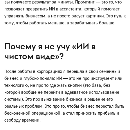
вы получаете результат за минуты. Промтинг — это то, что
позволяет превратить ИИ в ассистента, который помогает
управлять бизнесом, а не просто рисует картинки. Это путь к
тому, чтобы работать меньше, а зарабатывать больше.
Почему я не учу «ИИ в
чистом виде»?
После работы в корпорациях я перешла в свой семейный
бизнес и глубоко поняла: ИИ — это не про инструмент или
технологию, не про то где жать кнопки (это база, без
которой вообще не перейти в адекватное использование
системы). Это про выживание бизнеса и решение его
реальных проблем. Это про то, чтобы бизнес перестал быть
бесконечной операционкой, а стал приносить прибыль и
свободу времени.