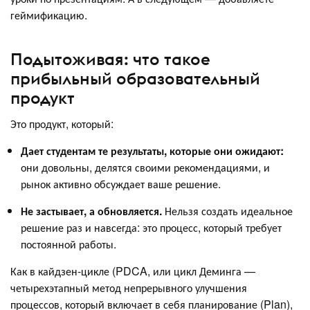
геймификацию.
Подытоживая: что такое
прибыльный образовательный
продукт
Это продукт, который:
Дает студентам те результаты, которые они ожидают:
они довольны, делятся своими рекомендациями, и
рынок активно обсуждает ваше решение.
Не застывает, а обновляется.
Нельзя создать идеальное
решение раз и навсегда: это процесс, который требует
постоянной работы.
Как в кайдзен-цикле (PDCA, или цикл Деминга —
четырехэтапный метод непрерывного улучшения
процессов, который включает в себя планирование (Plan),