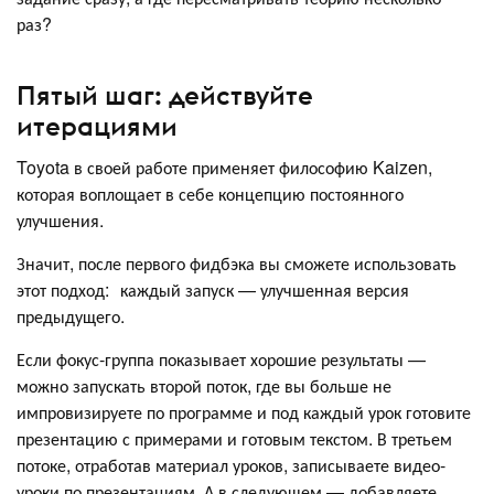
раз?
Пятый шаг: действуйте
итерациями
Toyota в своей работе применяет философию Kaizen,
которая воплощает в себе концепцию постоянного
улучшения.
Значит, после первого фидбэка вы сможете использовать
этот подход: каждый запуск — улучшенная версия
предыдущего.
Если фокус-группа показывает хорошие результаты —
можно запускать второй поток, где вы больше не
импровизируете по программе и под каждый урок готовите
презентацию с примерами и готовым текстом. В третьем
потоке, отработав материал уроков, записываете видео-
уроки по презентациям. А в следующем — добавляете