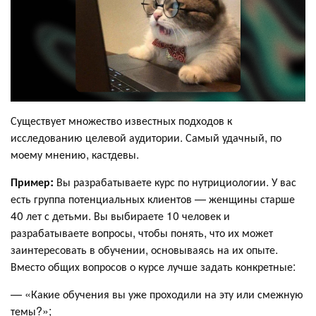
Существует множество известных подходов к
исследованию целевой аудитории. Самый удачный, по
моему мнению, кастдевы.
Пример:
Вы разрабатываете курс по нутрициологии. У вас
есть группа потенциальных клиентов — женщины старше
40 лет с детьми. Вы выбираете 10 человек и
разрабатываете вопросы, чтобы понять, что их может
заинтересовать в обучении, основываясь на их опыте.
Вместо общих вопросов о курсе лучше задать конкретные:
— «Какие обучения вы уже проходили на эту или смежную
темы?»;