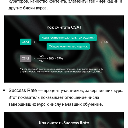
кураторов, качество контента, элементы геймификации и
другие блоки курса.
Success Rate — процент участников, завершивших курс.
Этот показатель показывает отношение числа
завершивших курс к числу начавших обучение.