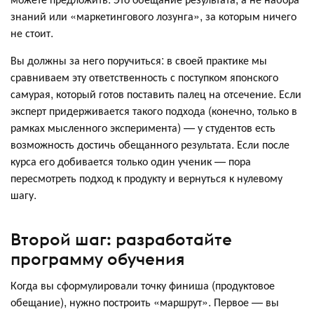
знаний или «маркетингового лозунга», за которым ничего
не стоит.
Вы должны за него поручиться: в своей практике мы
сравниваем эту ответственность с поступком японского
самурая, который готов поставить палец на отсечение. Если
эксперт придерживается такого подхода (конечно, только в
рамках мысленного эксперимента) — у студентов есть
возможность достичь обещанного результата. Если после
курса его добивается только один ученик — пора
пересмотреть подход к продукту и вернуться к нулевому
шагу.
Второй шаг: разработайте
программу обучения
Когда вы сформулировали точку финиша (продуктовое
обещание), нужно построить «маршрут». Первое — вы