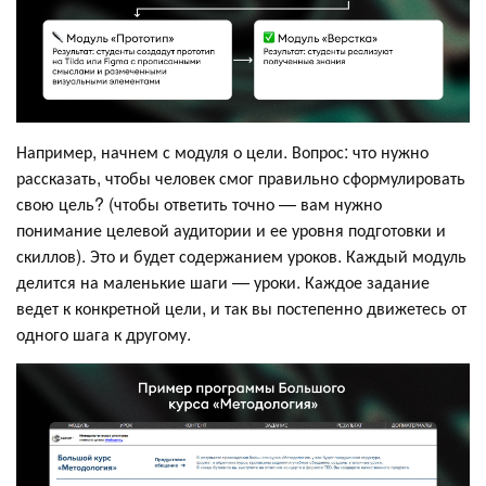
Например, начнем с модуля о цели. Вопрос: что нужно
рассказать, чтобы человек смог правильно сформулировать
свою цель? (чтобы ответить точно — вам нужно
понимание целевой аудитории и ее уровня подготовки и
скиллов). Это и будет содержанием уроков. Каждый модуль
делится на маленькие шаги — уроки. Каждое задание
ведет к конкретной цели, и так вы постепенно движетесь от
одного шага к другому.