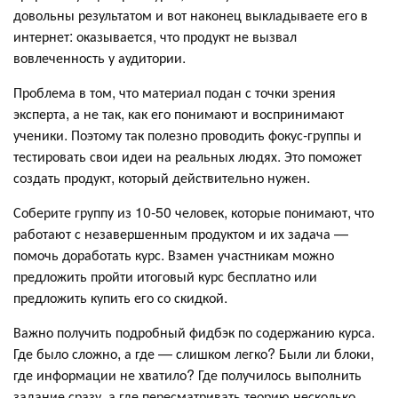
довольны результатом и вот наконец выкладываете его в
интернет: оказывается, что продукт не вызвал
вовлеченность у аудитории.
Проблема в том, что материал подан с точки зрения
эксперта, а не так, как его понимают и воспринимают
ученики. Поэтому так полезно проводить фокус-группы и
тестировать свои идеи на реальных людях. Это поможет
создать продукт, который действительно нужен.
Соберите группу из 10-50 человек, которые понимают, что
работают с незавершенным продуктом и их задача —
помочь доработать курс. Взамен участникам можно
предложить пройти итоговый курс бесплатно или
предложить купить его со скидкой.
Важно получить подробный фидбэк по содержанию курса.
Где было сложно, а где — слишком легко? Были ли блоки,
где информации не хватило? Где получилось выполнить
задание сразу, а где пересматривать теорию несколько