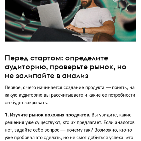
Перед стартом: определите
аудиторию, проверьте рынок, но
не залипайте в анализ
Первое, с чего начинается создание продукта — понять, на
какую аудиторию вы рассчитываете и какие ее потребности
он будет закрывать.
1. Изучите рынок похожих продуктов.
Вы увидите, какие
решения уже существуют, кто их предлагает. Если аналогов
нет, задайте себе вопрос — почему так? Возможно, кто-то
уже пробовал это сделать, но не смог добиться успеха. Это