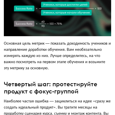
Основная цель метрик — показать доходимость учеников и
направление доработки обучения. Вам необязательно
измерять каждую из них. Лучше определитесь, на что
важно посмотреть на первом этапе обучения и возьмите
эту метрику за основную.
Четвертый шаг: протестируйте
продукт с фокус-группой
Наиболее частая ошибка — зациклиться на идее «сразу же
создать идеальный продукт». Вы тратите месяцы на
проработку сценария курса, съемку и монтаж контента. Вы