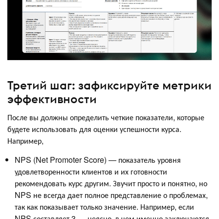
Третий шаг: зафиксируйте метрики
эффективности
После вы должны определить четкие показатели, которые
будете использовать для оценки успешности курса.
Например,
NPS (Net Promoter Score) — показатель уровня
удовлетворенности клиентов и их готовности
рекомендовать курс другим. Звучит просто и понятно, но
NPS не всегда дает полное представление о проблемах,
так как показывает только значение. Например, если
NPS составляет 3 — неясно, в чем именно заключаются