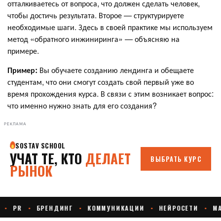
отталкиваетесь от вопроса, что должен сделать человек,
чтобы достичь результата. Второе — структурируете
необходимые шаги. Здесь в своей практике мы используем
метод «обратного инжиниринга» — объясняю на
примере.
Пример:
Вы обучаете созданию лендинга и обещаете
студентам, что они смогут создать свой первый уже во
время прохождения курса. В связи с этим возникает вопрос:
что именно нужно знать для его создания?
РЕКЛАМА