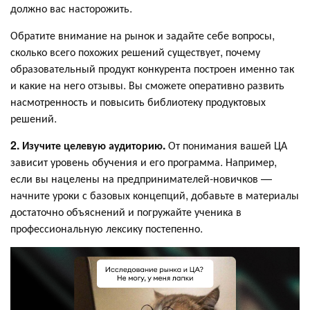
должно вас насторожить.
Обратите внимание на рынок и задайте себе вопросы,
сколько всего похожих решений существует, почему
образовательный продукт конкурента построен именно так
и какие на него отзывы. Вы сможете оперативно развить
насмотренность и повысить библиотеку продуктовых
решений.
2. Изучите целевую аудиторию.
От понимания вашей ЦА
зависит уровень обучения и его программа. Например,
если вы нацелены на предпринимателей-новичков —
начните уроки с базовых концепций, добавьте в материалы
достаточно объяснений и погружайте ученика в
профессиональную лексику постепенно.