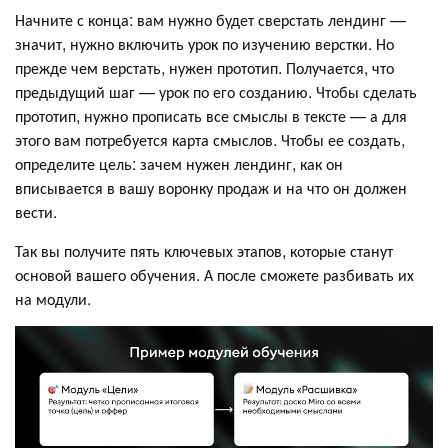
Начните с конца: вам нужно будет сверстать лендинг —
значит, нужно включить урок по изучению верстки. Но
прежде чем верстать, нужен прототип. Получается, что
предыдущий шаг — урок по его созданию. Чтобы сделать
прототип, нужно прописать все смыслы в тексте — а для
этого вам потребуется карта смыслов. Чтобы ее создать,
определите цель: зачем нужен лендинг, как он
вписывается в вашу воронку продаж и на что он должен
вести.
Так вы получите пять ключевых этапов, которые станут
основой вашего обучения. А после сможете разбивать их
на модули.