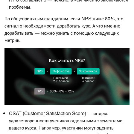
проблемы.
По общепринятым стандартам, если NPS ниже 80%, это
сигнал о необходимости доработать курс. А что именно
дорабатывать — можно узнать с помощью следующих
метрик.
CSAT (Customer Satisfaction Score) — индекс
удовлетворенности учеников отдельными элементами
вашего курса. Например, участники могут оценить