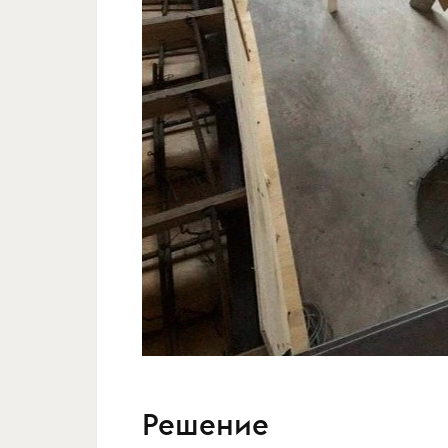
Решение