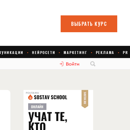
Войти
РЕКЛАМА