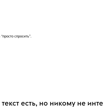
“просто спросить”.
, текст есть, но никому не инте