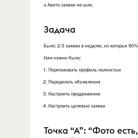
а Авито заявки не шли.
Задача
Было: 2-3 заявки в неделю, из которых 90% 
Нам нужно было:
Перепаковать профиль полностью
Переделать объявления
Настроить продвижение
Настроить целевые заявки
Точка “А”: “Фото есть