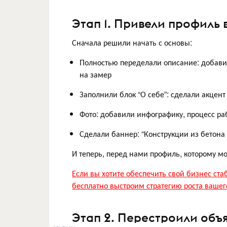
Этап 1. Привели профиль 
Сначала решили начать с основы:
Полностью переделали описание: добавил
на замер
Заполнили блок “О себе”: сделали акцент
Фото: добавили инфографику, процесс раб
Сделали баннер: “Конструкции из бетона 
И теперь, перед нами профиль, которому м
Если вы хотите обеспечить свой бизнес с
бесплатно выстроим стратегию роста вашег
Этап 2. Перестроили объ