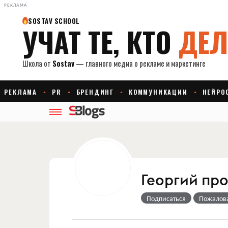
РЕКЛАМА
Георгий про
Подписаться
Пожалов