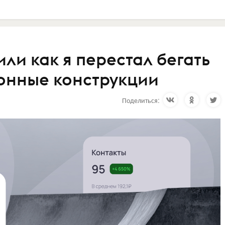
или как я перестал бегать
тонные конструкции
Поделиться: