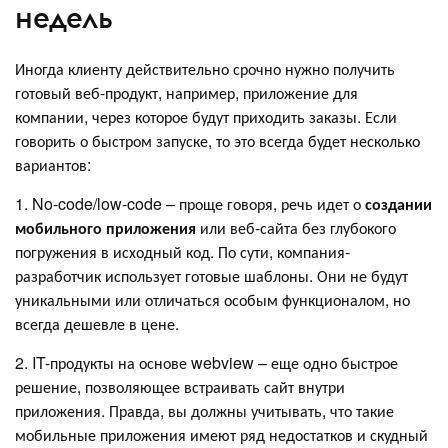
недель
Иногда клиенту действительно срочно нужно получить
готовый веб-продукт, например, приложение для
компании, через которое будут приходить заказы. Если
говорить о быстром запуске, то это всегда будет несколько
вариантов:
1. No-code/low-code – проще говоря, речь идет о
создании
мобильного приложения
или веб-сайта без глубокого
погружения в исходный код. По сути, компания-
разработчик использует готовые шаблоны. Они не будут
уникальными или отличаться особым функционалом, но
всегда дешевле в цене.
2. IT-продукты на основе webview – еще одно быстрое
решение, позволяющее встраивать сайт внутри
приложения. Правда, вы должны учитывать, что такие
мобильные приложения имеют ряд недостатков и скудный