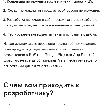
Концепция приложения после изучения рынка и ЦА.
Создание макета или предтестовой версии приложения.
Разработка включает в себя несколько этапов (работа с
кодом, дизайн, текстовое наполнение и функционал).
Тестирование позволяет выявить и исправить ошибки.
На финальном этапе происходит релиз веб-приложения.
Если продукт подходит заказчику, то его готовят к
размещению в RuStore, Google Play или App Store. К
слову, это не всегда обязательный этап, если речь идет о
приложении для сайта организации.
С чем вам приходить к
разработчику?
Чтобы получить готовое приложение быстро, например,