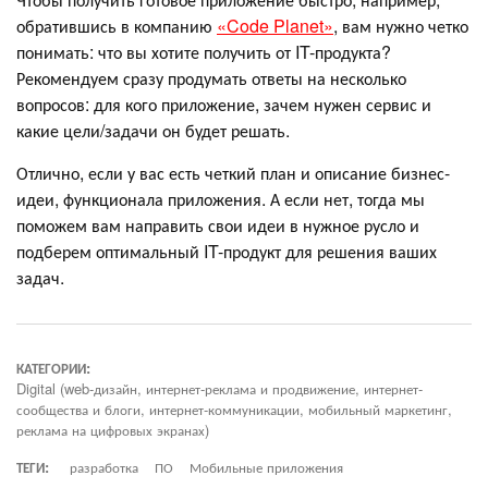
обратившись в компанию
«Code Planet»
, вам нужно четко
понимать: что вы хотите получить от IT-продукта?
Рекомендуем сразу продумать ответы на несколько
вопросов: для кого приложение, зачем нужен сервис и
какие цели/задачи он будет решать.
Отлично, если у вас есть четкий план и описание бизнес-
идеи, функционала приложения. А если нет, тогда мы
поможем вам направить свои идеи в нужное русло и
подберем оптимальный IT-продукт для решения ваших
задач.
КАТЕГОРИИ:
Digital (web-дизайн, интернет-реклама и продвижение, интернет-
сообщества и блоги, интернет-коммуникации, мобильный маркетинг,
реклама на цифровых экранах)
ТЕГИ:
разработка
ПО
Мобильные приложения