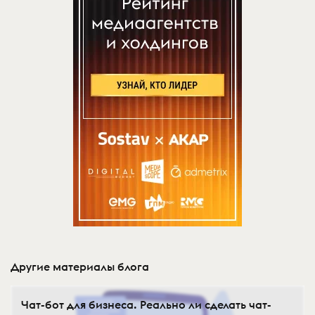
Другие материалы блога
Чат-бот для бизнеса. Реально ли сделать чат-