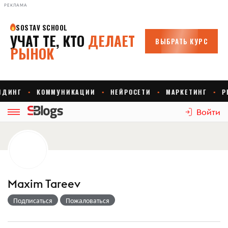
РЕКЛАМА
Войти
Maxim Tareev
Подписаться
Пожаловаться