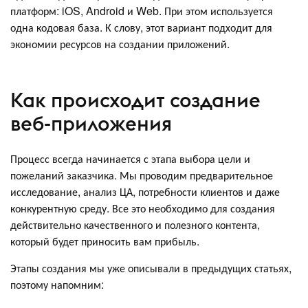
платформ: iOS, Android и Web. При этом используется
одна кодовая база. К слову, этот вариант подходит для
экономии ресурсов на создании приложений.
Как происходит создание
веб-приложения
Процесс всегда начинается с этапа выбора цели и
пожеланий заказчика. Мы проводим предварительное
исследование, анализ ЦА, потребности клиентов и даже
конкурентную среду. Все это необходимо для создания
действительно качественного и полезного контента,
который будет приносить вам прибыль.
Этапы создания мы уже описывали в предыдущих статьях,
поэтому напомним: