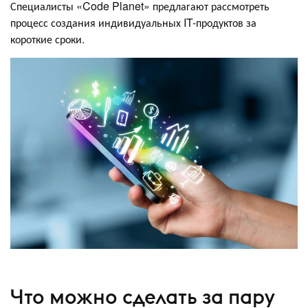
Специалисты «Code Planet» предлагают рассмотреть
процесс создания индивидуальных IT-продуктов за
короткие сроки.
Что можно сделать за пару