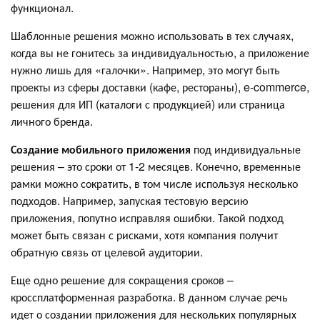
функционал.
Шаблонные решения можно использовать в тех случаях,
когда вы не гонитесь за индивидуальностью, а приложение
нужно лишь для «галочки». Например, это могут быть
проекты из сферы доставки (кафе, рестораны), e-commerce,
решения для ИП (каталоги с продукцией) или страница
личного бренда.
Создание мобильного приложения
под индивидуальные
решения – это сроки от 1-2 месяцев. Конечно, временные
рамки можно сократить, в том числе используя несколько
подходов. Например, запуская тестовую версию
приложения, попутно исправляя ошибки. Такой подход
может быть связан с рисками, хотя компания получит
обратную связь от целевой аудитории.
Еще одно решение для сокращения сроков –
кроссплатформенная разработка. В данном случае речь
идет о создании приложения для нескольких популярных