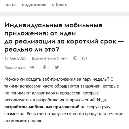
посты
подписчики
о блоге
Индивидуальные мобильные
приложения: от идеи
до реализации за короткий срок —
реально ли это?
17 Сен 2025
Время чтения 5 мин
431
Поделиться:
Можно ли создать веб-приложения за пару недель? С
такими вопросами часто обращаются заказчики, которые
не понимают алгоритмов и процессов, которые
используются в разработке web-приложений. И да,
разработка мобильных приложений
на скорую руку
возможна. Речь идет о запуске готового продукта в течение
нескольких недель.