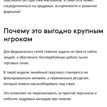
сосредоточиться на продажах, ассортименте и развитии
форматов!
Почему это выгодно крупным
игрокам
Для федеральных сетей главная задача не просто найти
людей, а обеспечить бесперебойную работу тысяч
торговых точек.
В такой модели линейный персонал становится не
фиксированным активом, а переменным ресурсом,
который можно масштабировать под спрос.
Это позволяет не переплачивать за простой персонала и
избегать кадровых каскадов при текучке.