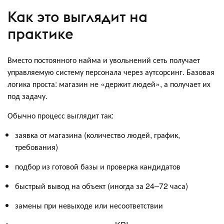
Как это выглядит на
практике
Вместо постоянного найма и увольнений сеть получает
управляемую систему персонала через аутсорсинг. Базовая
логика проста: магазин не «держит людей», а получает их
под задачу.
Обычно процесс выглядит так:
заявка от магазина (количество людей, график,
требования)
подбор из готовой базы и проверка кандидатов
быстрый вывод на объект (иногда за 24–72 часа)
замены при невыходе или несоответствии