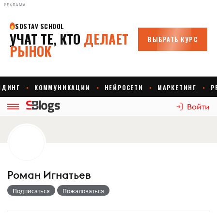
РЕКЛАМА
Войти
Роман Игнатьев
Подписаться
Пожаловаться