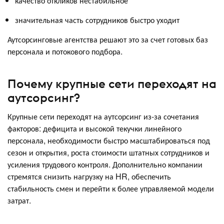
качество откликов нестабильное
значительная часть сотрудников быстро уходит
Аутсорсинговые агентства решают это за счет готовых баз
персонала и потокового подбора.
Почему крупные сети переходят на
аутсорсинг?
Крупные сети переходят на аутсорсинг из-за сочетания
факторов: дефицита и высокой текучки линейного
персонала, необходимости быстро масштабироваться под
сезон и открытия, роста стоимости штатных сотрудников и
усиления трудового контроля. Дополнительно компании
стремятся снизить нагрузку на HR, обеспечить
стабильность смен и перейти к более управляемой модели
затрат.