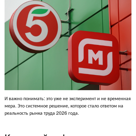
И важно понимать: это уже не эксперимент и не временная
мера. Это системное решение, которое стало ответом на
реальность рынка труда 2026 года.