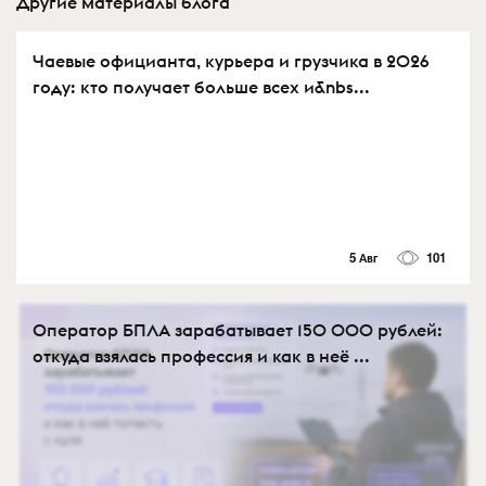
Другие материалы блога
Чаевые официанта, курьера и грузчика в 2026
году: кто получает больше всех и&nbs...
5 Авг
101
Оператор БПЛА зарабатывает 150 000 рублей:
откуда взялась профессия и как в неё ...