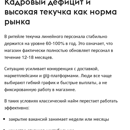
Кадровый дефицит и
высокая текучка как норма
рынка
В ритейле текучка линейного персонала стабильно
держится на уровне 60-100% в год. Это означает, что
магазин фактически полностью обновляет персонал в
течение 12-18 месяцев.
Ситуацию усиливает конкуренция с доставкой,
маркетплейсами и gig-платформами. Люди все чаще
выбирают гибкий график и быстрые выплаты, а не
фиксированную работу в магазине.
В таких условиях классический найм перестает работать
эффективно:
закрытие вакансий занимает недели или месяцы