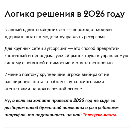
Логика решения в 2026 году
Главный сдвиг последних лет — переход от модели
«держать штат» к модели «управлять ресурсом».
Для крупных сетей аутсорсинг — это способ превратить
хаотичный и непредсказуемый рынок труда в управляемую
систему с понятной стоимостью и ответственностью.
Именно поэтому крупнейшие игроки выбирают не
расширение штата, а работу с аутсорсинговыми
агентствами на долгосрочной основе.
Ну, а если вы хотите провести 2026 год не сидя за
разбором новой бумажной волокиты и разгребанием
штрафов, то подпишитесь на наш
Телеграм-канал
.