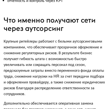
отчетность и контроль через KPI
Что именно получают сети
через аутсорсинг
Крупные ритейлеры работают с белыми аутсорсинговыми
компаниями, что обеспечивает прозрачное оформление и
снижение регуляторных рисков. В результате бизнес
получает гибкость штата с возможностью быстро
увеличивать или сокращать персонал под сезон,
предсказуемые затраты вместо переменного фонда оплаты
труда, снижение нагрузки на HR за счет передачи подбора
и оформления провайдеру, а также снижение юридических
рисков благодаря распределению ответственности за
сотрудников.
Дополнительно обеспечивается оперативная замена
персонала без простоев магазинов, а сама сеть может