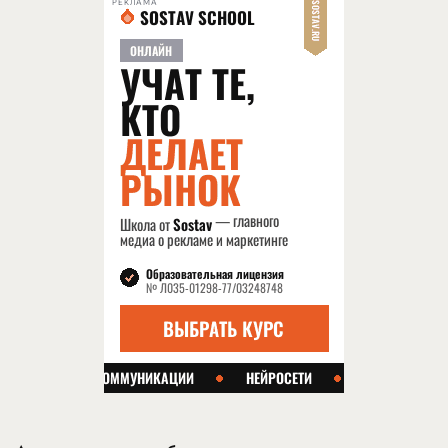
РЕКЛАМА