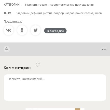
КАТЕГОРИИ:
Маркетинговые и социологические исследования
ТЕГИ:
Кадровый дефицит ритейл подбор кадров поиск сотрудников
Поделиться:
В закладки
Комментарии
Написать комментарий...